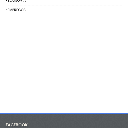
ECONOMIA
EMPREGOS
FACEBOOK