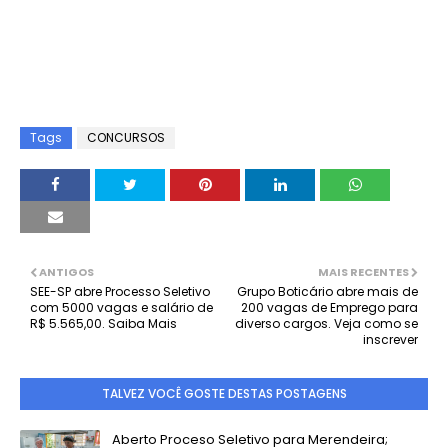
Tags
CONCURSOS
ANTIGOS
MAIS RECENTES
SEE-SP abre Processo Seletivo
Grupo Boticário abre mais de
com 5000 vagas e salário de
200 vagas de Emprego para
R$ 5.565,00. Saiba Mais
diverso cargos. Veja como se
inscrever
TALVEZ VOCÊ GOSTE DESTAS POSTAGENS
Aberto Proceso Seletivo para Merendeira;