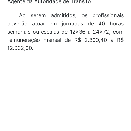
Agente da Autoridade de Trânsito.
Ao serem admitidos, os profissionais
deverão atuar em jornadas de 40 horas
semanais ou escalas de 12x36 a 24x72, com
remuneração mensal de R$ 2.300,40 a R$
12.002,00.