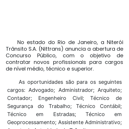
No estado do Rio de Janeiro, a
Niterói
Trânsito S.A. (Nittrans)
anuncia a abertura de
Concurso Público, com o objetivo de
contratar novos profissionais para cargos
de nível médio, técnico e superior.
As oportunidades são para os seguintes
cargos: Advogado; Administrador; Arquiteto;
Contador; Engenheiro Civil; Técnico de
Segurança do Trabalho; Técnico Contábil;
Técnico em Estradas; Técnico em
Geoprocessamento; Assistente Administrativo;