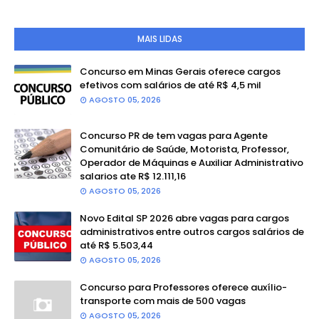
MAIS LIDAS
Concurso em Minas Gerais oferece cargos
efetivos com salários de até R$ 4,5 mil
AGOSTO 05, 2026
Concurso PR de tem vagas para Agente
Comunitário de Saúde, Motorista, Professor,
Operador de Máquinas e Auxiliar Administrativo
salarios ate R$ 12.111,16
AGOSTO 05, 2026
Novo Edital SP 2026 abre vagas para cargos
administrativos entre outros cargos salários de
até R$ 5.503,44
AGOSTO 05, 2026
Concurso para Professores oferece auxílio-
transporte com mais de 500 vagas
AGOSTO 05, 2026