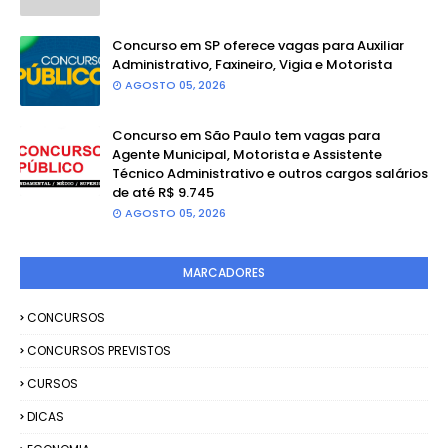
Concurso em SP oferece vagas para Auxiliar
Administrativo, Faxineiro, Vigia e Motorista
AGOSTO 05, 2026
Concurso em São Paulo tem vagas para
Agente Municipal, Motorista e Assistente
Técnico Administrativo e outros cargos salários
de até R$ 9.745
AGOSTO 05, 2026
MARCADORES
CONCURSOS
CONCURSOS PREVISTOS
CURSOS
DICAS