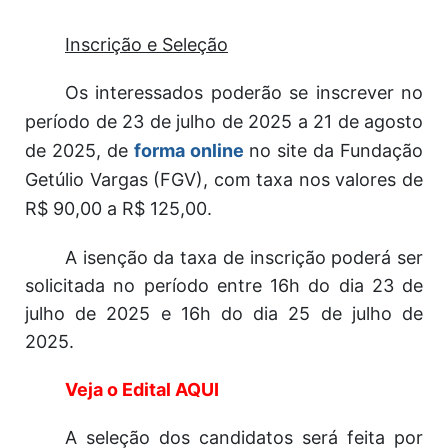
Inscrição e Seleção
Os interessados poderão se inscrever no
período de 23 de julho de 2025 a 21 de agosto
de 2025, de
forma online
no site da Fundação
Getúlio Vargas (FGV), com taxa nos valores de
R$ 90,00 a R$ 125,00.
A isenção da taxa de inscrição poderá ser
solicitada no período entre 16h do dia 23 de
julho de 2025 e 16h do dia 25 de julho de
2025.
Veja o Edital AQUI
A seleção dos candidatos será feita por