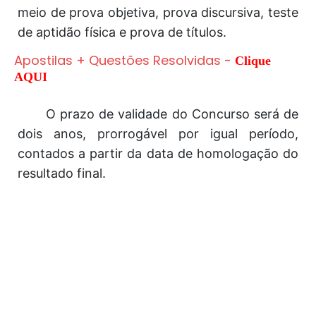
meio de prova objetiva, prova discursiva, teste
de aptidão física e prova de títulos.
Apostilas + Questões Resolvidas
-
Clique
AQUI
O prazo de validade do Concurso será de
dois anos, prorrogável por igual período,
contados a partir da data de homologação do
resultado final.