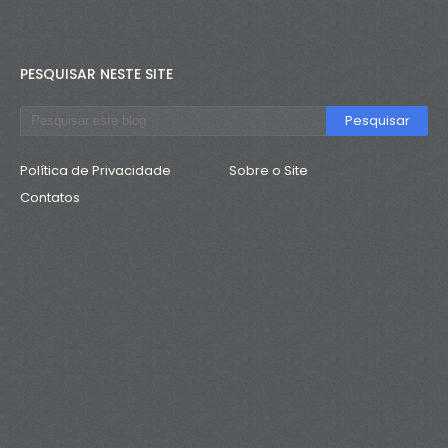
PESQUISAR NESTE SITE
Política de Privacidade
Sobre o Site
Contatos