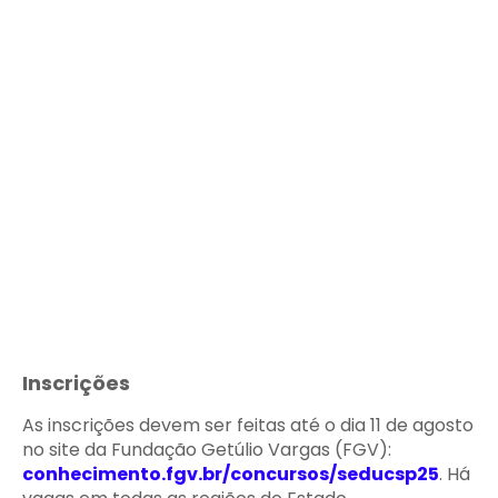
Inscrições
As inscrições devem ser feitas até o dia 11 de agosto
no site da Fundação Getúlio Vargas (FGV):
conhecimento.fgv.br/concursos/seducsp25
. Há