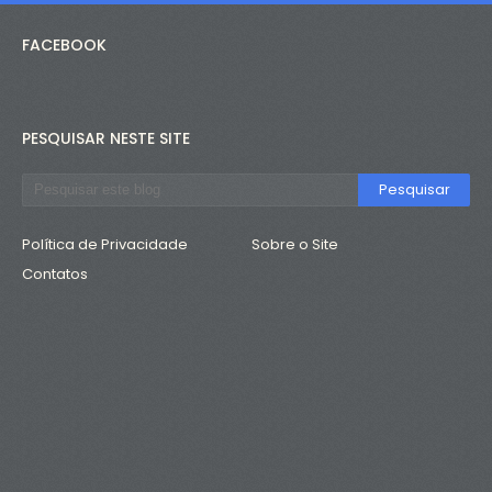
FACEBOOK
PESQUISAR NESTE SITE
Política de Privacidade
Sobre o Site
Contatos