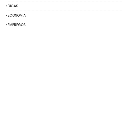
DICAS
ECONOMIA
EMPREGOS