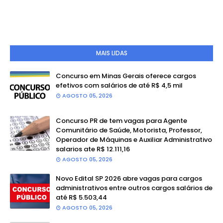
MAIS LIDAS
Concurso em Minas Gerais oferece cargos
efetivos com salários de até R$ 4,5 mil
AGOSTO 05, 2026
Concurso PR de tem vagas para Agente
Comunitário de Saúde, Motorista, Professor,
Operador de Máquinas e Auxiliar Administrativo
salarios ate R$ 12.111,16
AGOSTO 05, 2026
Novo Edital SP 2026 abre vagas para cargos
administrativos entre outros cargos salários de
até R$ 5.503,44
AGOSTO 05, 2026