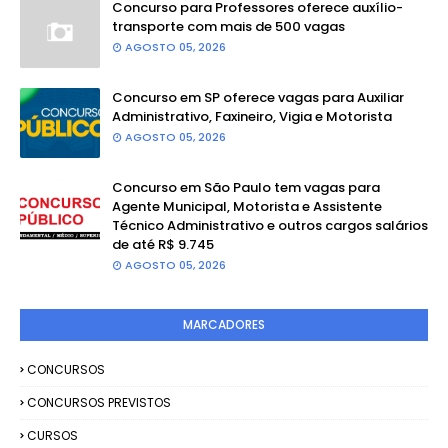
Concurso para Professores oferece auxílio-
transporte com mais de 500 vagas
AGOSTO 05, 2026
Concurso em SP oferece vagas para Auxiliar
Administrativo, Faxineiro, Vigia e Motorista
AGOSTO 05, 2026
Concurso em São Paulo tem vagas para
Agente Municipal, Motorista e Assistente
Técnico Administrativo e outros cargos salários
de até R$ 9.745
AGOSTO 05, 2026
MARCADORES
CONCURSOS
CONCURSOS PREVISTOS
CURSOS