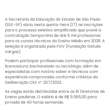
A Secretaria da Educação do Estado de São Paulo
(SEE-SP) abriu nesta quinta-feira (17) as inscrições
para o processo seletivo simplificado que prevê a
contratação temporária de até 5 mil professores
para os cursos técnicos do Ensino Médio em 2026. A
seleção é organizada pela FGV (Fundação Getulio
Vargas).
Podem participar profissionais com formação em
licenciatura, bacharelado ou tecnólogo, além de
especialistas com notório saber e técnicos com
experiência comprovada, conforme critérios da
Deliberação CEE nº 207/2022.
As vagas estão distribuídas entre as 91 Diretorias de
Ensino paulistas. O salário é de R$ 5.565,00 para
jornada de 40 horas semanais.