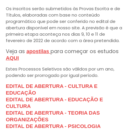
Os inscritos serão submetidos às Provas Escrita e de
Títulos, elaboradas com base no conteúdo
programático que pode ser conferido no edital de
abertura disponível em nosso site. A previsão é que a
primeira etapa aconteça nos dias 9, 10 e 11 de
fevereiro de 2022 de acordo com a área pretendida.
Veja as
para começar os estudos
apostilas
AQUI
Estes Processos Seletivos são válidos por um ano,
podendo ser prorrogado por igual período.
EDITAL DE ABERTURA - CULTURA E
EDUCAÇÃO
EDITAL DE ABERTURA - EDUCAÇÃO E
CULTURA
EDITAL DE ABERTURA - TEORIA DAS
ORGANIZAÇÕES
EDITAL DE ABERTURA - PSICOLOGIA