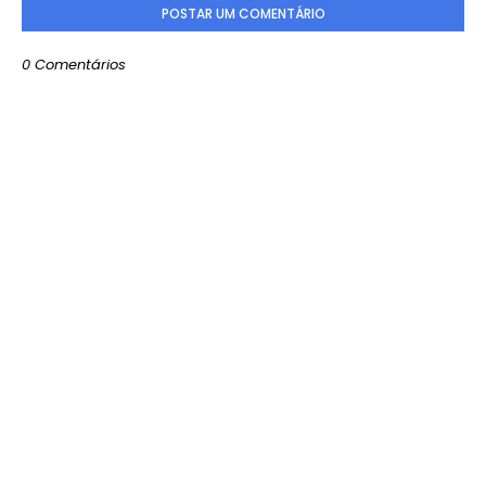
POSTAR UM COMENTÁRIO
0 Comentários