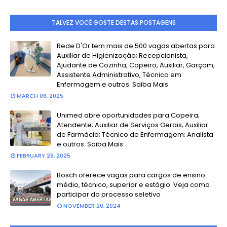
TALVEZ VOCÊ GOSTE DESTAS POSTAGENS
Rede D'Or tem mais de 500 vagas abertas para
Auxiliar de Higienização; Recepcionista,
Ajudante de Cozinha, Copeiro, Auxiliar, Garçom,
Assistente Administrativo, Técnico em
Enfermagem e outros. Saiba Mais
MARCH 06, 2025
Unimed abre oportunidades para Copeira;
Atendente; Auxiliar de Serviços Gerais; Auxiliar
de Farmácia; Técnico de Enfermagem; Analista
e outros. Saiba Mais
FEBRUARY 26, 2025
Bosch oferece vagas para cargos de ensino
médio, técnico, superior e estágio. Veja como
participar do processo seletivo
NOVEMBER 20, 2024