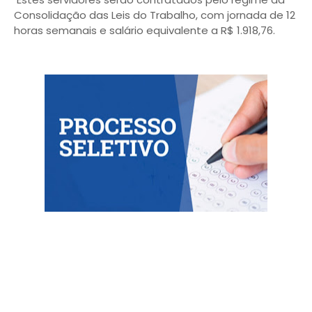
Consolidação das Leis do Trabalho, com jornada de 12
horas semanais e salário equivalente a R$ 1.918,76.