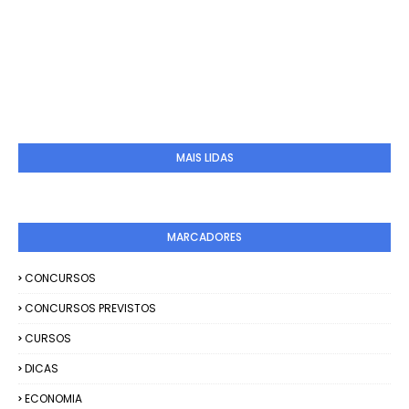
MAIS LIDAS
MARCADORES
CONCURSOS
CONCURSOS PREVISTOS
CURSOS
DICAS
ECONOMIA