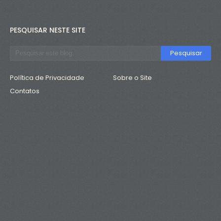
PESQUISAR NESTE SITE
Política de Privacidade
Sobre o Site
Contatos