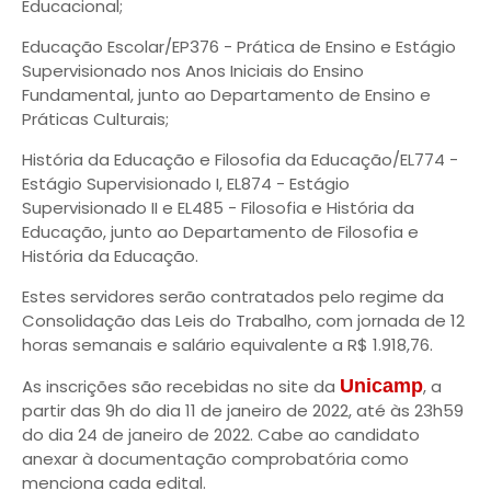
Educacional;
Educação Escolar/EP376 - Prática de Ensino e Estágio
Supervisionado nos Anos Iniciais do Ensino
Fundamental, junto ao Departamento de Ensino e
Práticas Culturais;
História da Educação e Filosofia da Educação/EL774 -
Estágio Supervisionado I, EL874 - Estágio
Supervisionado II e EL485 - Filosofia e História da
Educação, junto ao Departamento de Filosofia e
História da Educação.
Estes servidores serão contratados pelo regime da
Consolidação das Leis do Trabalho, com jornada de 12
horas semanais e salário equivalente a R$ 1.918,76.
As inscrições são recebidas no site da
Unicamp
, a
partir das 9h do dia 11 de janeiro de 2022, até às 23h59
do dia 24 de janeiro de 2022. Cabe ao candidato
anexar à documentação comprobatória como
menciona cada edital.