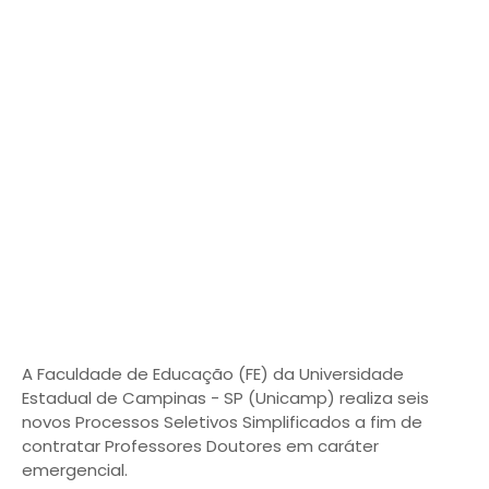
A Faculdade de Educação (FE) da Universidade
Estadual de Campinas - SP (Unicamp) realiza seis
novos Processos Seletivos Simplificados a fim de
contratar Professores Doutores em caráter
emergencial.