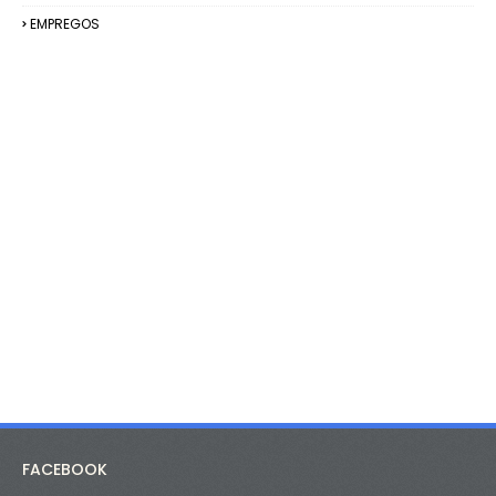
EMPREGOS
FACEBOOK