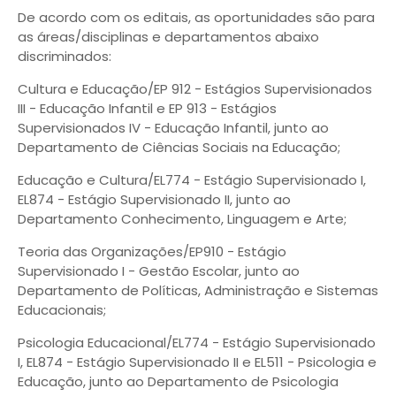
De acordo com os editais, as oportunidades são para
as áreas/disciplinas e departamentos abaixo
discriminados:
Cultura e Educação/EP 912 - Estágios Supervisionados
III - Educação Infantil e EP 913 - Estágios
Supervisionados IV - Educação Infantil, junto ao
Departamento de Ciências Sociais na Educação;
Educação e Cultura/EL774 - Estágio Supervisionado I,
EL874 - Estágio Supervisionado II, junto ao
Departamento Conhecimento, Linguagem e Arte;
Teoria das Organizações/EP910 - Estágio
Supervisionado I - Gestão Escolar, junto ao
Departamento de Políticas, Administração e Sistemas
Educacionais;
Psicologia Educacional/EL774 - Estágio Supervisionado
I, EL874 - Estágio Supervisionado II e EL511 - Psicologia e
Educação, junto ao Departamento de Psicologia