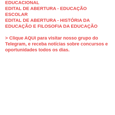
EDUCACIONAL
EDITAL DE ABERTURA - EDUCAÇÃO
ESCOLAR
EDITAL DE ABERTURA - HISTÓRIA DA
EDUCAÇÃO E FILOSOFIA DA EDUCAÇÃO
> Clique AQUI para visitar nosso grupo do
Telegram, e receba notícias sobre concursos e
oportunidades todos os dias.