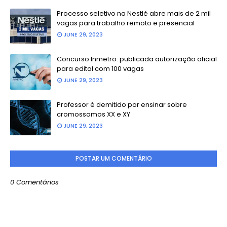
Processo seletivo na Nestlé abre mais de 2 mil
vagas para trabalho remoto e presencial
JUNE 29, 2023
Concurso Inmetro: publicada autorização oficial
para edital com 100 vagas
JUNE 29, 2023
Professor é demitido por ensinar sobre
cromossomos XX e XY
JUNE 29, 2023
POSTAR UM COMENTÁRIO
0 Comentários