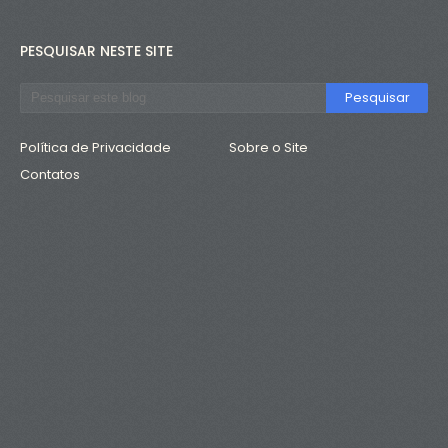
PESQUISAR NESTE SITE
Política de Privacidade
Sobre o Site
Contatos