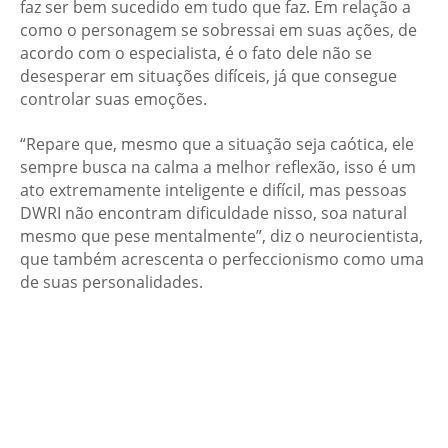
faz ser bem sucedido em tudo que faz. Em relação a
como o personagem se sobressai em suas ações, de
acordo com o especialista, é o fato dele não se
desesperar em situações difíceis, já que consegue
controlar suas emoções.
“Repare que, mesmo que a situação seja caótica, ele
sempre busca na calma a melhor reflexão, isso é um
ato extremamente inteligente e difícil, mas pessoas
DWRI não encontram dificuldade nisso, soa natural
mesmo que pese mentalmente”, diz o neurocientista,
que também acrescenta o perfeccionismo como uma
de suas personalidades.