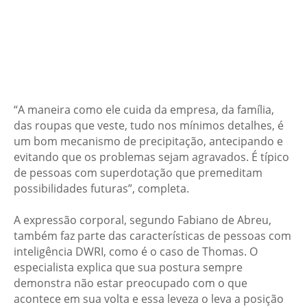
“A maneira como ele cuida da empresa, da família,
das roupas que veste, tudo nos mínimos detalhes, é
um bom mecanismo de precipitação, antecipando e
evitando que os problemas sejam agravados. É típico
de pessoas com superdotação que premeditam
possibilidades futuras”, completa.
A expressão corporal, segundo Fabiano de Abreu,
também faz parte das características de pessoas com
inteligência DWRI, como é o caso de Thomas. O
especialista explica que sua postura sempre
demonstra não estar preocupado com o que
acontece em sua volta e essa leveza o leva a posição