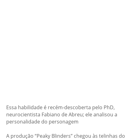
Essa habilidade é recém-descoberta pelo PhD,
neurocientista Fabiano de Abreu; ele analisou a
personalidade do personagem
A produção “Peaky Blinders” chegou às telinhas do