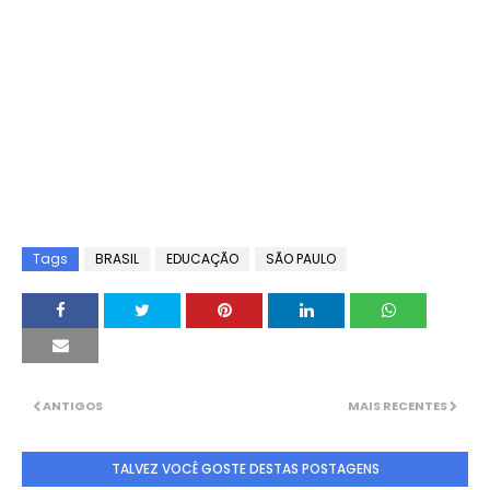
Tags
BRASIL
EDUCAÇÃO
SÃO PAULO
ANTIGOS
MAIS RECENTES
TALVEZ VOCÊ GOSTE DESTAS POSTAGENS