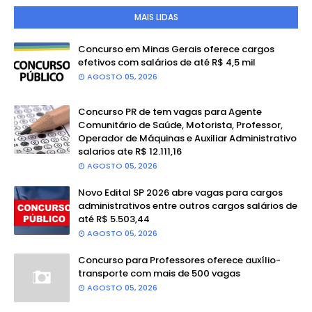
MAIS LIDAS
Concurso em Minas Gerais oferece cargos
efetivos com salários de até R$ 4,5 mil
AGOSTO 05, 2026
Concurso PR de tem vagas para Agente
Comunitário de Saúde, Motorista, Professor,
Operador de Máquinas e Auxiliar Administrativo
salarios ate R$ 12.111,16
AGOSTO 05, 2026
Novo Edital SP 2026 abre vagas para cargos
administrativos entre outros cargos salários de
até R$ 5.503,44
AGOSTO 05, 2026
Concurso para Professores oferece auxílio-
transporte com mais de 500 vagas
AGOSTO 05, 2026