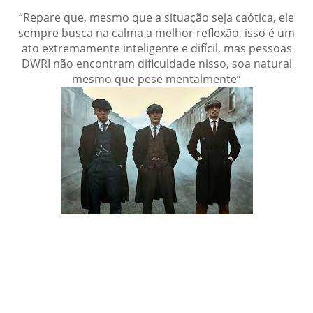
“Repare que, mesmo que a situação seja caótica, ele
sempre busca na calma a melhor reflexão, isso é um
ato extremamente inteligente e difícil, mas pessoas
DWRI não encontram dificuldade nisso, soa natural
mesmo que pese mentalmente”