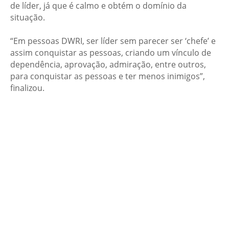
de líder, já que é calmo e obtém o domínio da
situação.
“Em pessoas DWRI, ser líder sem parecer ser ‘chefe’ e
assim conquistar as pessoas, criando um vínculo de
dependência, aprovação, admiração, entre outros,
para conquistar as pessoas e ter menos inimigos”,
finalizou.