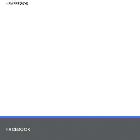
EMPREGOS
FACEBOOK