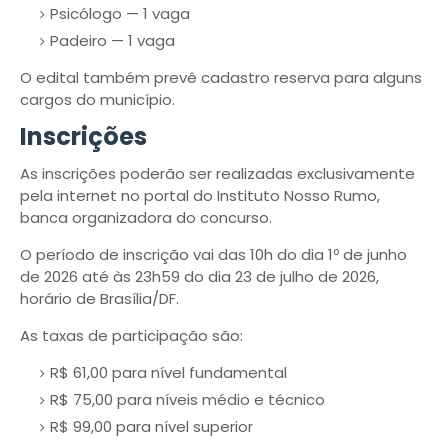
Psicólogo — 1 vaga
Padeiro — 1 vaga
O edital também prevê cadastro reserva para alguns
cargos do município.
Inscrições
As inscrições poderão ser realizadas exclusivamente
pela internet no portal do Instituto Nosso Rumo,
banca organizadora do concurso.
O período de inscrição vai das 10h do dia 1º de junho
de 2026 até às 23h59 do dia 23 de julho de 2026,
horário de Brasília/DF.
As taxas de participação são:
R$ 61,00 para nível fundamental
R$ 75,00 para níveis médio e técnico
R$ 99,00 para nível superior