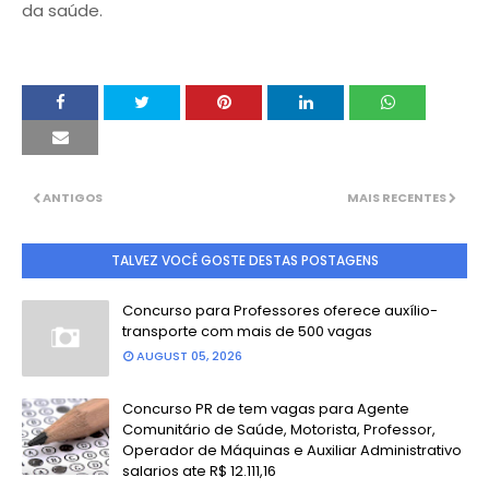
da saúde.
ANTIGOS
MAIS RECENTES
TALVEZ VOCÊ GOSTE DESTAS POSTAGENS
Concurso para Professores oferece auxílio-
transporte com mais de 500 vagas
AUGUST 05, 2026
Concurso PR de tem vagas para Agente
Comunitário de Saúde, Motorista, Professor,
Operador de Máquinas e Auxiliar Administrativo
salarios ate R$ 12.111,16