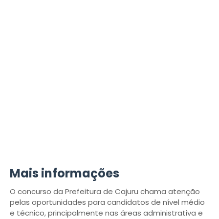
Mais informações
O concurso da Prefeitura de Cajuru chama atenção
pelas oportunidades para candidatos de nível médio
e técnico, principalmente nas áreas administrativa e