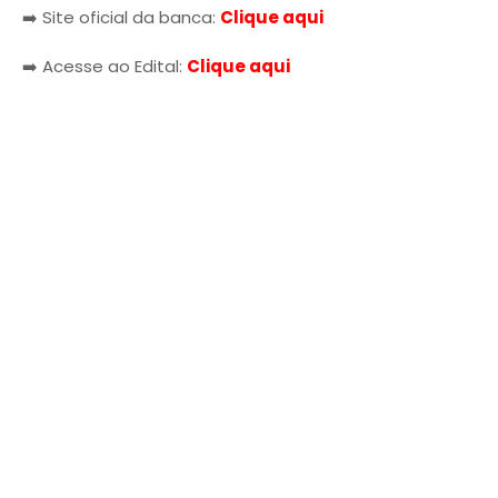
➡️ Site oficial da banca:
Clique aqui
➡️ Acesse ao Edital:
Clique aqui