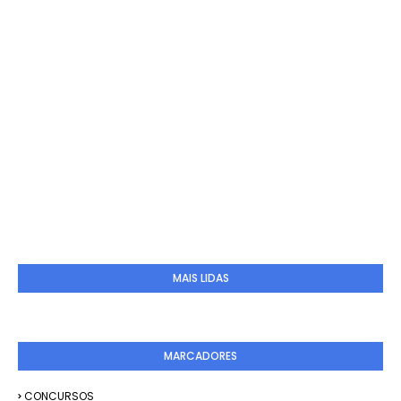
MAIS LIDAS
MARCADORES
CONCURSOS