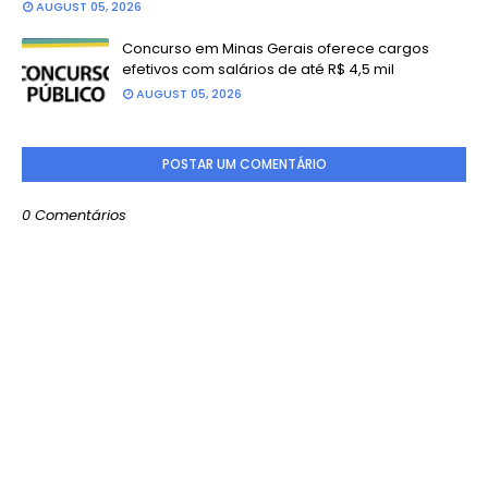
AUGUST 05, 2026
Concurso em Minas Gerais oferece cargos
efetivos com salários de até R$ 4,5 mil
AUGUST 05, 2026
POSTAR UM COMENTÁRIO
0 Comentários