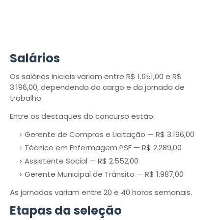
Salários
Os salários iniciais variam entre R$ 1.651,00 e R$
3.196,00, dependendo do cargo e da jornada de
trabalho.
Entre os destaques do concurso estão:
Gerente de Compras e Licitação — R$ 3.196,00
Técnico em Enfermagem PSF — R$ 2.289,00
Assistente Social — R$ 2.552,00
Gerente Municipal de Trânsito — R$ 1.987,00
As jornadas variam entre 20 e 40 horas semanais.
Etapas da seleção