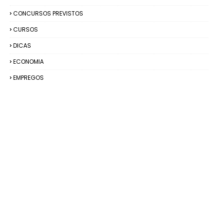
CONCURSOS PREVISTOS
CURSOS
DICAS
ECONOMIA
EMPREGOS