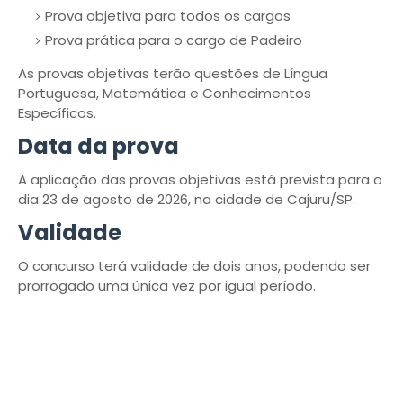
Prova objetiva para todos os cargos
Prova prática para o cargo de Padeiro
As provas objetivas terão questões de Língua
Portuguesa, Matemática e Conhecimentos
Específicos.
Data da prova
A aplicação das provas objetivas está prevista para o
dia 23 de agosto de 2026, na cidade de Cajuru/SP.
Validade
O concurso terá validade de dois anos, podendo ser
prorrogado uma única vez por igual período.