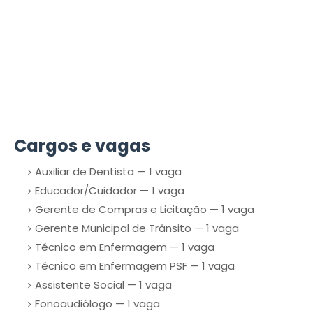
Cargos e vagas
Auxiliar de Dentista — 1 vaga
Educador/Cuidador — 1 vaga
Gerente de Compras e Licitação — 1 vaga
Gerente Municipal de Trânsito — 1 vaga
Técnico em Enfermagem — 1 vaga
Técnico em Enfermagem PSF — 1 vaga
Assistente Social — 1 vaga
Fonoaudiólogo — 1 vaga