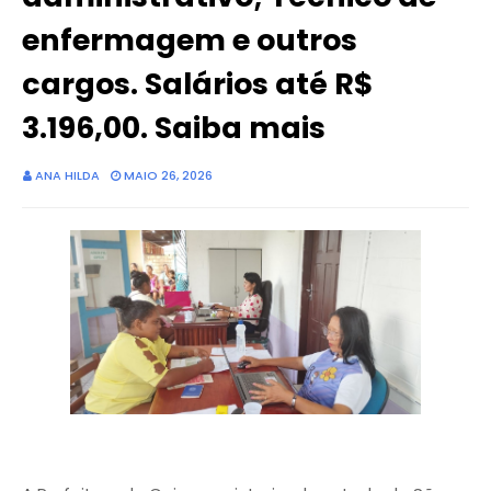
enfermagem e outros
cargos. Salários até R$
3.196,00. Saiba mais
ANA HILDA
MAIO 26, 2026