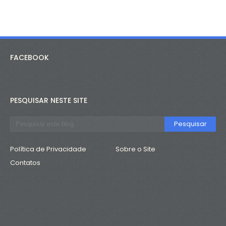
FACEBOOK
PESQUISAR NESTE SITE
Política de Privacidade
Sobre o Site
Contatos