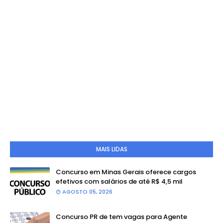
MAIS LIDAS
Concurso em Minas Gerais oferece cargos
efetivos com salários de até R$ 4,5 mil
AGOSTO 05, 2026
Concurso PR de tem vagas para Agente