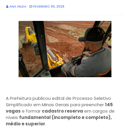
ANA HILDA
FEVEREIRO 05, 2026
A Prefeitura publicou edital de Processo Seletivo
Simplificado em Minas Gerais para preencher
145
vagas
e formar
cadastro reserva
em cargos de
níveis
fundamental (incompleto e completo),
médio e superior
.