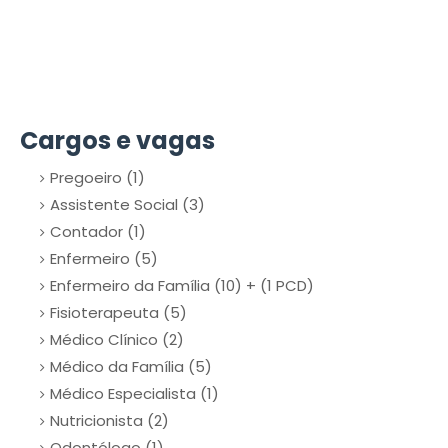
Cargos e vagas
Pregoeiro (1)
Assistente Social (3)
Contador (1)
Enfermeiro (5)
Enfermeiro da Família (10) + (1 PCD)
Fisioterapeuta (5)
Médico Clínico (2)
Médico da Família (5)
Médico Especialista (1)
Nutricionista (2)
Odontólogo (1)