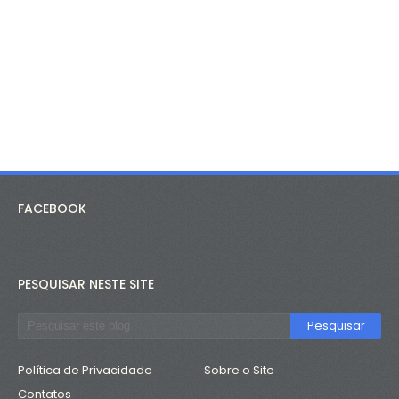
FACEBOOK
PESQUISAR NESTE SITE
Política de Privacidade
Sobre o Site
Contatos