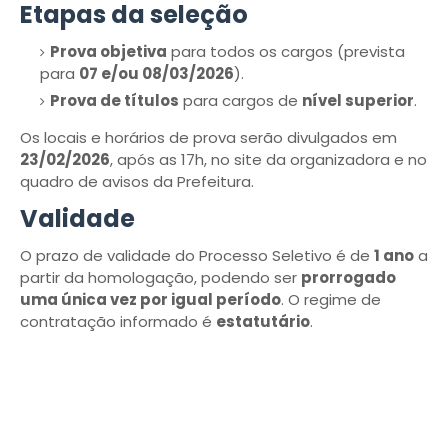
Etapas da seleção
Prova objetiva
para todos os cargos (prevista
para
07 e/ou 08/03/2026
).
Prova de títulos
para cargos de
nível superior
.
Os locais e horários de prova serão divulgados em
23/02/2026
, após as 17h, no site da organizadora e no
quadro de avisos da Prefeitura.
Validade
O prazo de validade do Processo Seletivo é de
1 ano
a
partir da homologação, podendo ser
prorrogado
uma única vez por igual período
. O regime de
contratação informado é
estatutário
.