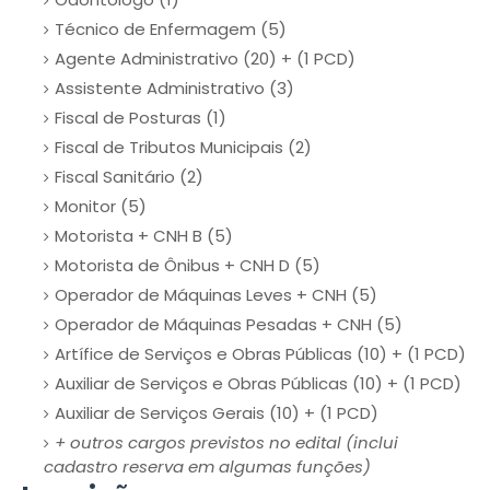
Técnico de Enfermagem (5)
Agente Administrativo (20) + (1 PCD)
Assistente Administrativo (3)
Fiscal de Posturas (1)
Fiscal de Tributos Municipais (2)
Fiscal Sanitário (2)
Monitor (5)
Motorista + CNH B (5)
Motorista de Ônibus + CNH D (5)
Operador de Máquinas Leves + CNH (5)
Operador de Máquinas Pesadas + CNH (5)
Artífice de Serviços e Obras Públicas (10) + (1 PCD)
Auxiliar de Serviços e Obras Públicas (10) + (1 PCD)
Auxiliar de Serviços Gerais (10) + (1 PCD)
+ outros cargos previstos no edital (inclui
cadastro reserva em algumas funções)