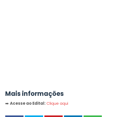
Mais informações
➡️
Acesse ao Edital:
Clique aqui