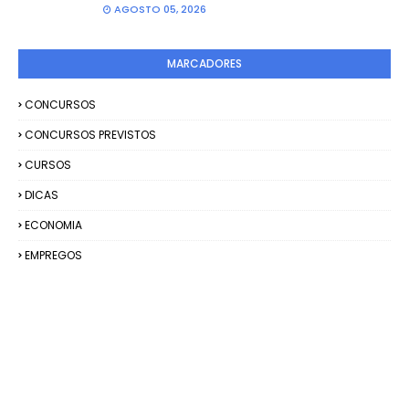
AGOSTO 05, 2026
MARCADORES
CONCURSOS
CONCURSOS PREVISTOS
CURSOS
DICAS
ECONOMIA
EMPREGOS