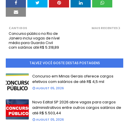
ANTIGOS
MAIS RECENTES
Concurso público no Rio de
Janeiro inclui vagas de nível
médio para Guarda Civil
com salários até R$ 5.318,89
TALVEZ VOCÊ GOSTE DESTAS POSTAGENS
Concurso em Minas Gerais oferece cargos
efetivos com salários de até R$ 4,5 mil
AUGUST 05, 2026
Novo Edital SP 2026 abre vagas para cargos
administrativos entre outros cargos salários de
até R$ 5.503,44
AUGUST 05, 2026