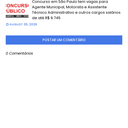
Concurso em São Paulo tem vagas para
Agente Municipal, Motorista e Assistente
Técnico Administrativo e outros cargos salários
de até R$ 9.745
AUGUST 05, 2026
POSTAR UM COMENTÁRIO
0 Comentários