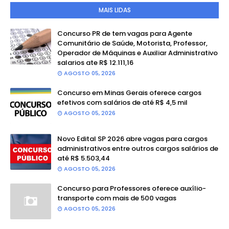
MAIS LIDAS
Concurso PR de tem vagas para Agente
Comunitário de Saúde, Motorista, Professor,
Operador de Máquinas e Auxiliar Administrativo
salarios ate R$ 12.111,16
AGOSTO 05, 2026
Concurso em Minas Gerais oferece cargos
efetivos com salários de até R$ 4,5 mil
AGOSTO 05, 2026
Novo Edital SP 2026 abre vagas para cargos
administrativos entre outros cargos salários de
até R$ 5.503,44
AGOSTO 05, 2026
Concurso para Professores oferece auxílio-
transporte com mais de 500 vagas
AGOSTO 05, 2026