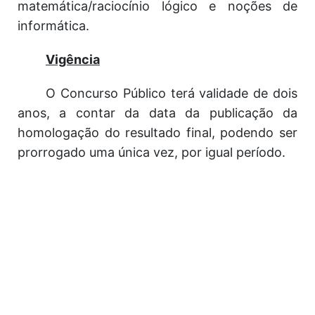
matemática/raciocínio lógico e noções de
informática.
Vigência
O Concurso Público terá validade de dois
anos, a contar da data da publicação da
homologação do resultado final, podendo ser
prorrogado uma única vez, por igual período.