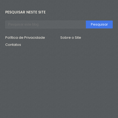
PESQUISAR NESTE SITE
Política de Privacidade
Sobre o Site
Contatos