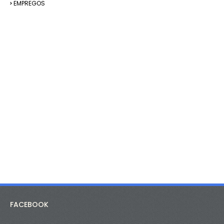
EMPREGOS
FACEBOOK