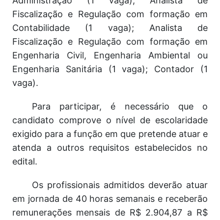
Administração (1 vaga); Analista de
Fiscalização e Regulação com formação em
Contabilidade (1 vaga); Analista de
Fiscalização e Regulação com formação em
Engenharia Civil, Engenharia Ambiental ou
Engenharia Sanitária (1 vaga); Contador (1
vaga).
Para participar, é necessário que o
candidato comprove o nível de escolaridade
exigido para a função em que pretende atuar e
atenda a outros requisitos estabelecidos no
edital.
Os profissionais admitidos deverão atuar
em jornada de 40 horas semanais e receberão
remunerações mensais de R$ 2.904,87 a R$