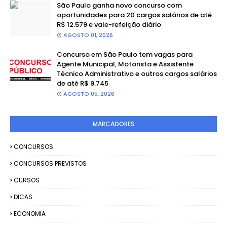
São Paulo ganha novo concurso com
oportunidades para 20 cargos salários de até
R$ 12.579 e vale-refeição diário
AGOSTO 01, 2026
Concurso em São Paulo tem vagas para
Agente Municipal, Motorista e Assistente
Técnico Administrativo e outros cargos salários
de até R$ 9.745
AGOSTO 05, 2026
MARCADORES
CONCURSOS
CONCURSOS PREVISTOS
CURSOS
DICAS
ECONOMIA