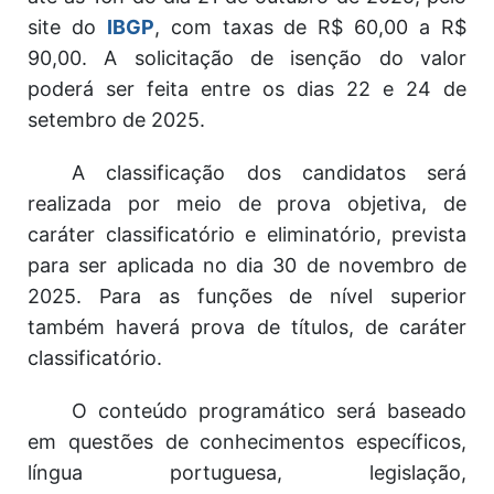
site do
IBGP
, com taxas de R$ 60,00 a R$
90,00. A solicitação de isenção do valor
poderá ser feita entre os dias 22 e 24 de
setembro de 2025.
A classificação dos candidatos será
realizada por meio de prova objetiva, de
caráter classificatório e eliminatório, prevista
para ser aplicada no dia 30 de novembro de
2025. Para as funções de nível superior
também haverá prova de títulos, de caráter
classificatório.
O conteúdo programático será baseado
em questões de conhecimentos específicos,
língua portuguesa, legislação,