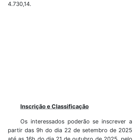
4.730,14.
Inscrição e Classificação
Os interessados poderão se inscrever a
partir das 9h do dia 22 de setembro de 2025
até as 16h do dia 21 de outubro de 2025, pelo