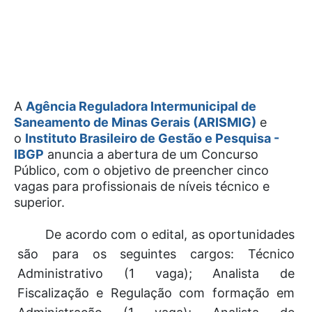
A
Agência Reguladora Intermunicipal de
Saneamento de Minas Gerais (ARISMIG)
e
o
Instituto Brasileiro de Gestão e Pesquisa -
IBGP
anuncia a abertura de um Concurso
Público, com o objetivo de preencher cinco
vagas para profissionais de níveis técnico e
superior.
De acordo com o edital, as oportunidades
são para os seguintes cargos: Técnico
Administrativo (1 vaga); Analista de
Fiscalização e Regulação com formação em