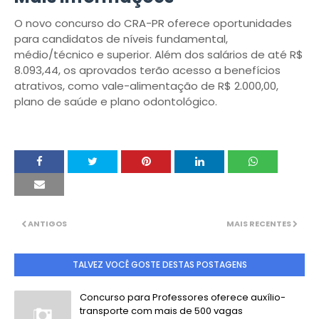
O novo concurso do CRA-PR oferece oportunidades
para candidatos de níveis fundamental,
médio/técnico e superior. Além dos salários de até R$
8.093,44, os aprovados terão acesso a benefícios
atrativos, como vale-alimentação de R$ 2.000,00,
plano de saúde e plano odontológico.
ANTIGOS
MAIS RECENTES
TALVEZ VOCÊ GOSTE DESTAS POSTAGENS
Concurso para Professores oferece auxílio-
transporte com mais de 500 vagas