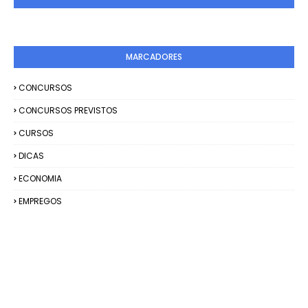
MARCADORES
CONCURSOS
CONCURSOS PREVISTOS
CURSOS
DICAS
ECONOMIA
EMPREGOS