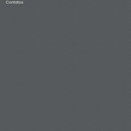
Contatos