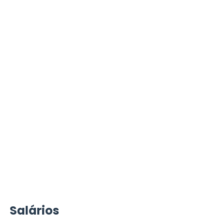
Salários