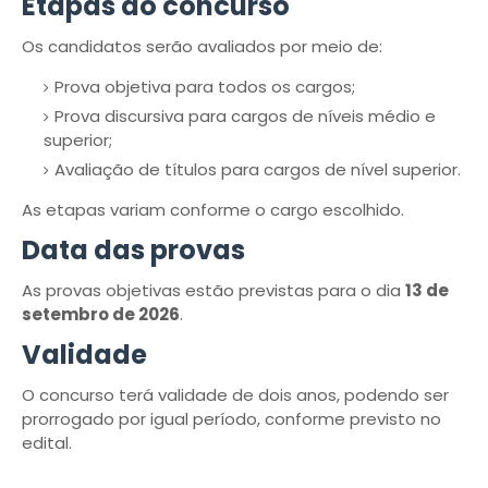
Etapas do concurso
Os candidatos serão avaliados por meio de:
Prova objetiva para todos os cargos;
Prova discursiva para cargos de níveis médio e
superior;
Avaliação de títulos para cargos de nível superior.
As etapas variam conforme o cargo escolhido.
Data das provas
As provas objetivas estão previstas para o dia
13 de
setembro de 2026
.
Validade
O concurso terá validade de dois anos, podendo ser
prorrogado por igual período, conforme previsto no
edital.