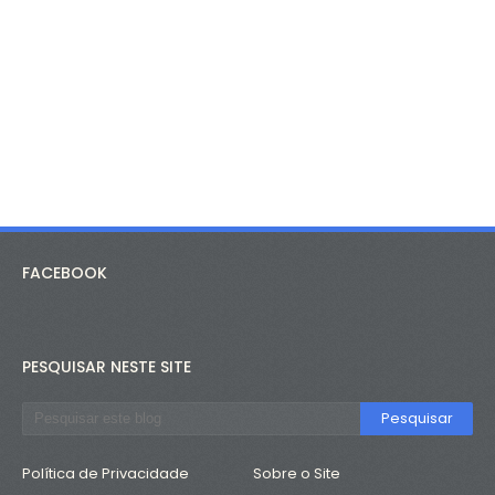
FACEBOOK
PESQUISAR NESTE SITE
Política de Privacidade
Sobre o Site