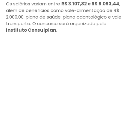
Os salários variam entre
R$ 3.107,82 e R$ 8.093,44
,
além de benefícios como vale-alimentação de R$
2.000,00, plano de saúde, plano odontológico e vale-
transporte. O concurso será organizado pelo
Instituto Consulplan
.