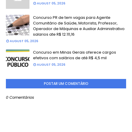
AUGUST 05, 2026
Concurso PR de tem vagas para Agente
Comunitário de Saúde, Motorista, Professor,
Operador de Máquinas e Auxiliar Administrativo
salarios ate R$ 12.111,16
AUGUST 05, 2026
Concurso em Minas Gerais oferece cargos
efetivos com salários de até R$ 4,5 mil
AUGUST 05, 2026
POSTAR UM COMENTÁRIO
0 Comentários