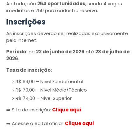
Ao todo, são
254 oportunidades
, sendo 4 vagas
imediatas e 250 para cadastro reserva.
Inscrições
As inscrições deverão ser realizadas exclusivamente
pela internet.
Período:
de
22 de junho de 2026
até
23 de julho de
2026
.
Taxa de inscrição:
R$ 69,00 – Nível Fundamental
R$ 70,00 – Nível Médio/Técnico
R$ 74,00 – Nível Superior
➡️ Site de inscrição:
Clique aqui
➡️ Acesse o edital oficial:
Clique aqui