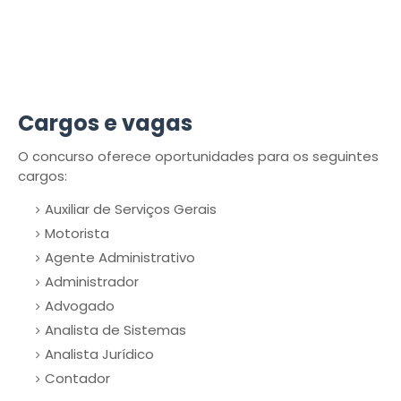
Cargos e vagas
O concurso oferece oportunidades para os seguintes
cargos:
Auxiliar de Serviços Gerais
Motorista
Agente Administrativo
Administrador
Advogado
Analista de Sistemas
Analista Jurídico
Contador