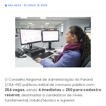
ANA HILDA
JUNHO 15, 2026
O Conselho Regional de Administração do Paraná
(CRA-PR) publicou edital de concurso público com
254 vagas
, sendo
4 imediatas
e
250 para cadastro
reserva
, destinadas a candidatos de níveis
fundamental, médio/técnico e superior.