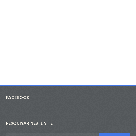
FACEBOOK
PESQUISAR NESTE SITE