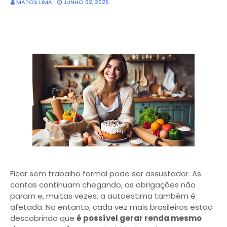
MATOS LIMA
JUNHO 02, 2025
Ficar sem trabalho formal pode ser assustador. As
contas continuam chegando, as obrigações não
param e, muitas vezes, a autoestima também é
afetada. No entanto, cada vez mais brasileiros estão
descobrindo que
é possível gerar renda mesmo