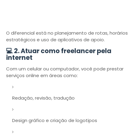
O diferencial está no planejamento de rotas, horários
estratégicos e uso de aplicativos de apoio.
💻 2. Atuar como freelancer pela
internet
Com um celular ou computador, você pode prestar
serviços online em áreas como:
Redação, revisão, tradução
Design gráfico e criação de logotipos