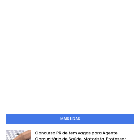
MAIS LIDAS
Concurso PR de tem vagas para Agente
Comunitário de Saúde, Motorista, Professor,