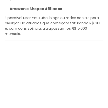
Amazon e Shopee Afiliados
É possível usar YouTube, blogs ou redes sociais para
divulgar. Há afiliados que começam faturando R$ 300
e, com consistência, ultrapassam os R$ 5.000
mensais.