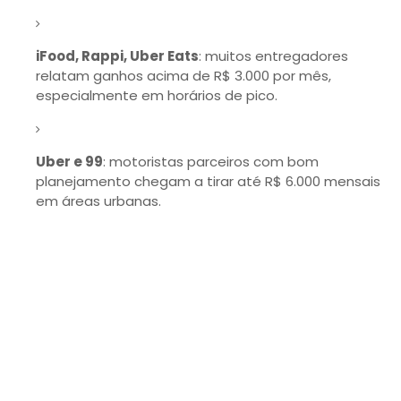
iFood, Rappi, Uber Eats
: muitos entregadores
relatam ganhos acima de R$ 3.000 por mês,
especialmente em horários de pico.
Uber e 99
: motoristas parceiros com bom
planejamento chegam a tirar até R$ 6.000 mensais
em áreas urbanas.