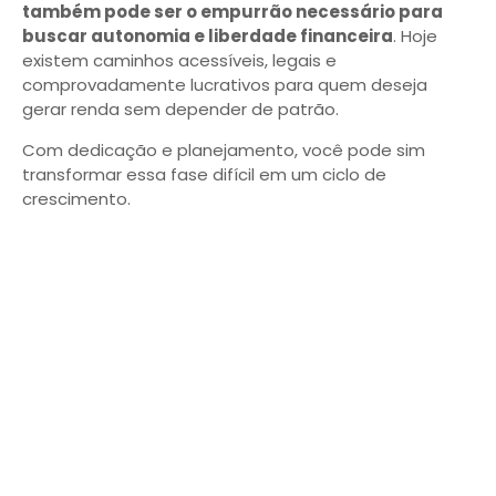
também pode ser o empurrão necessário para
buscar autonomia e liberdade financeira
. Hoje
existem caminhos acessíveis, legais e
comprovadamente lucrativos para quem deseja
gerar renda sem depender de patrão.
Com dedicação e planejamento, você pode sim
transformar essa fase difícil em um ciclo de
crescimento.