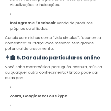
visualizações e indicações.
Instagram e Facebook
: venda de produtos
próprios ou afiliados.
Canais com nichos como “vida simples”, “economia
doméstica” ou “faça você mesmo” têm grande
potencial de crescimento.
👩‍🏫 5. Dar aulas particulares online
Você sabe matemática, português, costura, música
ou qualquer outro conhecimento? Então pode dar
aulas por:
Zoom, Google Meet ou Skype