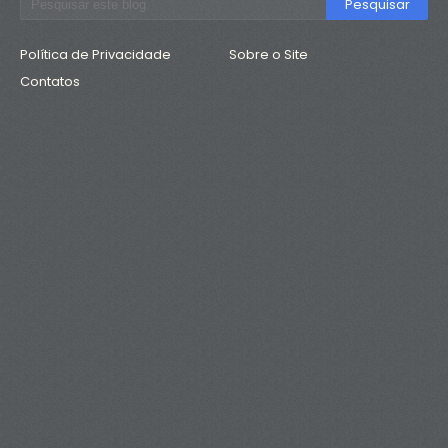
Política de Privacidade
Sobre o Site
Contatos