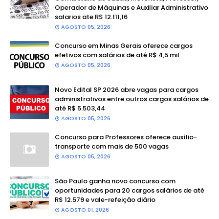
Operador de Máquinas e Auxiliar Administrativo
salarios ate R$ 12.111,16
AGOSTO 05, 2026
Concurso em Minas Gerais oferece cargos
efetivos com salários de até R$ 4,5 mil
AGOSTO 05, 2026
Novo Edital SP 2026 abre vagas para cargos
administrativos entre outros cargos salários de
até R$ 5.503,44
AGOSTO 05, 2026
Concurso para Professores oferece auxílio-
transporte com mais de 500 vagas
AGOSTO 05, 2026
São Paulo ganha novo concurso com
oportunidades para 20 cargos salários de até
R$ 12.579 e vale-refeição diário
AGOSTO 01, 2026