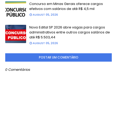
Concurso em Minas Gerais oferece cargos
efetivos com salários de até R$ 4,5 mil
AUGUST 05, 2026
Novo Edital SP 2026 abre vagas para cargos
administrativos entre outros cargos salários de
até R$ 5.503,44
AUGUST 05, 2026
POSTAR UM COMENTÁRIO
0 Comentários