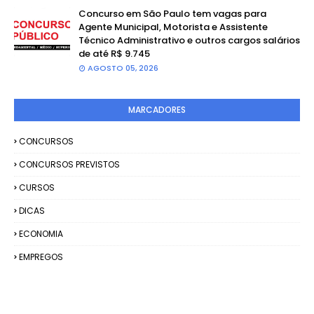
Concurso em São Paulo tem vagas para
Agente Municipal, Motorista e Assistente
Técnico Administrativo e outros cargos salários
de até R$ 9.745
AGOSTO 05, 2026
MARCADORES
CONCURSOS
CONCURSOS PREVISTOS
CURSOS
DICAS
ECONOMIA
EMPREGOS