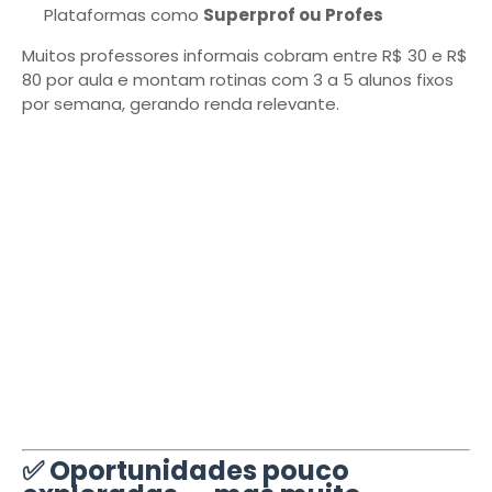
Plataformas como
Superprof ou Profes
Muitos professores informais cobram entre R$ 30 e R$
80 por aula e montam rotinas com 3 a 5 alunos fixos
por semana, gerando renda relevante.
✅ Oportunidades pouco