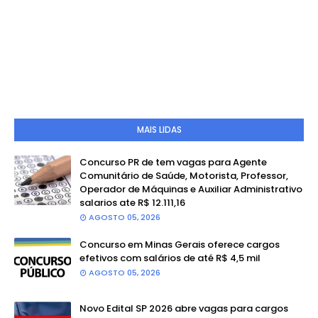
MAIS LIDAS
Concurso PR de tem vagas para Agente
Comunitário de Saúde, Motorista, Professor,
Operador de Máquinas e Auxiliar Administrativo
salarios ate R$ 12.111,16
AGOSTO 05, 2026
Concurso em Minas Gerais oferece cargos
efetivos com salários de até R$ 4,5 mil
AGOSTO 05, 2026
Novo Edital SP 2026 abre vagas para cargos