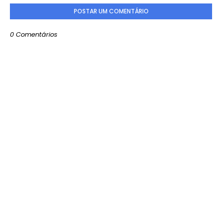
POSTAR UM COMENTÁRIO
0 Comentários