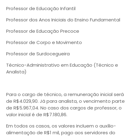
Professor de Educação Infantil
Professor dos Anos Iniciais do Ensino Fundamental
Professor de Educação Precoce
Professor de Corpo e Movimento
Professor de Surdocegueira
Técnico-Administrativo em Educação (Técnico e
Analista)
Para o cargo de técnico, a remuneração inicial será
de R$4.029,90. Já para analista, o vencimento parte
de R$5.967,04. No caso dos cargos de professor, o
valor inicial é de R$7.180,86.
Em todos os casos, os valores incluem o auxílio-
alimentação de R$1 mil, pago aos servidores do