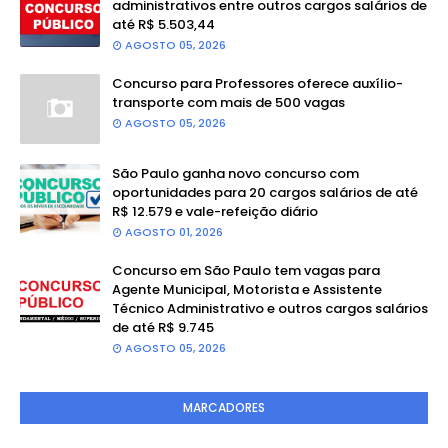
administrativos entre outros cargos salários de
até R$ 5.503,44
AGOSTO 05, 2026
Concurso para Professores oferece auxílio-
transporte com mais de 500 vagas
AGOSTO 05, 2026
São Paulo ganha novo concurso com
oportunidades para 20 cargos salários de até
R$ 12.579 e vale-refeição diário
AGOSTO 01, 2026
Concurso em São Paulo tem vagas para
Agente Municipal, Motorista e Assistente
Técnico Administrativo e outros cargos salários
de até R$ 9.745
AGOSTO 05, 2026
MARCADORES