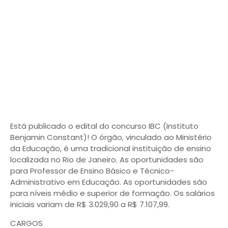
Está publicado o edital do concurso IBC (Instituto
Benjamin Constant)! O órgão, vinculado ao Ministério
da Educação, é uma tradicional instituição de ensino
localizada no Rio de Janeiro. As oportunidades são
para Professor de Ensino Básico e Técnico-
Administrativo em Educação. As oportunidades são
para níveis médio e superior de formação. Os salários
iniciais variam de R$ 3.029,90 a R$ 7.107,99.
CARGOS