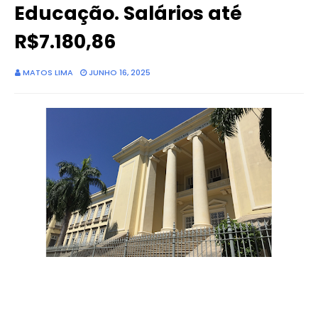
Educação. Salários até
R$7.180,86
MATOS LIMA
JUNHO 16, 2025