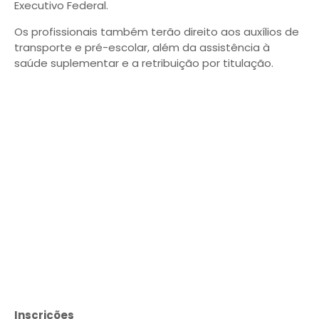
Executivo Federal.
Os profissionais também terão direito aos auxílios de
transporte e pré-escolar, além da assistência à
saúde suplementar e a retribuição por titulação.
Inscrições