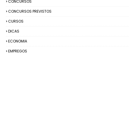
CONCURSOS
CONCURSOS PREVISTOS
CURSOS
DICAS
ECONOMIA
EMPREGOS