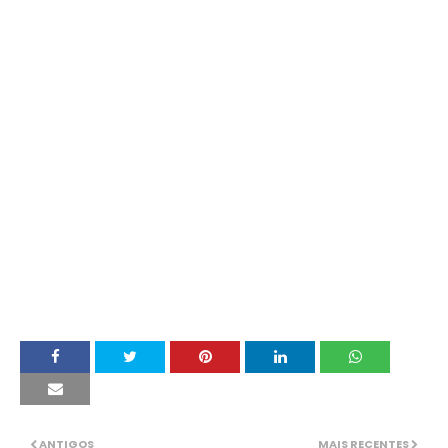
ANTIGOS
MAIS RECENTES