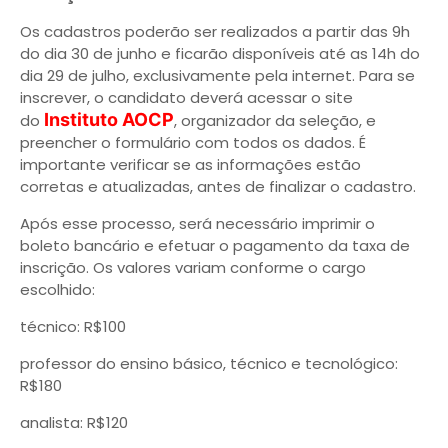
Os cadastros poderão ser realizados a partir das 9h
do dia 30 de junho e ficarão disponíveis até as 14h do
dia 29 de julho, exclusivamente pela internet. Para se
inscrever, o candidato deverá acessar o site
Instituto AOCP
do
, organizador da seleção, e
preencher o formulário com todos os dados. É
importante verificar se as informações estão
corretas e atualizadas, antes de finalizar o cadastro.
Após esse processo, será necessário imprimir o
boleto bancário e efetuar o pagamento da taxa de
inscrição. Os valores variam conforme o cargo
escolhido:
técnico: R$100
professor do ensino básico, técnico e tecnológico:
R$180
analista: R$120