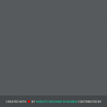
CREATED WITH
BY
WEBSITE DESIGNER IN MUMBAI
| DISTRIBUTED BY