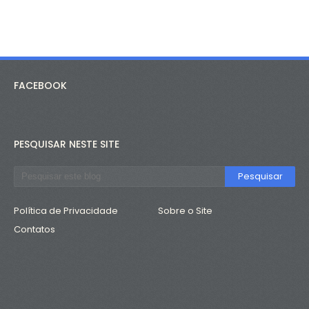
FACEBOOK
PESQUISAR NESTE SITE
Política de Privacidade
Sobre o Site
Contatos