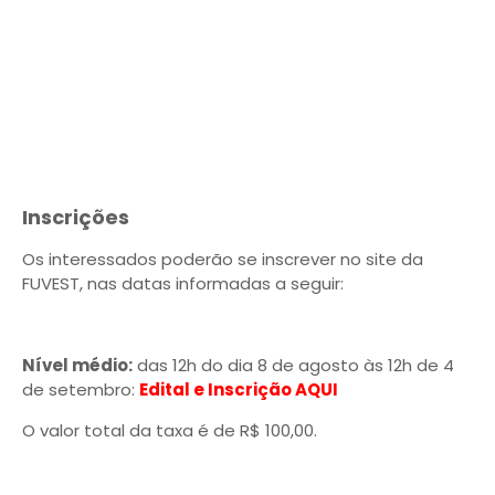
Inscrições
Os interessados poderão se inscrever no site da
FUVEST, nas datas informadas a seguir:
Nível médio:
das 12h do dia 8 de agosto às 12h de 4
de setembro:
Edital e Inscrição AQUI
O valor total da taxa é de R$ 100,00.