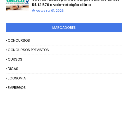
R$ 12.579 e vale-refeição diário
AGOSTO 01, 2026
MARCADORES
CONCURSOS
CONCURSOS PREVISTOS
CURSOS
DICAS
ECONOMIA
EMPREGOS