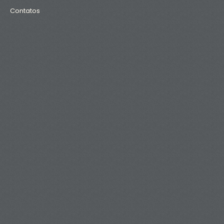
Contatos