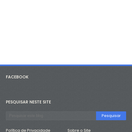
FACEBOOK
PESQUISAR NESTE SITE
Política de Privacidade
Sobre o Site