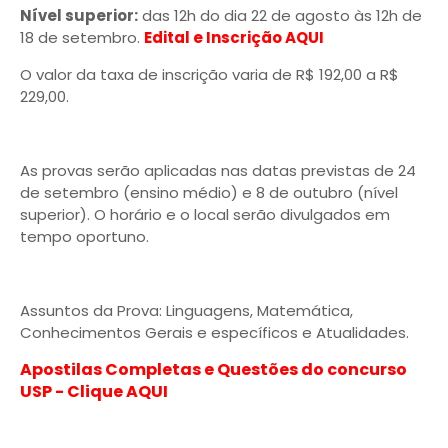
Nível superior:
das 12h do dia 22 de agosto às 12h de
18 de setembro.
Edital e Inscrição AQUI
O valor da taxa de inscrição varia de R$ 192,00 a R$
229,00.
As provas serão aplicadas nas datas previstas de 24
de setembro (ensino médio) e 8 de outubro (nível
superior). O horário e o local serão divulgados em
tempo oportuno.
Assuntos da Prova: Linguagens, Matemática,
Conhecimentos Gerais e específicos e Atualidades.
Apostilas Completas e Questões do concurso
USP - Clique AQUI