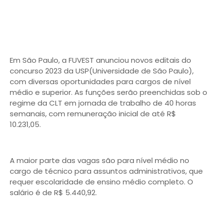
Em São Paulo, a FUVEST anunciou novos editais do
concurso 2023 da USP(Universidade de São Paulo),
com diversas oportunidades para cargos de nível
médio e superior. As funções serão preenchidas sob o
regime da CLT em jornada de trabalho de 40 horas
semanais, com remuneração inicial de até R$
10.231,05.
A maior parte das vagas são para nível médio no
cargo de técnico para assuntos administrativos, que
requer escolaridade de ensino médio completo. O
salário é de R$ 5.440,92.