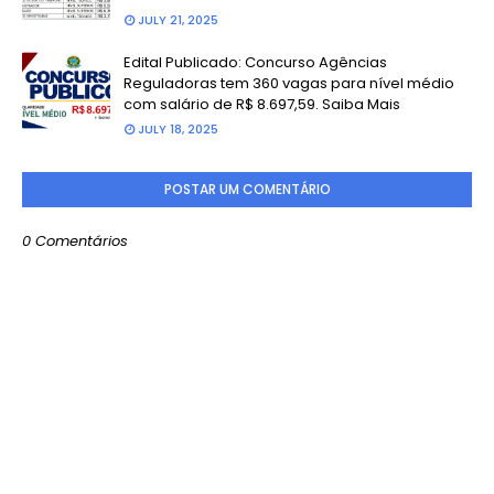
JULY 21, 2025
Edital Publicado: Concurso Agências
Reguladoras tem 360 vagas para nível médio
com salário de R$ 8.697,59. Saiba Mais
JULY 18, 2025
POSTAR UM COMENTÁRIO
0 Comentários