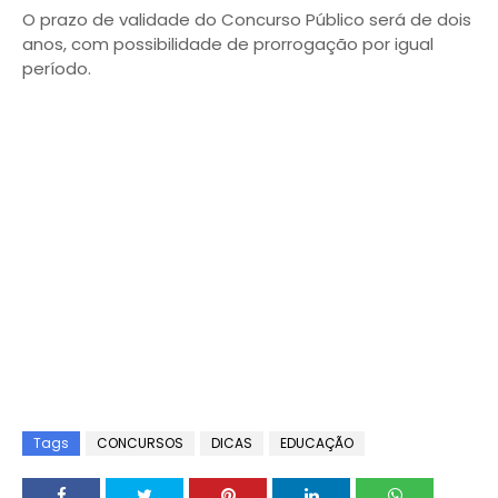
O prazo de validade do Concurso Público será de dois
anos, com possibilidade de prorrogação por igual
período.
Tags
CONCURSOS
DICAS
EDUCAÇÃO