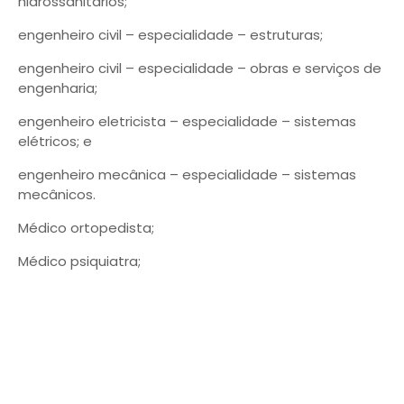
hidrossanitários;
engenheiro civil – especialidade – estruturas;
engenheiro civil – especialidade – obras e serviços de
engenharia;
engenheiro eletricista – especialidade – sistemas
elétricos; e
engenheiro mecânica – especialidade – sistemas
mecânicos.
Médico ortopedista;
Médico psiquiatra;