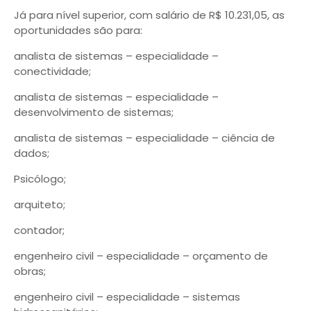
Já para nível superior, com salário de R$ 10.231,05, as
oportunidades são para:
analista de sistemas – especialidade –
conectividade;
analista de sistemas – especialidade –
desenvolvimento de sistemas;
analista de sistemas – especialidade – ciência de
dados;
Psicólogo;
arquiteto;
contador;
engenheiro civil – especialidade – orçamento de
obras;
engenheiro civil – especialidade – sistemas