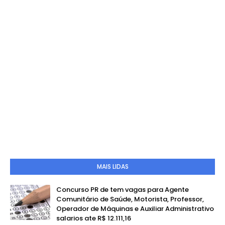
MAIS LIDAS
Concurso PR de tem vagas para Agente
Comunitário de Saúde, Motorista, Professor,
Operador de Máquinas e Auxiliar Administrativo
salarios ate R$ 12.111,16