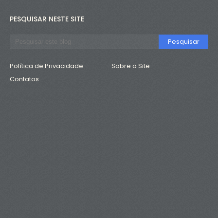
PESQUISAR NESTE SITE
Política de Privacidade
Sobre o Site
Contatos