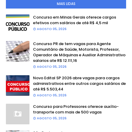
MAIS LIDAS
Concurso em Minas Gerais oferece cargos
efetivos com salários de até R$ 4,5 mil
AGOSTO 05, 2026
Concurso PR de tem vagas para Agente
Comunitário de Saúde, Motorista, Professor,
Operador de Máquinas e Auxiliar Administrativo
salarios ate R$ 12.111,16
AGOSTO 05, 2026
Novo Edital SP 2026 abre vagas para cargos
administrativos entre outros cargos salários de
até R$ 5.503,44
AGOSTO 05, 2026
Concurso para Professores oferece auxílio-
transporte com mais de 500 vagas
AGOSTO 05, 2026