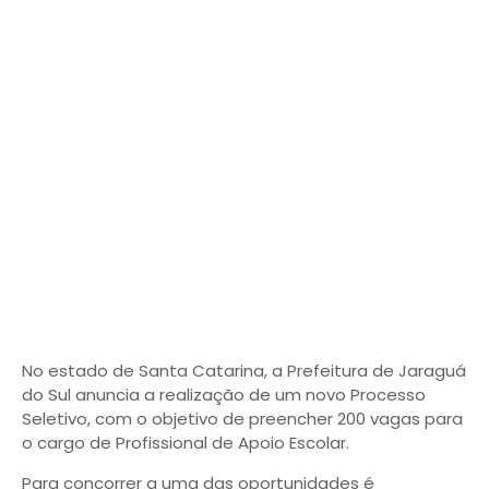
No estado de Santa Catarina, a Prefeitura de Jaraguá
do Sul anuncia a realização de um novo Processo
Seletivo, com o objetivo de preencher 200 vagas para
o cargo de Profissional de Apoio Escolar.
Para concorrer a uma das oportunidades é