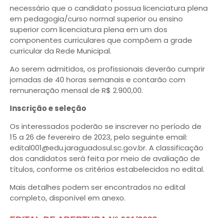
necessário que o candidato possua licenciatura plena
em pedagogia/curso normal superior ou ensino
superior com licenciatura plena em um dos
componentes curriculares que compõem a grade
curricular da Rede Municipal.
Ao serem admitidos, os profissionais deverão cumprir
jornadas de 40 horas semanais e contarão com
remuneração mensal de R$ 2.900,00.
Inscrição e seleção
Os interessados poderão se inscrever no período de
15 a 26 de fevereiro de 2023, pelo seguinte email:
edital001@edu.jaraguadosul.sc.gov.br. A classificação
dos candidatos será feita por meio de avaliação de
títulos, conforme os critérios estabelecidos no edital.
Mais detalhes podem ser encontrados no edital
completo, disponível em anexo.