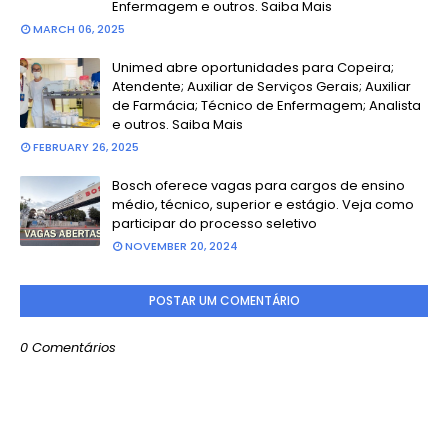
Enfermagem e outros. Saiba Mais
MARCH 06, 2025
Unimed abre oportunidades para Copeira;
Atendente; Auxiliar de Serviços Gerais; Auxiliar
de Farmácia; Técnico de Enfermagem; Analista
e outros. Saiba Mais
FEBRUARY 26, 2025
Bosch oferece vagas para cargos de ensino
médio, técnico, superior e estágio. Veja como
participar do processo seletivo
NOVEMBER 20, 2024
POSTAR UM COMENTÁRIO
0 Comentários