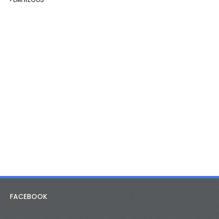
FACEBOOK