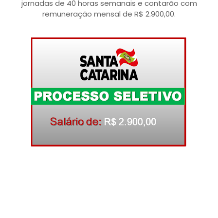
jornadas de 40 horas semanais e contarão com
remuneração mensal de R$ 2.900,00.