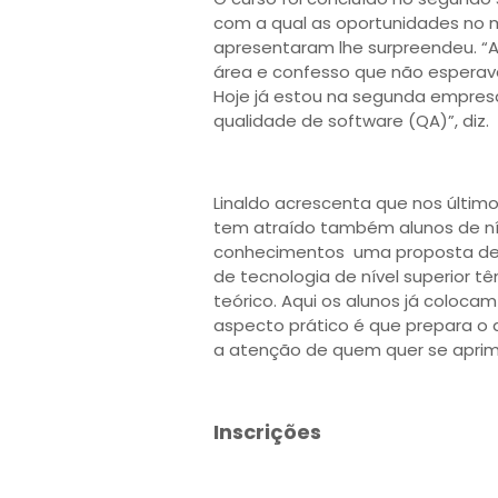
com a qual as oportunidades no 
apresentaram lhe surpreendeu. “
área e confesso que não esperav
Hoje já estou na segunda empres
qualidade de software (QA)”, diz.
Linaldo acrescenta que nos último
tem atraído também alunos de ní
conhecimentos uma proposta de 
de tecnologia de nível superior
teórico. Aqui os alunos já coloca
aspecto prático é que prepara 
a atenção de quem quer se aprim
Inscrições