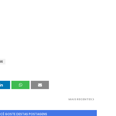
AI
MAIS RECENTES
OCÊ GOSTE DESTAS POSTAGENS