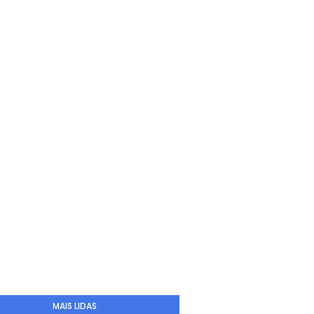
MAIS LIDAS