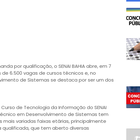
nda por qualificação, o SENAI BAHIA abre, em 7
 de 6.500 vagas de cursos técnicos e, no
olvimento de Sistemas se destaca por ser um dos
Curso de Tecnologia da Informação do SENAI
o técnico em Desenvolvimento de Sistemas tem
mais variadas faixas etárias, principalmente
 qualificada, que tem aberto diversas