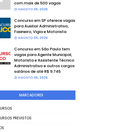
com mais de 500 vagas
AGOSTO 05, 2026
Concurso em SP oferece vagas
para Auxiliar Administrativo,
Faxineiro, Vigia e Motorista
AGOSTO 05, 2026
Concurso em São Paulo tem
vagas para Agente Municipal,
Motorista e Assistente Técnico
Administrativo e outros cargos
salários de até R$ 9.745
AGOSTO 05, 2026
MARCADORES
URSOS
URSOS PREVISTOS
OS