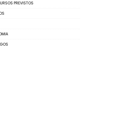
URSOS PREVISTOS
OS
OMIA
EGOS