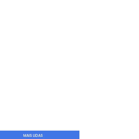
MAIS LIDAS