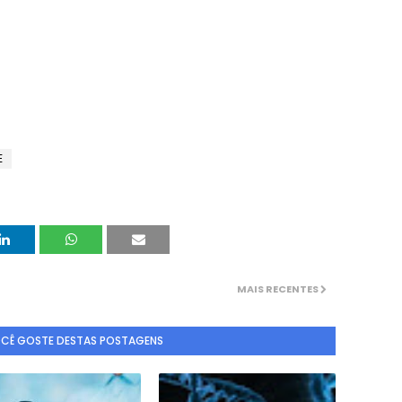
E
MAIS RECENTES
OCÊ GOSTE DESTAS POSTAGENS