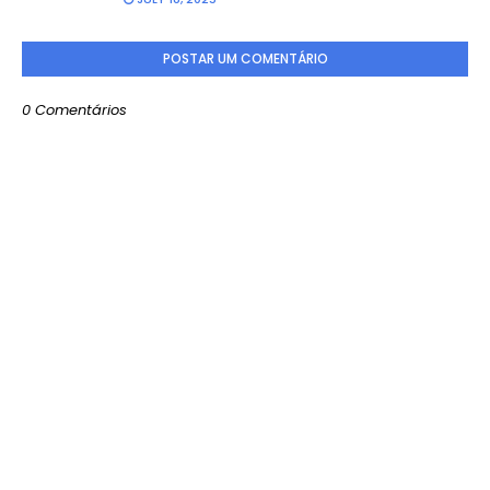
POSTAR UM COMENTÁRIO
0 Comentários