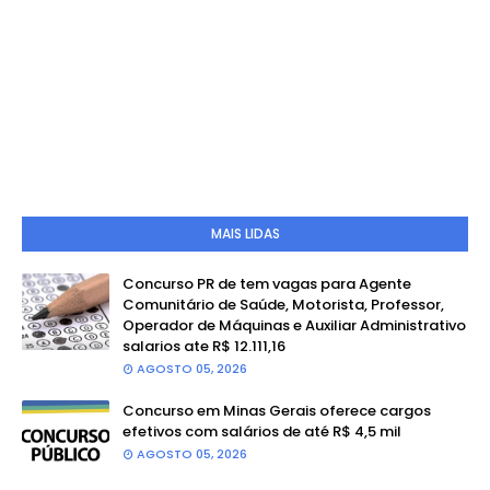
MAIS LIDAS
Concurso PR de tem vagas para Agente
Comunitário de Saúde, Motorista, Professor,
Operador de Máquinas e Auxiliar Administrativo
salarios ate R$ 12.111,16
AGOSTO 05, 2026
Concurso em Minas Gerais oferece cargos
efetivos com salários de até R$ 4,5 mil
AGOSTO 05, 2026