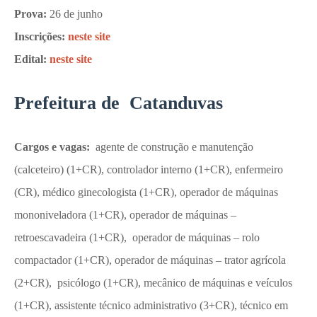
Prova:
26 de junho
Inscrições:
neste site
Edital:
neste site
Prefeitura de Catanduvas
Cargos e vagas:
agente de construção e manutenção
(calceteiro) (1+CR), controlador interno (1+CR), enfermeiro
(CR), médico ginecologista (1+CR), operador de máquinas
mononiveladora (1+CR), operador de máquinas –
retroescavadeira (1+CR), operador de máquinas – rolo
compactador (1+CR), operador de máquinas – trator agrícola
(2+CR), psicólogo (1+CR), mecânico de máquinas e veículos
(1+CR), assistente técnico administrativo (3+CR), técnico em