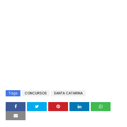
Tags
CONCURSOS
SANTA CATARINA