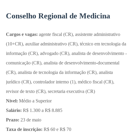
Conselho Regional de Medicina
Cargos e vagas:
agente fiscal (CR), assistente administrativo
(10+CR), auxiliar administrativo (CR), técnico em tecnologia da
informação (CR), advogado (CR), analista de desenvolvimento -
comunicação (CR), analista de desenvolvimento-documental
(CR), analista de tecnologia da informação (CR), analista
jurídico (CR), controlador interno (1), médico fiscal (CR),
revisor de texto (CR), secretaria executiva (CR)
Nível:
Médio a Superior
Salário:
R$ 1.300 a R$ 8.885
Prazo:
23 de maio
Taxa de inscrição:
R$ 60 e R$ 70