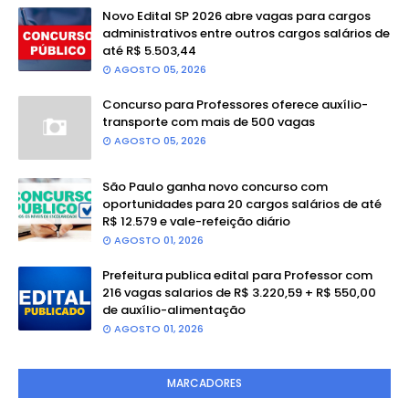
Novo Edital SP 2026 abre vagas para cargos
administrativos entre outros cargos salários de
até R$ 5.503,44
AGOSTO 05, 2026
Concurso para Professores oferece auxílio-
transporte com mais de 500 vagas
AGOSTO 05, 2026
São Paulo ganha novo concurso com
oportunidades para 20 cargos salários de até
R$ 12.579 e vale-refeição diário
AGOSTO 01, 2026
Prefeitura publica edital para Professor com
216 vagas salarios de R$ 3.220,59 + R$ 550,00
de auxílio-alimentação
AGOSTO 01, 2026
MARCADORES