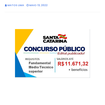
MATOS LIMA
MAIO 13, 2022