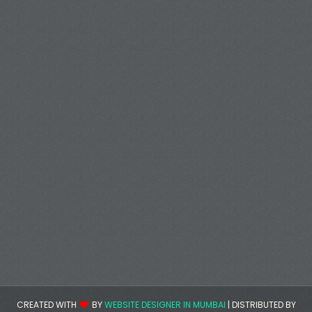
CREATED WITH
BY
WEBSITE DESIGNER IN MUMBAI
| DISTRIBUTED BY