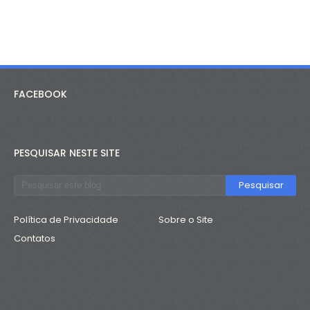
FACEBOOK
PESQUISAR NESTE SITE
Política de Privacidade
Sobre o Site
Contatos