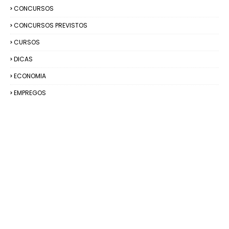
CONCURSOS
CONCURSOS PREVISTOS
CURSOS
DICAS
ECONOMIA
EMPREGOS