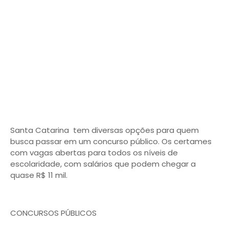
Santa Catarina tem diversas opções para quem
busca passar em um concurso público. Os certames
com vagas abertas para todos os níveis de
escolaridade, com salários que podem chegar a
quase R$ 11 mil.
CONCURSOS PÚBLICOS