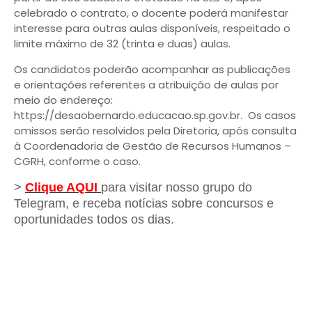
celebrado o contrato, o docente poderá manifestar
interesse para outras aulas disponíveis, respeitado o
limite máximo de 32 (trinta e duas) aulas.
Os candidatos poderão acompanhar as publicações
e orientações referentes a atribuição de aulas por
meio do endereço:
https://desaobernardo.educacao.sp.gov.br. Os casos
omissos serão resolvidos pela Diretoria, após consulta
à Coordenadoria de Gestão de Recursos Humanos –
CGRH, conforme o caso.
>
Clique AQUI
para visitar nosso grupo do
Telegram, e receba notícias sobre concursos e
oportunidades todos os dias.