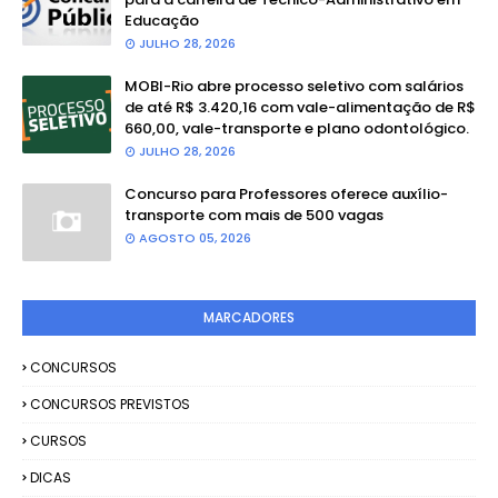
Educação
JULHO 28, 2026
MOBI-Rio abre processo seletivo com salários
de até R$ 3.420,16 com vale-alimentação de R$
660,00, vale-transporte e plano odontológico.
JULHO 28, 2026
Concurso para Professores oferece auxílio-
transporte com mais de 500 vagas
AGOSTO 05, 2026
MARCADORES
CONCURSOS
CONCURSOS PREVISTOS
CURSOS
DICAS