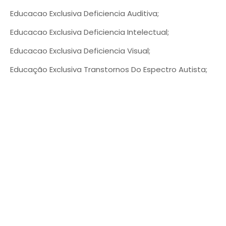
Educacao Exclusiva Deficiencia Auditiva;
Educacao Exclusiva Deficiencia Intelectual;
Educacao Exclusiva Deficiencia Visual;
Educação Exclusiva Transtornos Do Espectro Autista;