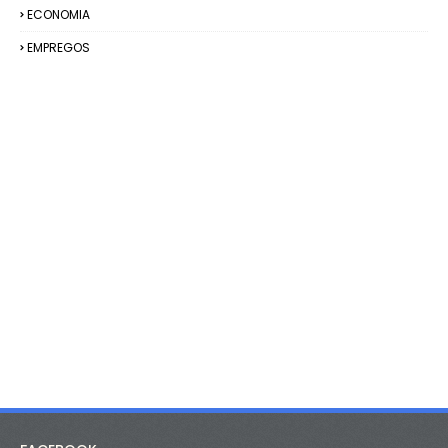
ECONOMIA
EMPREGOS