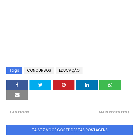
Tags
CONCURSOS
EDUCAÇÃO
ANTIGOS
MAIS RECENTES
TALVEZ VOCÊ GOSTE DESTAS POSTAGENS