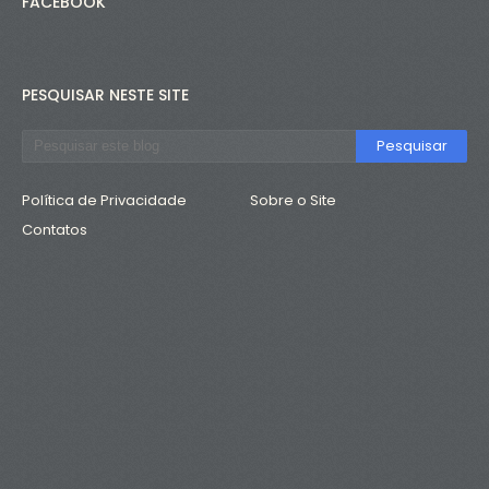
FACEBOOK
PESQUISAR NESTE SITE
Política de Privacidade
Sobre o Site
Contatos