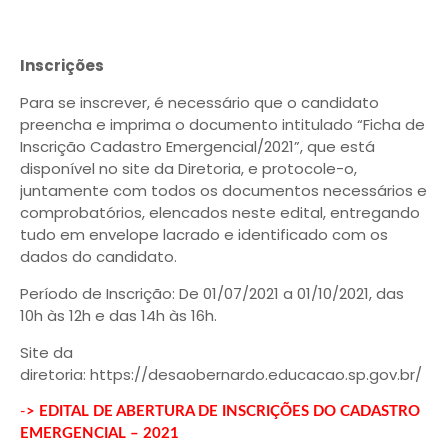
Inscrições
Para se inscrever, é necessário que o candidato
preencha e imprima o documento intitulado “Ficha de
Inscrição Cadastro Emergencial/2021”, que está
disponível no site da Diretoria, e protocole-o,
juntamente com todos os documentos necessários e
comprobatórios, elencados neste edital, entregando
tudo em envelope lacrado e identificado com os
dados do candidato.
Período de Inscrição: De 01/07/2021 a 01/10/2021, das
10h às 12h e das 14h às 16h.
Site da
diretoria: https://desaobernardo.educacao.sp.gov.br/
-
> EDITAL DE ABERTURA DE INSCRIÇÕES DO CADASTRO
EMERGENCIAL – 2021