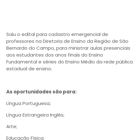
Saiu o edital para cadastro emergencial de
professores na Diretoria de Ensino da Região de São
Bernardo do Campo, para ministrar aulas presenciais
aos estudantes dos anos finais do Ensino
Fundamental e séries do Ensino Médio da rede pública
estadual de ensino.
As oportunidades são para:
Língua Portuguesa;
Língua Estrangeira Inglês;
Arte;
Educação Física;