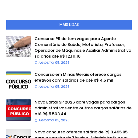
MAIS LIDAS
Concurso PR de tem vagas para Agente
Comunitário de Saúde, Motorista, Professor,
Operador de Máquinas e Auxiliar Administrativo
salarios ate R$ 12.111,16
AGOSTO 05, 2026
Concurso em Minas Gerais oferece cargos
efetivos com salários de até R$ 4,5 mil
AGOSTO 05, 2026
Novo Edital SP 2026 abre vagas para cargos
administrativos entre outros cargos salários de
até R$ 5.503,44
AGOSTO 05, 2026
Novo concurso oferece salário de R$ 3.495,85
para a carreira de Técnico-Administrativo em