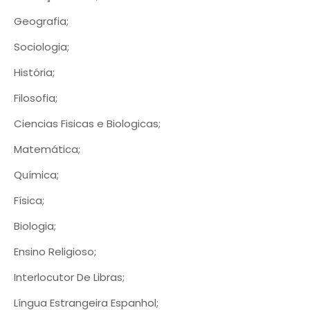
Geografia;
Sociologia;
História;
Filosofia;
Ciencias Fisicas e Biologicas;
Matemática;
Química;
Física;
Biologia;
Ensino Religioso;
Interlocutor De Libras;
Língua Estrangeira Espanhol;