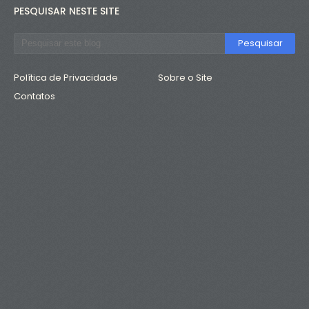
PESQUISAR NESTE SITE
Política de Privacidade
Sobre o Site
Contatos