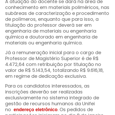
A atuação do docente se dará na área de
conhecimento em materiais poliméricos, nas
subáreas de caracterização e procedimento
de polímeros, enquanto que para isso, a
titulação do professor deverá ser em
engenharia de materiais ou engenharia
química e doutorado em engenharia de
materiais ou engenharia química.
Já a remuneração inicial para o cargo de
Professor de Magistério Superior é de R$
4.472,64 com retribuição por titulação no
valor de R$ 5.143,54, totalizando R$ 9.616,18,
em regime de dedicação exclusiva.
Para os candidatos interessados, as
inscrições deverão ser realizadas
exclusivamente no sistema integrado de
gestão de recursos humanos da Unifei
no
.
Os pedidos de
endereço eletrônico