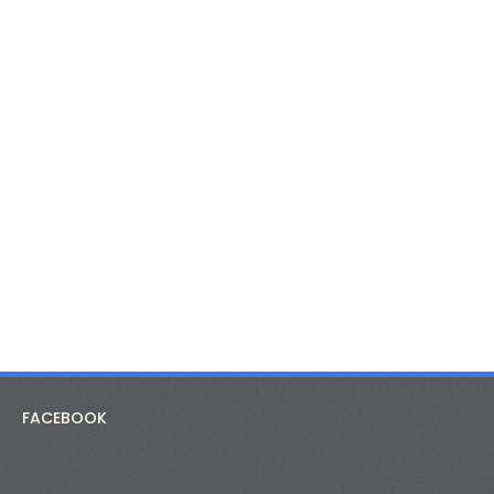
FACEBOOK