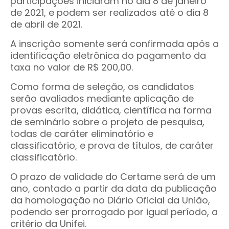
participações iniciaram no dia 8 de janeiro
de 2021, e podem ser realizados até o dia 8
de abril de 2021.
A inscrição somente será confirmada após a
identificação eletrônica do pagamento da
taxa no valor de R$ 200,00.
Como forma de seleção, os candidatos
serão avaliados mediante aplicação de
provas escrita, didática, científica na forma
de seminário sobre o projeto de pesquisa,
todas de caráter eliminatório e
classificatório, e prova de títulos, de caráter
classificatório.
O prazo de validade do Certame será de um
ano, contado a partir da data da publicação
da homologação no Diário Oficial da União,
podendo ser prorrogado por igual período, a
critério da Unifei.