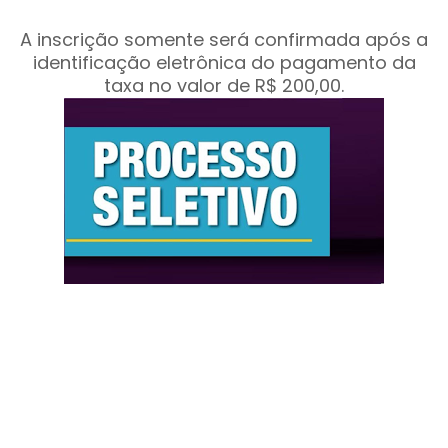
A inscrição somente será confirmada após a
identificação eletrônica do pagamento da
taxa no valor de R$ 200,00.