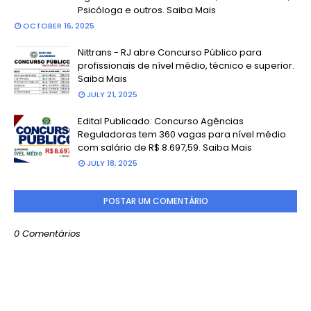
Psicóloga e outros. Saiba Mais
OCTOBER 16, 2025
Nittrans - RJ abre Concurso Público para
profissionais de nível médio, técnico e superior.
Saiba Mais
JULY 21, 2025
Edital Publicado: Concurso Agências
Reguladoras tem 360 vagas para nível médio
com salário de R$ 8.697,59. Saiba Mais
JULY 18, 2025
POSTAR UM COMENTÁRIO
0 Comentários