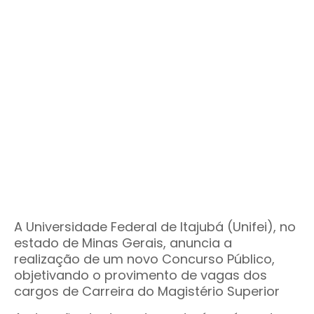
A Universidade Federal de Itajubá (Unifei), no
estado de Minas Gerais, anuncia a
realização de um novo Concurso Público,
objetivando o provimento de vagas dos
cargos de Carreira do Magistério Superior