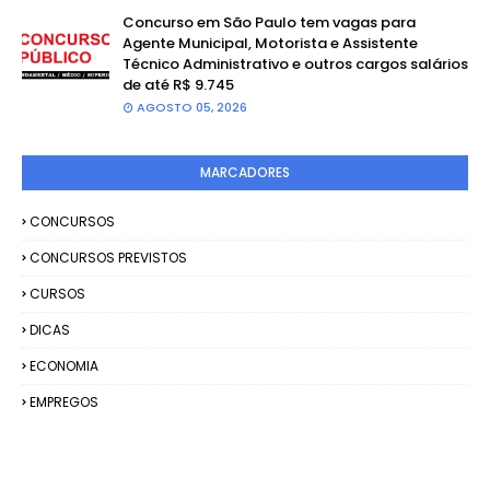
Concurso em São Paulo tem vagas para
Agente Municipal, Motorista e Assistente
Técnico Administrativo e outros cargos salários
de até R$ 9.745
AGOSTO 05, 2026
MARCADORES
CONCURSOS
CONCURSOS PREVISTOS
CURSOS
DICAS
ECONOMIA
EMPREGOS