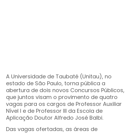
A Universidade de Taubaté (Unitau), no
estado de São Paulo, torna pública a
abertura de dois novos Concursos Públicos,
que juntos visam o provimento de quatro
vagas para os cargos de Professor Auxiliar
Nível I e de Professor III da Escola de
Aplicação Doutor Alfredo José Balbi.
Das vagas ofertadas, as áreas de