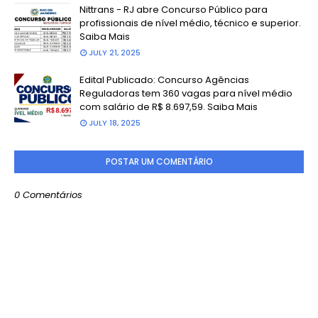
Nittrans - RJ abre Concurso Público para
profissionais de nível médio, técnico e superior.
Saiba Mais
JULY 21, 2025
Edital Publicado: Concurso Agências
Reguladoras tem 360 vagas para nível médio
com salário de R$ 8.697,59. Saiba Mais
JULY 18, 2025
POSTAR UM COMENTÁRIO
0 Comentários