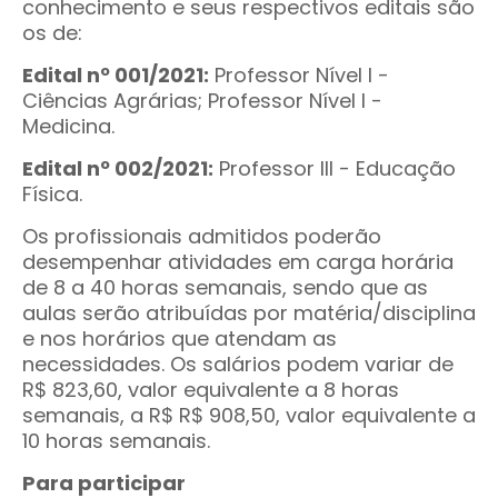
conhecimento e seus respectivos editais são
os de:
Edital nº 001/2021:
Professor Nível I -
Ciências Agrárias; Professor Nível I -
Medicina.
Edital nº 002/2021:
Professor III - Educação
Física.
Os profissionais admitidos poderão
desempenhar atividades em carga horária
de 8 a 40 horas semanais, sendo que as
aulas serão atribuídas por matéria/disciplina
e nos horários que atendam as
necessidades. Os salários podem variar de
R$ 823,60, valor equivalente a 8 horas
semanais, a R$ R$ 908,50, valor equivalente a
10 horas semanais.
Para participar