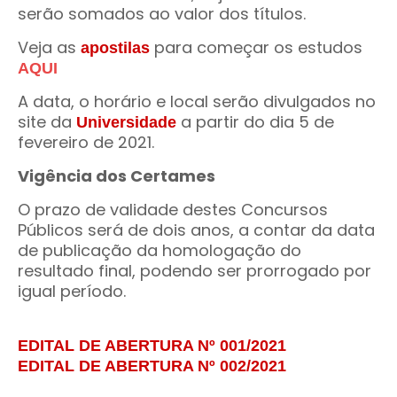
serão somados ao valor dos títulos.
Veja as
para começar os estudos
apostilas
AQUI
A data, o horário e local serão divulgados no
site da
a partir do dia 5 de
Universidade
fevereiro de 2021.
Vigência dos Certames
O prazo de validade destes Concursos
Públicos será de dois anos, a contar da data
de publicação da homologação do
resultado final, podendo ser prorrogado por
igual período.
EDITAL DE ABERTURA Nº 001/2021
EDITAL DE ABERTURA Nº 002/2021