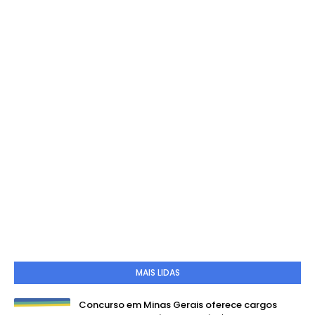
MAIS LIDAS
Concurso em Minas Gerais oferece cargos