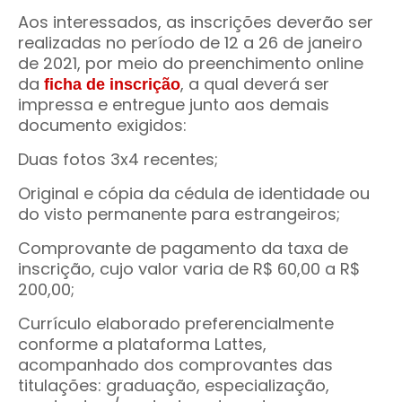
Aos interessados, as inscrições deverão ser
realizadas no período de 12 a 26 de janeiro
de 2021, por meio do preenchimento online
da
, a qual deverá ser
ficha de inscrição
impressa e entregue junto aos demais
documento exigidos:
Duas fotos 3x4 recentes;
Original e cópia da cédula de identidade ou
do visto permanente para estrangeiros;
Comprovante de pagamento da taxa de
inscrição, cujo valor varia de R$ 60,00 a R$
200,00;
Currículo elaborado preferencialmente
conforme a plataforma Lattes,
acompanhado dos comprovantes das
titulações: graduação, especialização,