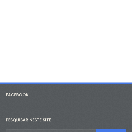
FACEBOOK
PESQUISAR NESTE SITE