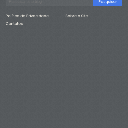
Política de Privacidade
Sobre o Site
Contatos