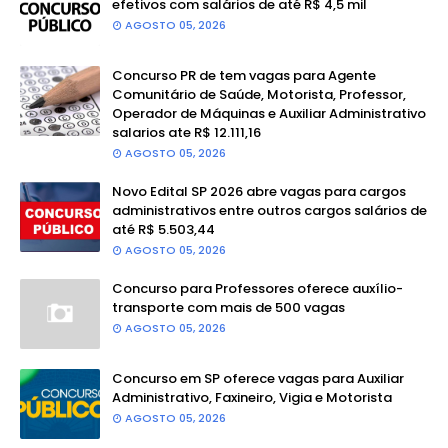
efetivos com salários de até R$ 4,5 mil
AGOSTO 05, 2026
Concurso PR de tem vagas para Agente
Comunitário de Saúde, Motorista, Professor,
Operador de Máquinas e Auxiliar Administrativo
salarios ate R$ 12.111,16
AGOSTO 05, 2026
Novo Edital SP 2026 abre vagas para cargos
administrativos entre outros cargos salários de
até R$ 5.503,44
AGOSTO 05, 2026
Concurso para Professores oferece auxílio-
transporte com mais de 500 vagas
AGOSTO 05, 2026
Concurso em SP oferece vagas para Auxiliar
Administrativo, Faxineiro, Vigia e Motorista
AGOSTO 05, 2026