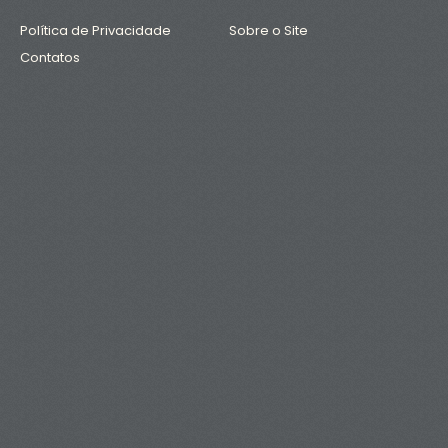
Política de Privacidade
Sobre o Site
Contatos