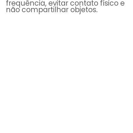
frequência, evitar contato físico e
não compartilhar objetos.