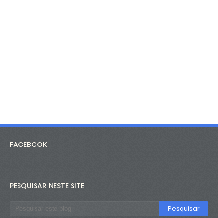
FACEBOOK
PESQUISAR NESTE SITE