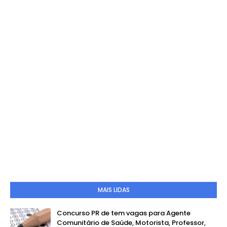
MAIS LIDAS
Concurso PR de tem vagas para Agente
Comunitário de Saúde, Motorista, Professor,