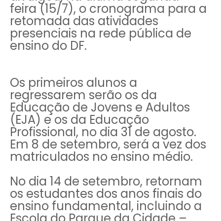
feira (15/7), o cronograma para a
retomada das atividades
presenciais na rede pública de
ensino do DF.
Os primeiros alunos a
regressarem serão os da
Educação de Jovens e Adultos
(EJA) e os da Educação
Profissional, no dia 31 de agosto.
Em 8 de setembro, será a vez dos
matriculados no ensino médio.
No dia 14 de setembro, retornam
os estudantes dos anos finais do
ensino fundamental, incluindo a
Escola do Parque da Cidade –