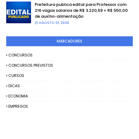
Prefeitura publica edital para Professor com
216 vagas salarios de R$ 3.220,59 + R$ 550,00
de auxílio-alimentação
AGOSTO 01, 2026
MARCADORES
CONCURSOS
CONCURSOS PREVISTOS
CURSOS
DICAS
ECONOMIA
EMPREGOS