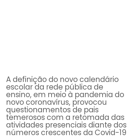
A definição do novo calendário
escolar da rede pública de
ensino, em meio à pandemia do
novo coronavírus, provocou
questionamentos de pais
temerosos com a retomada das
atividades presenciais diante dos
números crescentes da Covid-19