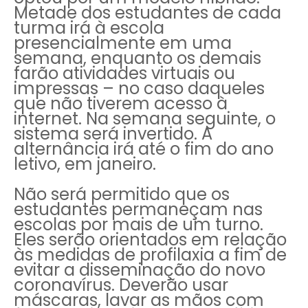
Metade dos estudantes de cada
turma irá à escola
presencialmente em uma
semana, enquanto os demais
farão atividades virtuais ou
impressas – no caso daqueles
que não tiverem acesso à
internet. Na semana seguinte, o
sistema será invertido. A
alternância irá até o fim do ano
letivo, em janeiro.
Não será permitido que os
estudantes permaneçam nas
escolas por mais de um turno.
Eles serão orientados em relação
às medidas de profilaxia a fim de
evitar a disseminação do novo
coronavírus. Deverão usar
máscaras, lavar as mãos com