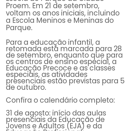
Proem. Em 21 de setembro,
voltam os anos iniciais, incluindo
a Escola Meninos e Meninas do
Parque.
Para a educação infantil, a
retomada está marcada para 28
de setembro, enquanto que para
os centros de ensino especial, a
Educação Precoce e as classes
especiais, as atividades
presenciais estão previstas para 5
de outubro.
Confira o calendário completo:
31 de agosto: início das aulas
presenciais da Educação de
Jovens e Adultos (EJA) e da