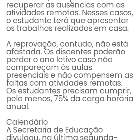
recuperar as ausências com as
atividades remotas. Nesses casos,
o estudante terá que apresentar
os trabalhos realizados em casa.
A reprovação, contudo, não está
afastada. Os discentes poderão
perder o ano letivo caso não
compareçam às aulas
presenciais e não compensem as
faltas com atividades remotas.
Os estudantes precisam cumprir,
pelo menos, 75% da carga horária
anual.
Calendário
A Secretaria de Educação
divulgou, na última segunda-