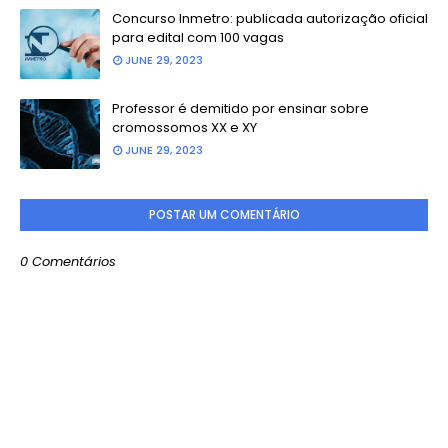
Concurso Inmetro: publicada autorização oficial
para edital com 100 vagas
JUNE 29, 2023
Professor é demitido por ensinar sobre
cromossomos XX e XY
JUNE 29, 2023
POSTAR UM COMENTÁRIO
0 Comentários