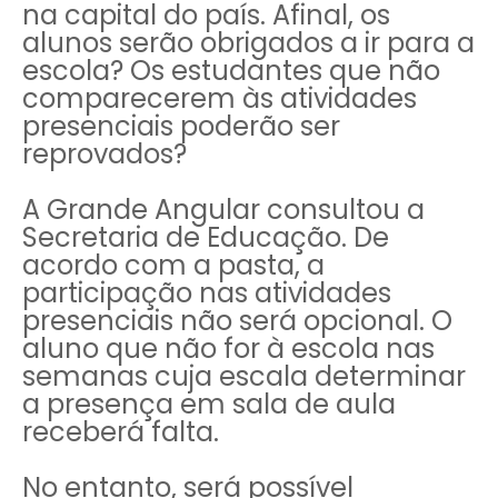
na capital do país. Afinal, os
alunos serão obrigados a ir para a
escola? Os estudantes que não
comparecerem às atividades
presenciais poderão ser
reprovados?
A Grande Angular consultou a
Secretaria de Educação. De
acordo com a pasta, a
participação nas atividades
presenciais não será opcional. O
aluno que não for à escola nas
semanas cuja escala determinar
a presença em sala de aula
receberá falta.
No entanto, será possível