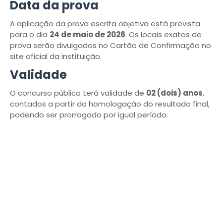
Data da prova
A aplicação da prova escrita objetiva está prevista
para o dia
24 de maio de 2026
. Os locais exatos de
prova serão divulgados no Cartão de Confirmação no
site oficial da instituição.
Validade
O concurso público terá validade de
02 (dois) anos
,
contados a partir da homologação do resultado final,
podendo ser prorrogado por igual período.