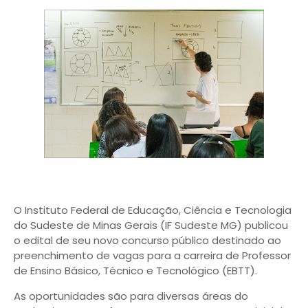
O Instituto Federal de Educação, Ciência e Tecnologia
do Sudeste de Minas Gerais (IF Sudeste MG) publicou
o edital de seu novo concurso público destinado ao
preenchimento de vagas para a carreira de Professor
de Ensino Básico, Técnico e Tecnológico (EBTT).
As oportunidades são para diversas áreas do