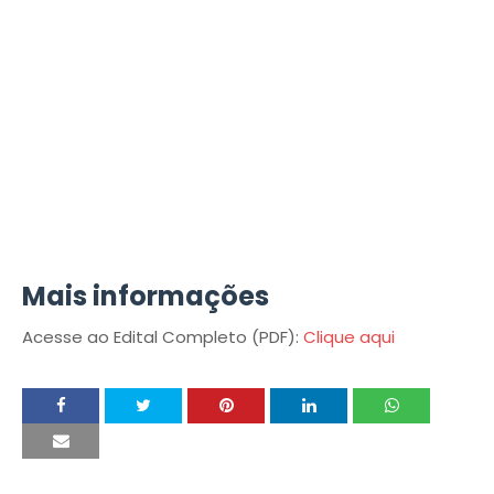
Mais informações
Acesse ao Edital Completo (PDF):
Clique aqui