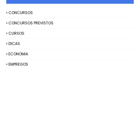
CONCURSOS
CONCURSOS PREVISTOS
CURSOS
DICAS
ECONOMIA
EMPREGOS