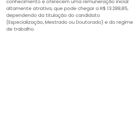
conhecimento e oferecem uma remuneração inicial
altamente atrativa, que pode chegar a R$ 13.288,85,
dependendo da titulação do candidato
(Especialização, Mestrado ou Doutorado) e do regime
de trabalho.