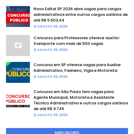
Novo Edital SP 2026 abre vagas para cargos
administrativos entre outros cargos salários de
até R$ 5.503,44
AGOSTO 05, 2026
Concurso para Professores oferece auxílio-
transporte com mais de 500 vagas
AGOSTO 05, 2026
Concurso em SP oferece vagas para Auxiliar
Administrativo, Faxineiro, Vigia e Motorista
AGOSTO 05, 2026
Concurso em São Paulo tem vagas para
Agente Municipal, Motorista e Assistente
Técnico Administrativo e outros cargos salários
de até R$ 9.745
AGOSTO 05, 2026
MARCADORES