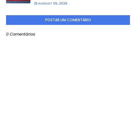
AUGUST 05, 2026
POSTAR UM COMENTÁRIO
0 Comentários