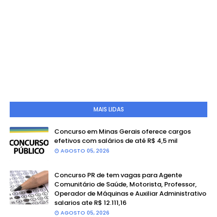
MAIS LIDAS
Concurso em Minas Gerais oferece cargos
efetivos com salários de até R$ 4,5 mil
AGOSTO 05, 2026
Concurso PR de tem vagas para Agente
Comunitário de Saúde, Motorista, Professor,
Operador de Máquinas e Auxiliar Administrativo
salarios ate R$ 12.111,16
AGOSTO 05, 2026