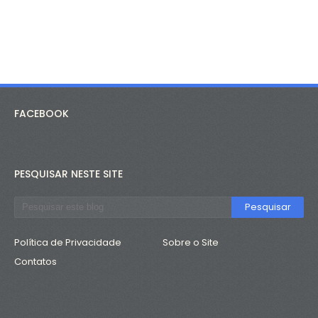
FACEBOOK
PESQUISAR NESTE SITE
Política de Privacidade
Sobre o Site
Contatos