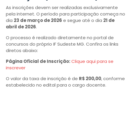
As inscrições devem ser realizadas exclusivamente
pela internet. O período para participação começa no
dia
23 de março de 2026
e segue até o dia
21 de
abril de 2026
.
O processo é realizado diretamente no portal de
concursos do próprio IF Sudeste MG. Confira os links
diretos abaixo:
Página Oficial de Inscrição:
Clique aqui para se
inscrever
O valor da taxa de inscrição é de
R$ 200,00
, conforme
estabelecido no edital para o cargo docente.