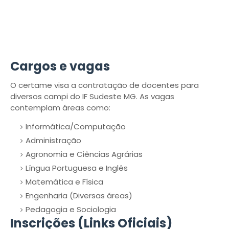
Cargos e vagas
O certame visa a contratação de docentes para
diversos campi do IF Sudeste MG. As vagas
contemplam áreas como:
Informática/Computação
Administração
Agronomia e Ciências Agrárias
Língua Portuguesa e Inglês
Matemática e Física
Engenharia (Diversas áreas)
Pedagogia e Sociologia
Inscrições (Links Oficiais)