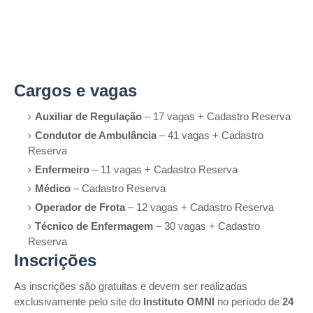
Cargos e vagas
Auxiliar de Regulação
– 17 vagas + Cadastro Reserva
Condutor de Ambulância
– 41 vagas + Cadastro
Reserva
Enfermeiro
– 11 vagas + Cadastro Reserva
Médico
– Cadastro Reserva
Operador de Frota
– 12 vagas + Cadastro Reserva
Técnico de Enfermagem
– 30 vagas + Cadastro
Reserva
Inscrições
As inscrições são gratuitas e devem ser realizadas
exclusivamente pelo site do
Instituto OMNI
no período de
24