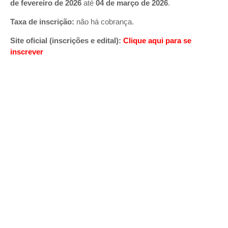
de fevereiro de 2026
até
04 de março de 2026
.
Taxa de inscrição:
não há cobrança.
Site oficial (inscrições e edital):
Clique aqui para se
inscrever