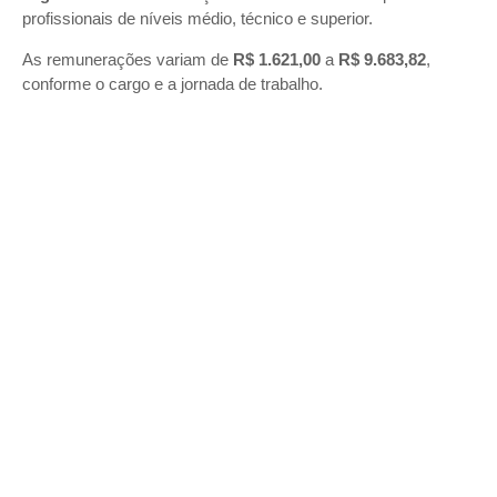
profissionais de níveis médio, técnico e superior.
As remunerações variam de
R$ 1.621,00
a
R$ 9.683,82
,
conforme o cargo e a jornada de trabalho.