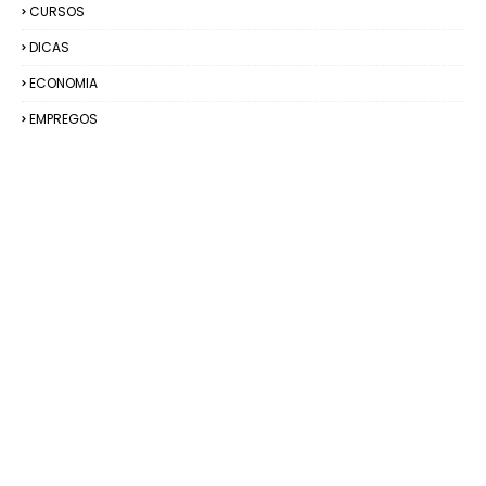
CURSOS
DICAS
ECONOMIA
EMPREGOS