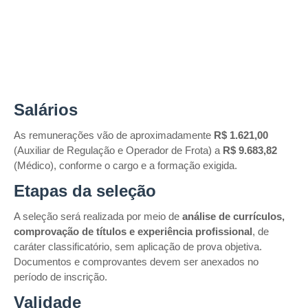
Salários
As remunerações vão de aproximadamente
R$ 1.621,00
(Auxiliar de Regulação e Operador de Frota) a
R$ 9.683,82
(Médico), conforme o cargo e a formação exigida.
Etapas da seleção
A seleção será realizada por meio de
análise de currículos,
comprovação de títulos e experiência profissional
, de
caráter classificatório, sem aplicação de prova objetiva.
Documentos e comprovantes devem ser anexados no
período de inscrição.
Validade