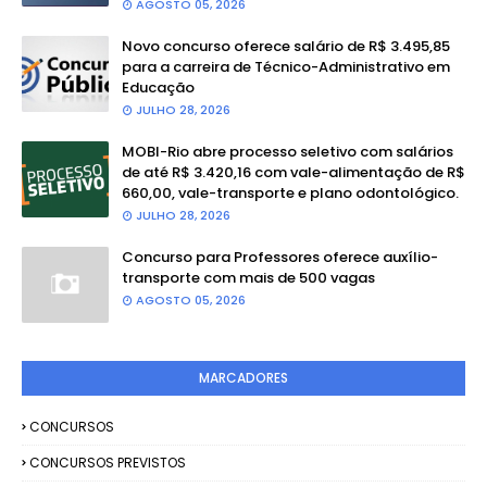
AGOSTO 05, 2026
Novo concurso oferece salário de R$ 3.495,85
para a carreira de Técnico-Administrativo em
Educação
JULHO 28, 2026
MOBI-Rio abre processo seletivo com salários
de até R$ 3.420,16 com vale-alimentação de R$
660,00, vale-transporte e plano odontológico.
JULHO 28, 2026
Concurso para Professores oferece auxílio-
transporte com mais de 500 vagas
AGOSTO 05, 2026
MARCADORES
CONCURSOS
CONCURSOS PREVISTOS