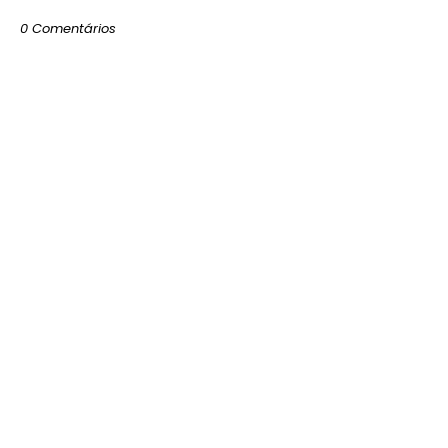
0 Comentários