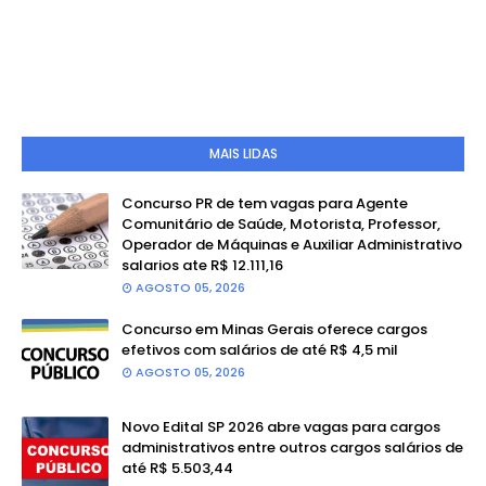
MAIS LIDAS
Concurso PR de tem vagas para Agente
Comunitário de Saúde, Motorista, Professor,
Operador de Máquinas e Auxiliar Administrativo
salarios ate R$ 12.111,16
AGOSTO 05, 2026
Concurso em Minas Gerais oferece cargos
efetivos com salários de até R$ 4,5 mil
AGOSTO 05, 2026
Novo Edital SP 2026 abre vagas para cargos
administrativos entre outros cargos salários de
até R$ 5.503,44