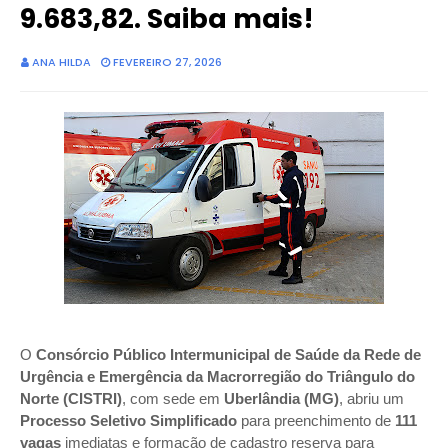
9.683,82. Saiba mais!
ANA HILDA
FEVEREIRO 27, 2026
O
Consórcio Público Intermunicipal de Saúde da Rede de
Urgência e Emergência da Macrorregião do Triângulo do
Norte (CISTRI)
, com sede em
Uberlândia (MG)
, abriu um
Processo Seletivo Simplificado
para preenchimento de
111
vagas
imediatas e formação de cadastro reserva para