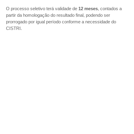
O processo seletivo terá validade de
12 meses
, contados a
partir da homologação do resultado final, podendo ser
prorrogado por igual período conforme a necessidade do
CISTRI.