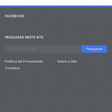
FACEBOOK
PESQUISAR NESTE SITE
Política de Privacidade
Sobre o Site
Contatos