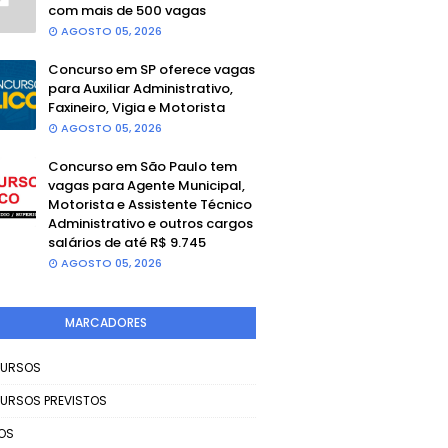
com mais de 500 vagas
AGOSTO 05, 2026
Concurso em SP oferece vagas
para Auxiliar Administrativo,
Faxineiro, Vigia e Motorista
AGOSTO 05, 2026
Concurso em São Paulo tem
vagas para Agente Municipal,
Motorista e Assistente Técnico
Administrativo e outros cargos
salários de até R$ 9.745
AGOSTO 05, 2026
MARCADORES
URSOS
URSOS PREVISTOS
OS