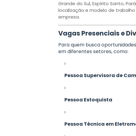
Grande do Sul, Espírito Santo, Pará
localização e modelo de trabalho r
empresa.
Vagas Presenciais e Di
Para quem busca oportunidades 
em diferentes setores, como:
Pessoa Supervisora de Ca
Pessoa Estoquista
Pessoa Técnica em Eletro