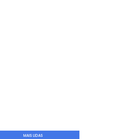
MAIS LIDAS