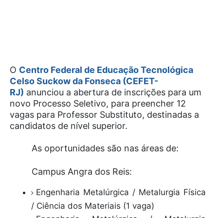
O
Centro Federal de Educação Tecnológica
Celso Suckow da Fonseca (CEFET-
RJ)
anunciou a abertura de inscrições para um
novo Processo Seletivo, para preencher 12
vagas para Professor Substituto, destinadas a
candidatos de nível superior.
As oportunidades são nas áreas de:
Campus Angra dos Reis:
Engenharia Metalúrgica / Metalurgia Física
/ Ciência dos Materiais (1 vaga)