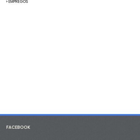
EMPREGOS
FACEBOOK