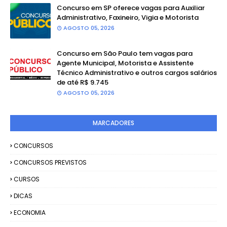
Concurso em SP oferece vagas para Auxiliar
Administrativo, Faxineiro, Vigia e Motorista
AGOSTO 05, 2026
Concurso em São Paulo tem vagas para
Agente Municipal, Motorista e Assistente
Técnico Administrativo e outros cargos salários
de até R$ 9.745
AGOSTO 05, 2026
MARCADORES
CONCURSOS
CONCURSOS PREVISTOS
CURSOS
DICAS
ECONOMIA