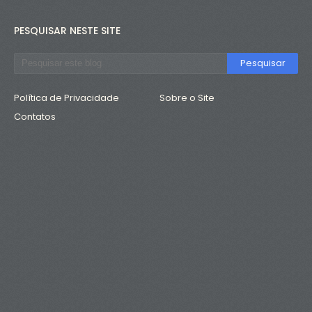
PESQUISAR NESTE SITE
Política de Privacidade
Sobre o Site
Contatos