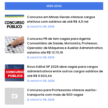
MAIS LIDAS
Concurso em Minas Gerais oferece cargos
efetivos com salários de até R$ 4,5 mil
AGOSTO 05, 2026
Concurso PR de tem vagas para Agente
Comunitário de Saúde, Motorista, Professor,
Operador de Máquinas e Auxiliar Administrativo
salarios ate R$ 12.111,16
AGOSTO 05, 2026
Novo Edital SP 2026 abre vagas para cargos
administrativos entre outros cargos salários de
até R$ 5.503,44
AGOSTO 05, 2026
Concurso para Professores oferece auxílio-
transporte com mais de 500 vagas
AGOSTO 05, 2026