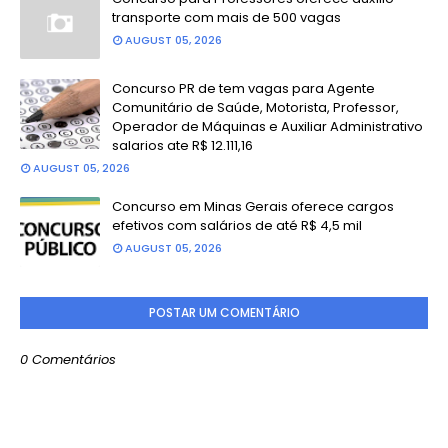
transporte com mais de 500 vagas
AUGUST 05, 2026
Concurso PR de tem vagas para Agente
Comunitário de Saúde, Motorista, Professor,
Operador de Máquinas e Auxiliar Administrativo
salarios ate R$ 12.111,16
AUGUST 05, 2026
Concurso em Minas Gerais oferece cargos
efetivos com salários de até R$ 4,5 mil
AUGUST 05, 2026
POSTAR UM COMENTÁRIO
0 Comentários