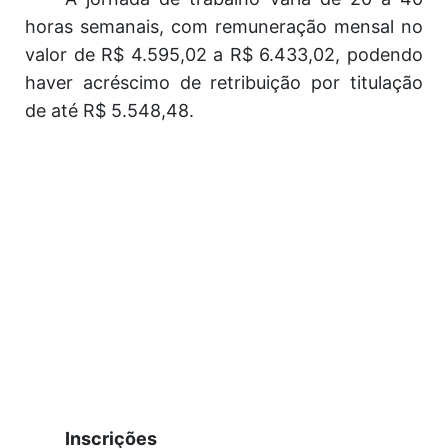
horas semanais, com remuneração mensal no
valor de R$ 4.595,02 a R$ 6.433,02, podendo
haver acréscimo de retribuição por titulação
de até R$ 5.548,48.
Inscrições