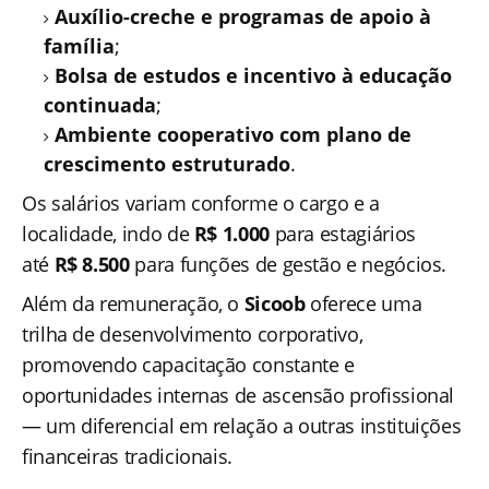
Auxílio-creche e programas de apoio à
família
;
Bolsa de estudos e incentivo à educação
continuada
;
Ambiente cooperativo com plano de
crescimento estruturado
.
Os salários variam conforme o cargo e a
localidade, indo de
R$ 1.000
para estagiários
até
R$ 8.500
para funções de gestão e negócios.
Além da remuneração, o
Sicoob
oferece uma
trilha de desenvolvimento corporativo,
promovendo capacitação constante e
oportunidades internas de ascensão profissional
— um diferencial em relação a outras instituições
financeiras tradicionais.