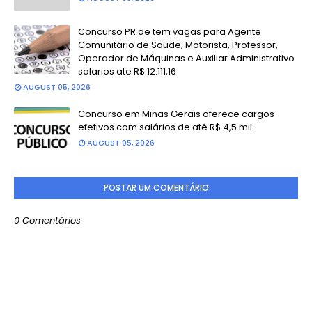
Concurso PR de tem vagas para Agente
Comunitário de Saúde, Motorista, Professor,
Operador de Máquinas e Auxiliar Administrativo
salarios ate R$ 12.111,16
AUGUST 05, 2026
Concurso em Minas Gerais oferece cargos
efetivos com salários de até R$ 4,5 mil
AUGUST 05, 2026
POSTAR UM COMENTÁRIO
0 Comentários