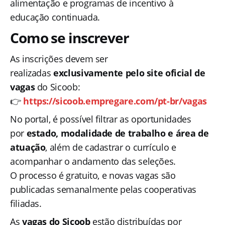
alimentação e programas de incentivo à
educação continuada.
Como se inscrever
As inscrições devem ser
realizadas
exclusivamente pelo site oficial de
vagas
do Sicoob:
👉
https://sicoob.empregare.com/pt-br/vagas
No portal, é possível filtrar as oportunidades
por
estado, modalidade de trabalho e área de
atuação
, além de cadastrar o currículo e
acompanhar o andamento das seleções.
O processo é gratuito, e novas vagas são
publicadas semanalmente pelas cooperativas
filiadas.
As
vagas do Sicoob
estão distribuídas por