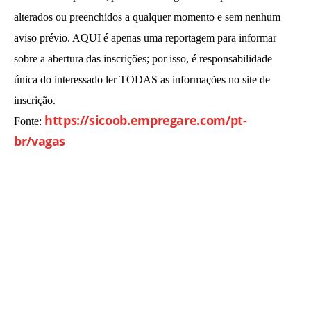
alterados ou preenchidos a qualquer momento e sem nenhum
aviso prévio. AQUI é apenas uma reportagem para informar
sobre a abertura das inscrições; por isso, é responsabilidade
única do interessado ler TODAS as informações no site de
inscrição.
https://sicoob.empregare.com/pt-
Fonte:
br/vagas