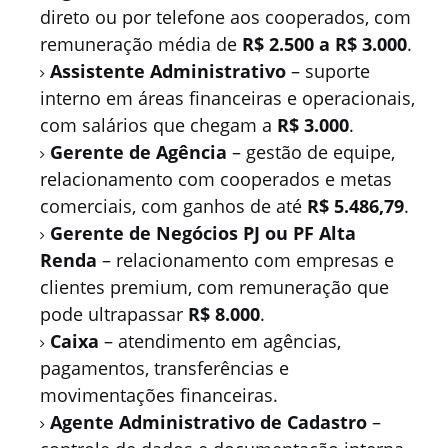
direto ou por telefone aos cooperados, com
remuneração média de
R$ 2.500 a R$ 3.000
.
Assistente Administrativo
– suporte
interno em áreas financeiras e operacionais,
com salários que chegam a
R$ 3.000
.
Gerente de Agência
– gestão de equipe,
relacionamento com cooperados e metas
comerciais, com ganhos de até
R$ 5.486,79
.
Gerente de Negócios PJ ou PF Alta
Renda
– relacionamento com empresas e
clientes premium, com remuneração que
pode ultrapassar
R$ 8.000
.
Caixa
– atendimento em agências,
pagamentos, transferências e
movimentações financeiras.
Agente Administrativo de Cadastro
–