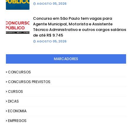
AGOSTO 05, 2026
Concurso em São Paulo tem vagas para
Agente Municipal, Motorista e Assistente
Técnico Administrativo e outros cargos salários
de até R$ 9.745
AGOSTO 05, 2026
MARCADORES
CONCURSOS
CONCURSOS PREVISTOS
CURSOS
DICAS
ECONOMIA
EMPREGOS