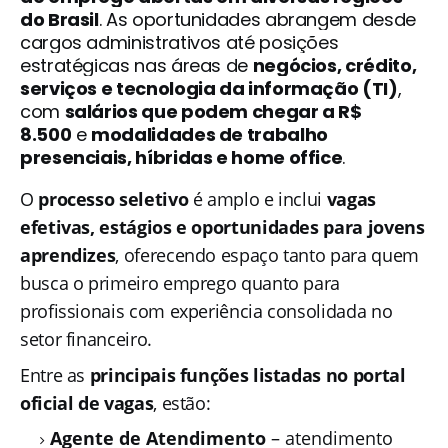
do Brasil
. As oportunidades abrangem desde
cargos administrativos até posições
estratégicas nas áreas de
negócios, crédito,
serviços e tecnologia da informação (TI)
,
com
salários que podem chegar a R$
8.500
e
modalidades de trabalho
presenciais, híbridas e home office
.
O
processo seletivo
é amplo e inclui
vagas
efetivas, estágios e oportunidades para jovens
aprendizes
, oferecendo espaço tanto para quem
busca o primeiro emprego quanto para
profissionais com experiência consolidada no
setor financeiro.
Entre as
principais funções listadas no portal
oficial de vagas
, estão:
Agente de Atendimento
– atendimento