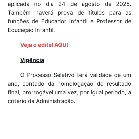
aplicada no dia 24 de agosto de 2025.
Também haverá prova de títulos para as
funções de Educador Infantil e Professor de
Educação Infantil.
Veja o edital AQUI
Vigência
O Processo Seletivo terá validade de um
ano, contado da homologação do resultado
final, prorrogável uma vez, por igual período, a
critério da Administração.