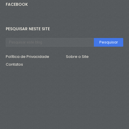
FACEBOOK
PESQUISAR NESTE SITE
Política de Privacidade
Sobre o Site
Contatos