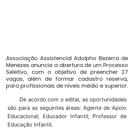
Associação Assistencial Adolpho Bezerra de
Menezes
anuncia a abertura de um Processo
Seletivo, com o objetivo de preencher 27
vagas, além de formar cadastro reserva,
para profissionais de níveis médio e superior.
De acordo com o edital, as oportunidades
são para as seguintes áreas: Agente de Apoio
Educacional; Educador Infantil; Professor de
Educação Infantil.