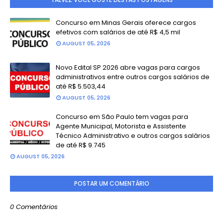
Concurso em Minas Gerais oferece cargos
efetivos com salários de até R$ 4,5 mil
AUGUST 05, 2026
Novo Edital SP 2026 abre vagas para cargos
administrativos entre outros cargos salários de
até R$ 5.503,44
AUGUST 05, 2026
Concurso em São Paulo tem vagas para
Agente Municipal, Motorista e Assistente
Técnico Administrativo e outros cargos salários
de até R$ 9.745
AUGUST 05, 2026
POSTAR UM COMENTÁRIO
0 Comentários