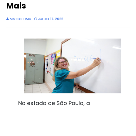
Mais
MATOS LIMA
JULHO 17, 2025
No estado de São Paulo, a