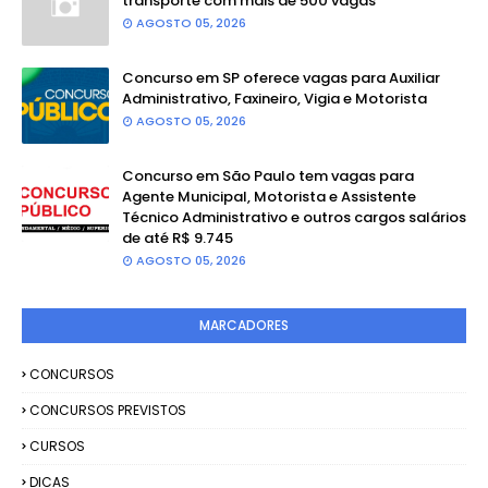
transporte com mais de 500 vagas
AGOSTO 05, 2026
Concurso em SP oferece vagas para Auxiliar
Administrativo, Faxineiro, Vigia e Motorista
AGOSTO 05, 2026
Concurso em São Paulo tem vagas para
Agente Municipal, Motorista e Assistente
Técnico Administrativo e outros cargos salários
de até R$ 9.745
AGOSTO 05, 2026
MARCADORES
CONCURSOS
CONCURSOS PREVISTOS
CURSOS
DICAS