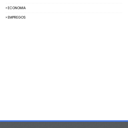
ECONOMIA
EMPREGOS