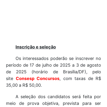
Inscrição e seleção
Os interessados poderão se inscrever no
período de 17 de julho de 2025 a 3 de agosto
de 2025 (horário de Brasília/DF), pelo
site
Consesp Concursos
, com taxas de R$
35,00 a R$ 50,00.
A seleção dos candidatos será feita por
meio de prova objetiva, prevista para ser