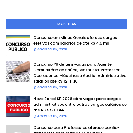
MAIS LIDAS
Concurso em Minas Gerais oferece cargos
efetivos com salários de até R$ 4,5 mil
AGOSTO 05, 2026
Concurso PR de tem vagas para Agente
Comunitário de Saúde, Motorista, Professor,
Operador de Máquinas e Auxiliar Administrativo
salarios ate R$ 12.111,16
AGOSTO 05, 2026
Novo Edital SP 2026 abre vagas para cargos
administrativos entre outros cargos salários de
até R$ 5.503,44
AGOSTO 05, 2026
Concurso para Professores oferece auxílio-