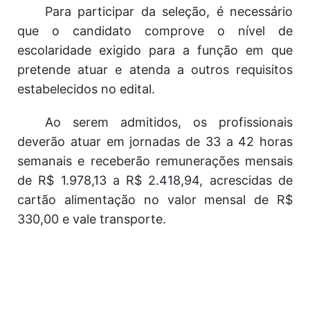
Para participar da seleção, é necessário
que o candidato comprove o nível de
escolaridade exigido para a função em que
pretende atuar e atenda a outros requisitos
estabelecidos no edital.
Ao serem admitidos, os profissionais
deverão atuar em jornadas de 33 a 42 horas
semanais e receberão remunerações mensais
de R$ 1.978,13 a R$ 2.418,94, acrescidas de
cartão alimentação no valor mensal de R$
330,00 e vale transporte.