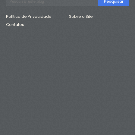
Política de Privacidade
Sobre o Site
Contatos