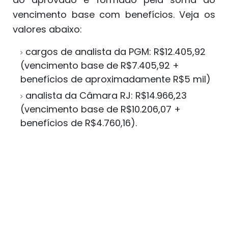
vencimento base com benefícios. Veja os
valores abaixo:
cargos de analista da PGM: R$12.405,92
(vencimento base de R$7.405,92 +
benefícios de aproximadamente R$5 mil)
analista da Câmara RJ: R$14.966,23
(vencimento base de R$10.206,07 +
benefícios de R$4.760,16).