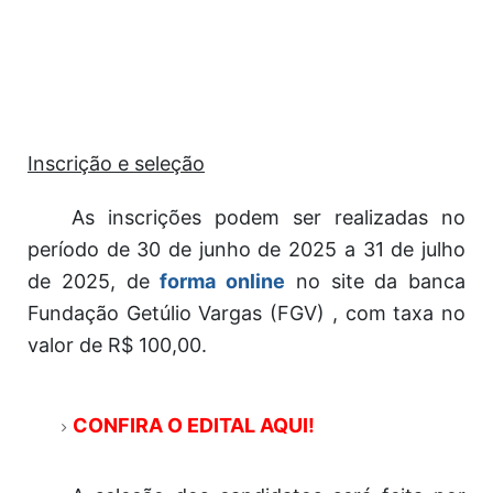
Inscrição e seleção
As inscrições podem ser realizadas no
período de 30 de junho de 2025 a 31 de julho
de 2025, de
forma online
no site da banca
Fundação Getúlio Vargas (FGV) , com taxa no
valor de R$ 100,00.
CONFIRA O EDITAL AQUI!