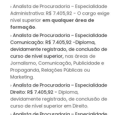
Analista de Procuradoria – Especialidade
Administrativa: R$ 7.405,92 - O cargo exige
nível superior
em qualquer área de
formação
.
Analista de Procuradoria – Especialidade
Comunicação: R$ 7.405,92 -
Diploma,
devidamente registrado, de conclusão de
curso de nível superior,
nas áreas de
Jornalismo, Comunicação, Publicidade e
Propaganda, Relações Públicas ou
Marketing.
Analista de Procuradoria – Especialidade
Direito: R$ 7.405,92 -
Diploma,
devidamente registrado, de conclusão de
curso de nível superior em Direito.
Analista de Procuradoria – Especialidade