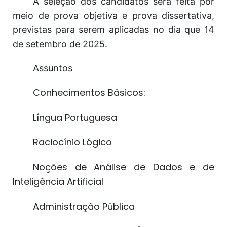
A seleção dos candidatos será feita por
meio de prova objetiva e prova dissertativa,
previstas para serem aplicadas no dia que 14
de setembro de 2025.
Assuntos
Conhecimentos Básicos:
Língua Portuguesa
Raciocínio Lógico
Noções de Análise de Dados e de
Inteligência Artificial
Administração Pública