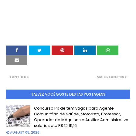
ANTIGOS
MAIS RECENTES
TALVEZ VOCÊ GOSTE DESTAS POSTAGENS
Concurso PR de tem vagas para Agente
Comunitário de Saúde, Motorista, Professor,
Operador de Máquinas e Auxiliar Administrativo
salarios ate R$ 12.111,16
AUGUST 05, 2026