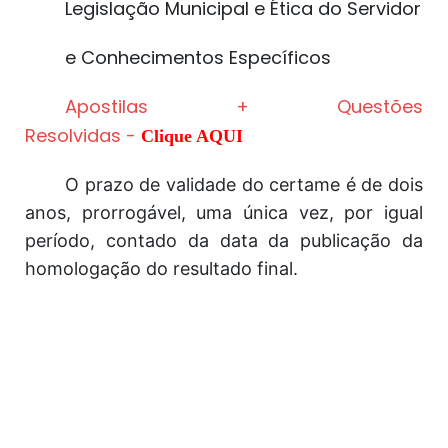
Legislação Municipal e Ética do Servidor
e Conhecimentos Específicos
Apostilas + Questões
Resolvidas
-
Clique AQUI
O prazo de validade do certame é de dois
anos, prorrogável, uma única vez, por igual
período, contado da data da publicação da
homologação do resultado final.