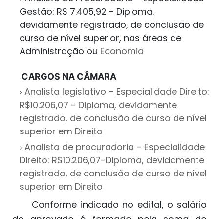
Gestão: R$ 7.405,92 -
Diploma,
devidamente registrado, de conclusão de
curso de nível superior,
nas áreas de
Administração ou
Economia
CARGOS NA CÂMARA
Analista legislativo – Especialidade Direito:
R$10.206,07 - Diploma, devidamente
registrado, de conclusão de curso de nível
superior em Direito
Analista de procuradoria
– Especialidade
Direito: R$10.206,07-Diploma, devidamente
registrado, de conclusão de curso de nível
superior em Direito
Conforme indicado no edital, o salário
do aprovado é formado pela soma do