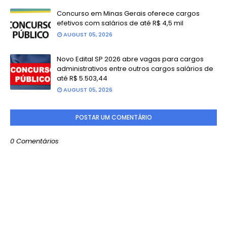
Concurso em Minas Gerais oferece cargos
efetivos com salários de até R$ 4,5 mil
AUGUST 05, 2026
Novo Edital SP 2026 abre vagas para cargos
administrativos entre outros cargos salários de
até R$ 5.503,44
AUGUST 05, 2026
POSTAR UM COMENTÁRIO
0 Comentários