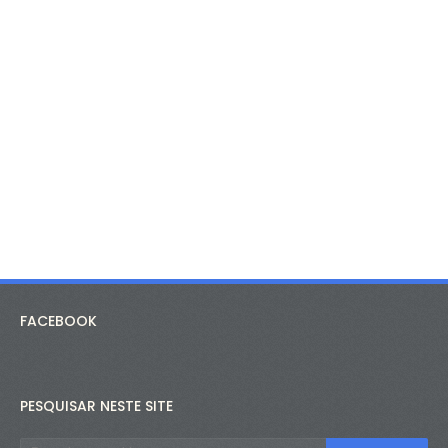
FACEBOOK
PESQUISAR NESTE SITE