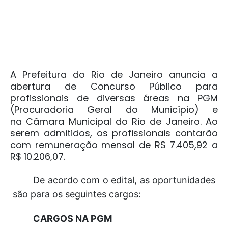
A
Prefeitura do Rio de Janeiro
anuncia a
abertura de Concurso Público para
profissionais de diversas áreas na
PGM
(Procuradoria Geral do Município) e
na Câmara Municipal do Rio de Janeiro. Ao
serem admitidos, os profissionais contarão
com remuneração mensal de R$ 7.405,92 a
R$ 10.206,07.
De acordo com o edital, as oportunidades
são para os seguintes cargos:
CARGOS NA PGM