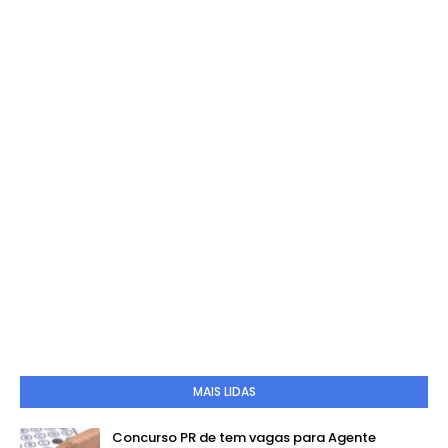
MAIS LIDAS
Concurso PR de tem vagas para Agente