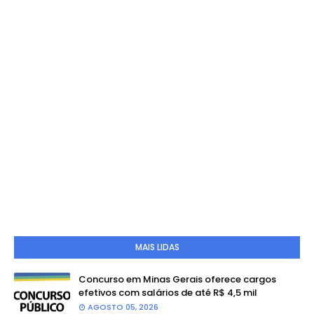
MAIS LIDAS
Concurso em Minas Gerais oferece cargos
efetivos com salários de até R$ 4,5 mil
AGOSTO 05, 2026