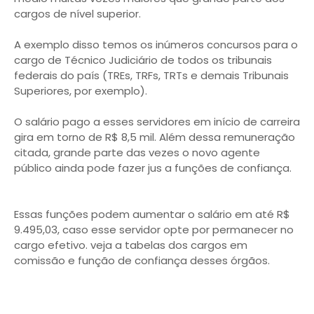
cargos de nível superior.
A exemplo disso temos os inúmeros concursos para o
cargo de Técnico Judiciário de todos os tribunais
federais do país (TREs, TRFs, TRTs e demais Tribunais
Superiores, por exemplo).
O salário pago a esses servidores em início de carreira
gira em torno de R$ 8,5 mil. Além dessa remuneração
citada, grande parte das vezes o novo agente
público ainda pode fazer jus a funções de confiança.
Essas funções podem aumentar o salário em até R$
9.495,03, caso esse servidor opte por permanecer no
cargo efetivo. veja a tabelas dos cargos em
comissão e função de confiança desses órgãos.