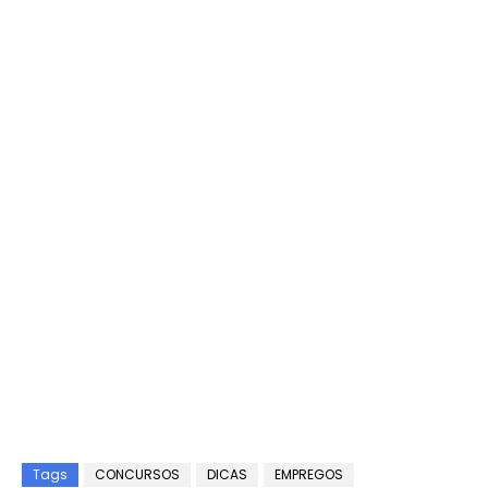
Tags
CONCURSOS
DICAS
EMPREGOS