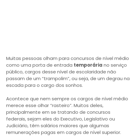
Muitas pessoas olham para concursos de nível médio
como uma porta de entrada
temporária
no serviço
público, cargos desse nível de escolaridade não
passam de um “trampolim”, ou seja, de um degrau na
escada para o cargo dos sonhos.
Acontece que nem sempre os cargos de nível médio
merece esse olhar “rasteiro”. Muitos deles,
principalmente em se tratando de concursos
federais, sejam eles do Executivo, Legislativo ou
Judiciário, têm salários maiores que algumas
remunerações pagas em cargos de nível superior.