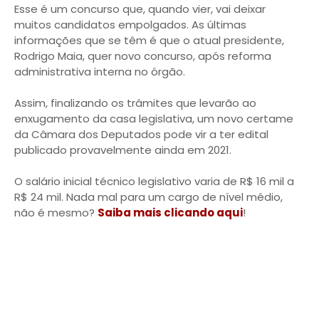
Esse é um concurso que, quando vier, vai deixar
muitos candidatos empolgados. As últimas
informações que se têm é que o atual presidente,
Rodrigo Maia, quer novo concurso, após reforma
administrativa interna no órgão.
Assim, finalizando os trâmites que levarão ao
enxugamento da casa legislativa, um novo certame
da Câmara dos Deputados pode vir a ter edital
publicado provavelmente ainda em 2021.
O salário inicial técnico legislativo varia de R$ 16 mil a
R$ 24 mil. Nada mal para um cargo de nível médio,
não é mesmo?
Saiba mais clicando aqui
!