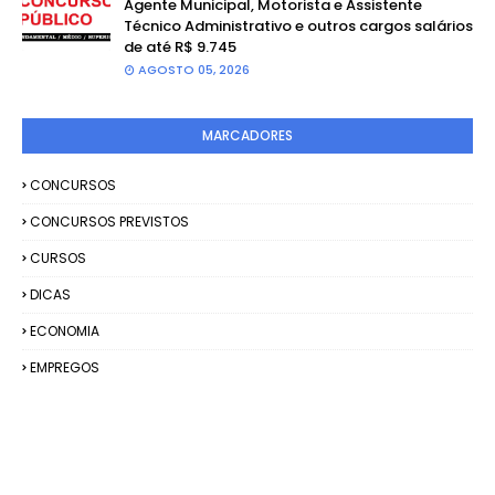
Agente Municipal, Motorista e Assistente
Técnico Administrativo e outros cargos salários
de até R$ 9.745
AGOSTO 05, 2026
MARCADORES
CONCURSOS
CONCURSOS PREVISTOS
CURSOS
DICAS
ECONOMIA
EMPREGOS