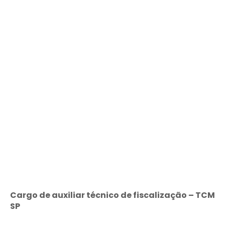
Cargo de auxiliar técnico de fiscalização – TCM
SP