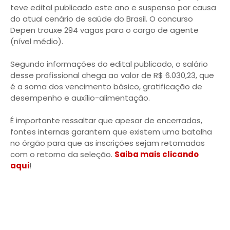
teve edital publicado este ano e suspenso por causa
do atual cenário de saúde do Brasil. O concurso
Depen trouxe 294 vagas para o cargo de agente
(nível médio).
Segundo informações do edital publicado, o salário
desse profissional chega ao valor de R$ 6.030,23, que
é a soma dos vencimento básico, gratificação de
desempenho e auxílio-alimentação.
É importante ressaltar que apesar de encerradas,
fontes internas garantem que existem uma batalha
no órgão para que as inscrições sejam retomadas
com o retorno da seleção.
Saiba mais clicando
aqui
!