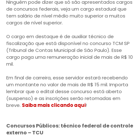
Ninguém pode dizer que só são apresentados cargos
de concursos federais, veja um cargo estadual que
tem salário de nível médio muito superior a muitos
cargos de nível superior.
O cargo em destaque é de auxiliar técnico de
fiscalização que está disponível no concurso TCM SP
(Tribunal de Contas Municipal de São Paulo). Esse
cargo paga uma remuneração inicial de mais de R$ 10
mil.
Em final de carreira, esse servidor estará recebendo
um montante no valor de mais de R$ 15 mil. Importa
lembrar que o edital desse concurso está aberto
(suspenso) e as inscrições serão retomadas em
breve.
Saiba mais clicando aqui
!
Concursos Públicos: técnico federal de controle
externo – TCU