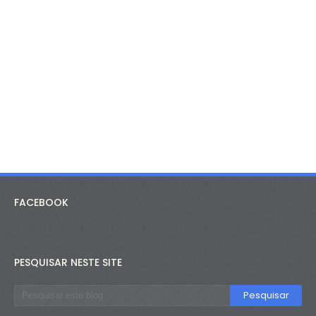
FACEBOOK
PESQUISAR NESTE SITE