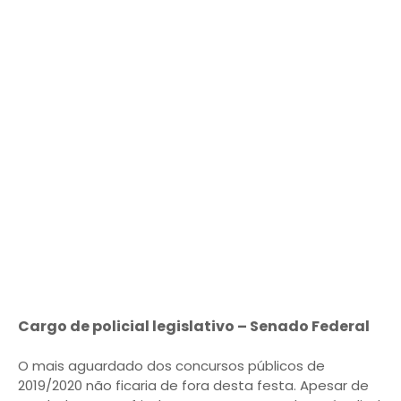
Cargo de policial legislativo – Senado Federal
O mais aguardado dos concursos públicos de
2019/2020 não ficaria de fora desta festa. Apesar de