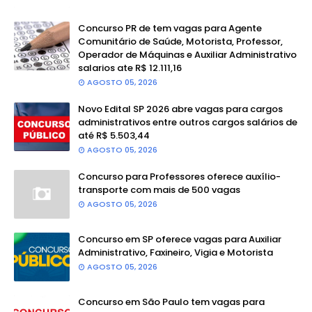
Concurso PR de tem vagas para Agente
Comunitário de Saúde, Motorista, Professor,
Operador de Máquinas e Auxiliar Administrativo
salarios ate R$ 12.111,16
AGOSTO 05, 2026
Novo Edital SP 2026 abre vagas para cargos
administrativos entre outros cargos salários de
até R$ 5.503,44
AGOSTO 05, 2026
Concurso para Professores oferece auxílio-
transporte com mais de 500 vagas
AGOSTO 05, 2026
Concurso em SP oferece vagas para Auxiliar
Administrativo, Faxineiro, Vigia e Motorista
AGOSTO 05, 2026
Concurso em São Paulo tem vagas para