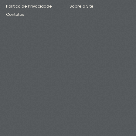
Política de Privacidade
Sobre o Site
Contatos