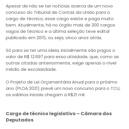
Apesar de não se ter notícias acerca de um novo
concurso do Tribunal de Contas da União para o
cargo de técnico, esse cargo existe e paga muito
bem. Atualmente, há no órgão mais de 200 cargos
vagos de técnico e a última seleção teve edital
publicado em 2015, ou seja, cinco anos atrás.
Só para se ter uma ideia, inicialmente são pagos o
valor de R$ 12.697 para essa atividade, que, como as
outras citadas anteriormente, exige apenas o nível
médio de escolaridade.
O Projeto de Lei Orçamentária Anual para o próximo
ano (PLOA 2021) prevê um novo concurso para o TCU,
os salários iniciais chegam a R$21 mil.
Cargo de técnico legislativo – Câmara dos
Deputados