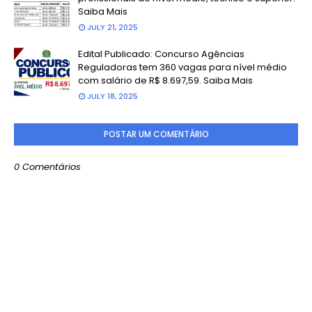
Saiba Mais
JULY 21, 2025
Edital Publicado: Concurso Agências
Reguladoras tem 360 vagas para nível médio
com salário de R$ 8.697,59. Saiba Mais
JULY 18, 2025
POSTAR UM COMENTÁRIO
0 Comentários