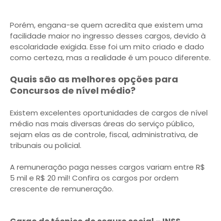
Porém, engana-se quem acredita que existem uma
facilidade maior no ingresso desses cargos, devido à
escolaridade exigida. Esse foi um mito criado e dado
como certeza, mas a realidade é um pouco diferente.
Quais são as melhores opções para
Concursos de nível médio?
Existem excelentes oportunidades de cargos de nível
médio nas mais diversas áreas do serviço público,
sejam elas as de controle, fiscal, administrativa, de
tribunais ou policial.
A remuneração paga nesses cargos variam entre R$
5 mil e R$ 20 mil! Confira os cargos por ordem
crescente de remuneração.