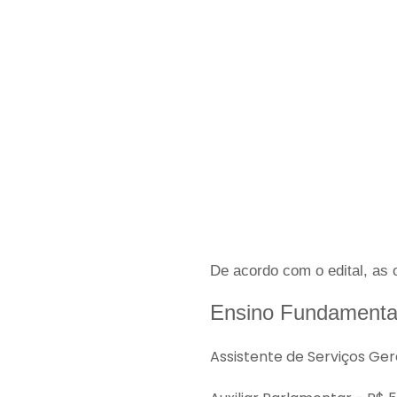
De acordo com o edital, as
Ensino Fundamenta
Assistente de Serviços Gera