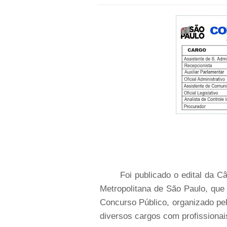
Foi publicado o edital da C
Metropolitana de São Paulo, que
Concurso Público, organizado p
diversos cargos com profissionai