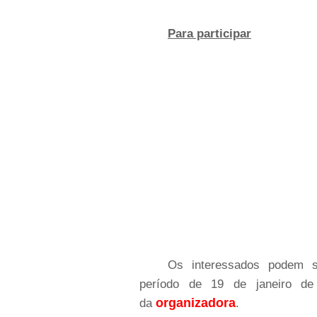
Para participar
Os interessados podem se
período de 19 de janeiro de
organizadora
da
.