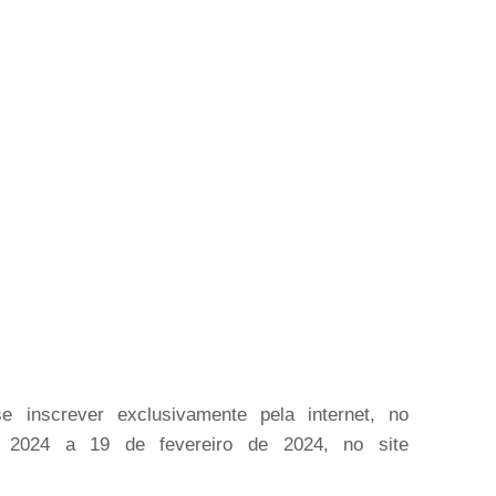
 inscrever exclusivamente pela internet, no
 2024 a 19 de fevereiro de 2024, no site