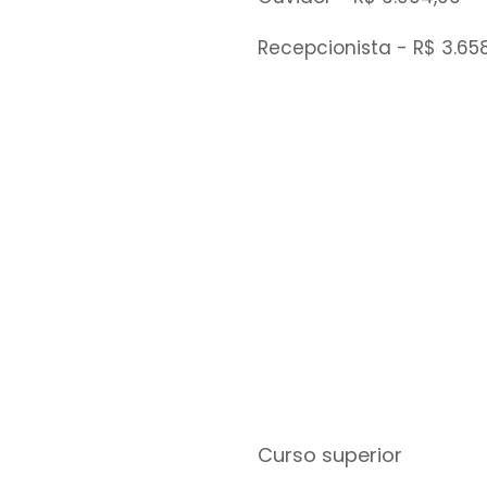
Recepcionista - R$ 3.65
Curso superior