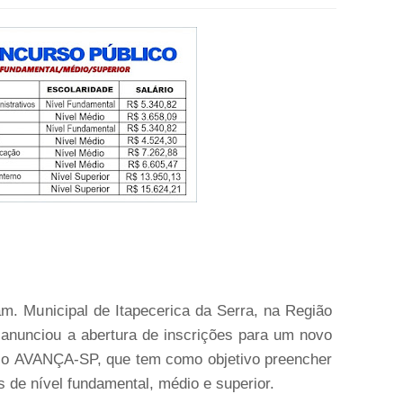
âm. Municipal de Itapecerica da Serra, na Região
 anunciou a abertura de inscrições para um novo
elo AVANÇA-SP, que tem como objetivo preencher
s de nível fundamental, médio e superior.