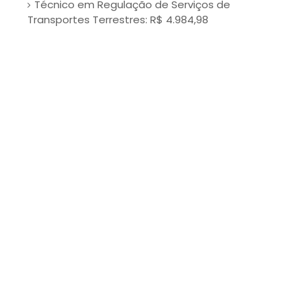
Técnico em Regulação de Serviços de
Transportes Terrestres: R$ 4.984,98