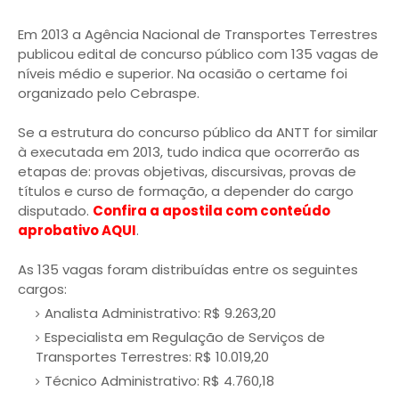
Em 2013 a Agência Nacional de Transportes Terrestres
publicou edital de concurso público com 135 vagas de
níveis médio e superior. Na ocasião o certame foi
organizado pelo Cebraspe.
Se a estrutura do concurso público da ANTT for similar
à executada em 2013, tudo indica que ocorrerão as
etapas de: provas objetivas, discursivas, provas de
títulos e curso de formação, a depender do cargo
disputado.
Confira a apostila com conteúdo
aprobativo AQUI
.
As 135 vagas foram distribuídas entre os seguintes
cargos:
Analista Administrativo: R$ 9.263,20
Especialista em Regulação de Serviços de
Transportes Terrestres: R$ 10.019,20
Técnico Administrativo: R$ 4.760,18