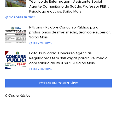
Técnico de Enfermagem; Assistente Social;
Agente Comunitário de Saúde; Professor PEB II;
Psicóloga e outros. Saiba Mais
OCTOBER 16, 2025
Nittrans - RJ abre Concurso Público para
profissionais de nível médio, técnico e superior.
Saiba Mais
JULY 21, 2025
Edital Publicado: Concurso Agências
Reguladoras tem 360 vagas para nível médio
com salário de R$ 8.697,59. Saiba Mais
JULY 18, 2025
POSTAR UM COMENTÁRIO
0 Comentários