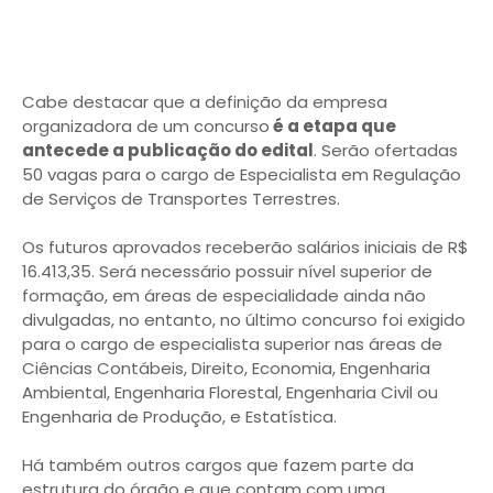
Cabe destacar que a definição da empresa
organizadora de um concurso
é a etapa que
antecede a publicação do edital
. Serão ofertadas
50 vagas para o cargo de Especialista em Regulação
de Serviços de Transportes Terrestres.
Os futuros aprovados receberão salários iniciais de R$
16.413,35. Será necessário possuir nível superior de
formação, em áreas de especialidade ainda não
divulgadas, no entanto, no último concurso foi exigido
para o cargo de especialista superior nas áreas de
Ciências Contábeis, Direito, Economia, Engenharia
Ambiental, Engenharia Florestal, Engenharia Civil ou
Engenharia de Produção, e Estatística.
Há também outros cargos que fazem parte da
estrutura do órgão e que contam com uma