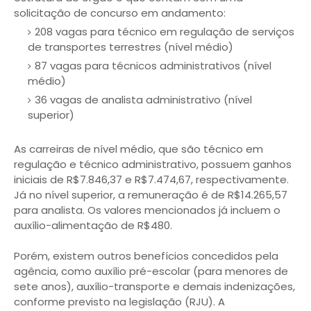
solicitação de concurso em andamento:
208 vagas para técnico em regulação de serviços
de transportes terrestres (nível médio)
87 vagas para técnicos administrativos (nível
médio)
36 vagas de analista administrativo (nível
superior)
As carreiras de nível médio, que são técnico em
regulação e técnico administrativo, possuem ganhos
iniciais de R$7.846,37 e R$7.474,67, respectivamente.
Já no nível superior, a remuneração é de R$14.265,57
para analista. Os valores mencionados já incluem o
auxílio-alimentação de R$480.
Porém, existem outros benefícios concedidos pela
agência, como auxílio pré-escolar (para menores de
sete anos), auxílio-transporte e demais indenizações,
conforme previsto na legislação (RJU). A