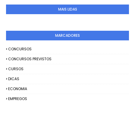
MAIS LIDAS
MARCADORES
CONCURSOS
CONCURSOS PREVISTOS
CURSOS
DICAS
ECONOMIA
EMPREGOS