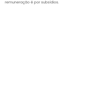
remuneração é por subsídios.