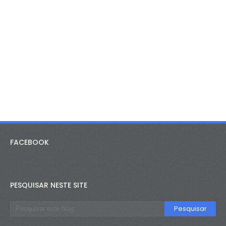
FACEBOOK
PESQUISAR NESTE SITE