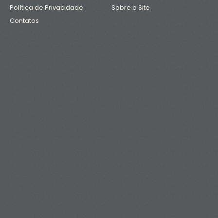
Política de Privacidade
Sobre o Site
Contatos