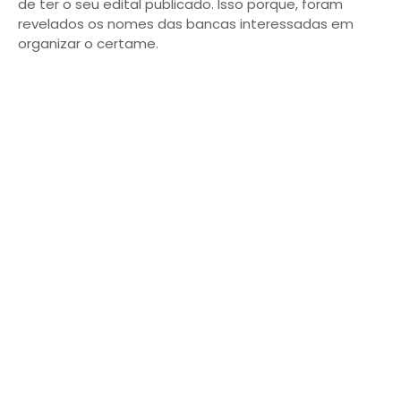
de ter o seu edital publicado. Isso porque, foram
revelados os nomes das bancas interessadas em
organizar o certame.