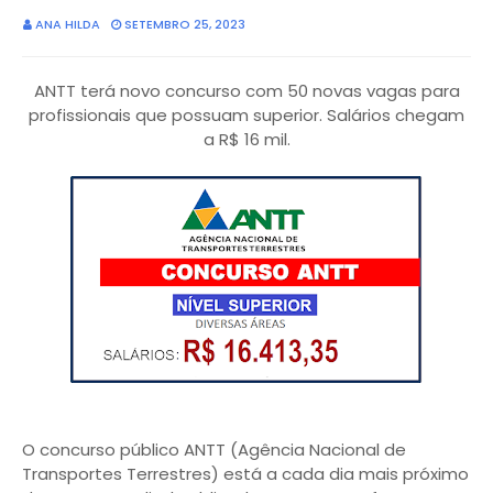
ANA HILDA
SETEMBRO 25, 2023
ANTT terá novo concurso com 50 novas vagas para
profissionais que possuam superior. Salários chegam
a R$ 16 mil.
O concurso público ANTT (Agência Nacional de
Transportes Terrestres) está a cada dia mais próximo