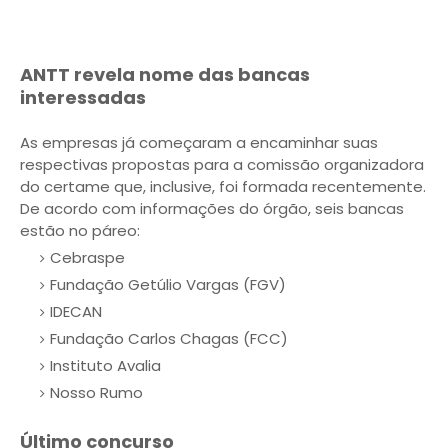
ANTT revela nome das bancas
interessadas
As empresas já começaram a encaminhar suas
respectivas propostas para a comissão organizadora
do certame que, inclusive, foi formada recentemente.
De acordo com informações do órgão, seis bancas
estão no páreo:
Cebraspe
Fundação Getúlio Vargas (FGV)
IDECAN
Fundação Carlos Chagas (FCC)
Instituto Avalia
Nosso Rumo
Último concurso