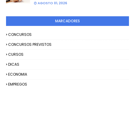
AGOSTO 01, 2026
MARCADORES
CONCURSOS
CONCURSOS PREVISTOS
CURSOS
DICAS
ECONOMIA
EMPREGOS