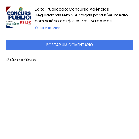
Edital Publicado: Concurso Agências
Reguladoras tem 360 vagas para nível médio
com salário de R$ 8.697,59. Saiba Mais
JULY 18, 2025
POSTAR UM COMENTÁRIO
0 Comentários