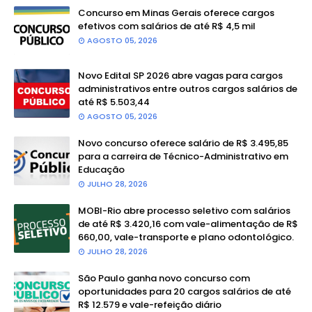
Concurso em Minas Gerais oferece cargos
efetivos com salários de até R$ 4,5 mil
AGOSTO 05, 2026
Novo Edital SP 2026 abre vagas para cargos
administrativos entre outros cargos salários de
até R$ 5.503,44
AGOSTO 05, 2026
Novo concurso oferece salário de R$ 3.495,85
para a carreira de Técnico-Administrativo em
Educação
JULHO 28, 2026
MOBI-Rio abre processo seletivo com salários
de até R$ 3.420,16 com vale-alimentação de R$
660,00, vale-transporte e plano odontológico.
JULHO 28, 2026
São Paulo ganha novo concurso com
oportunidades para 20 cargos salários de até
R$ 12.579 e vale-refeição diário