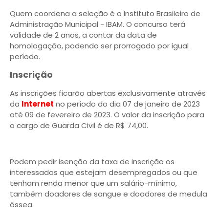
Quem coordena a seleção é o Instituto Brasileiro de
Administração Municipal - IBAM. O concurso terá
validade de 2 anos, a contar da data de
homologação, podendo ser prorrogado por igual
período.
Inscrição
As inscrições ficarão abertas exclusivamente através
da
Internet
no período do dia 07 de janeiro de 2023
até 09 de fevereiro de 2023. O valor da inscrição para
o cargo de Guarda Civil é de R$ 74,00.
Podem pedir isenção da taxa de inscrição os
interessados que estejam desempregados ou que
tenham renda menor que um salário-mínimo,
também doadores de sangue e doadores de medula
óssea.