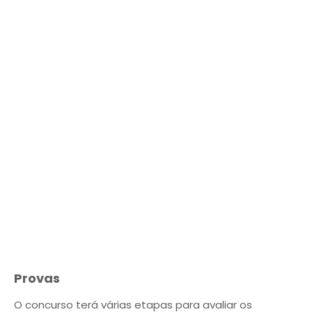
Provas
O concurso terá várias etapas para avaliar os