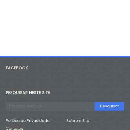
FACEBOOK
PESQUISAR NESTE SITE
Política de Privacidade
Sobre o Site
Contatos