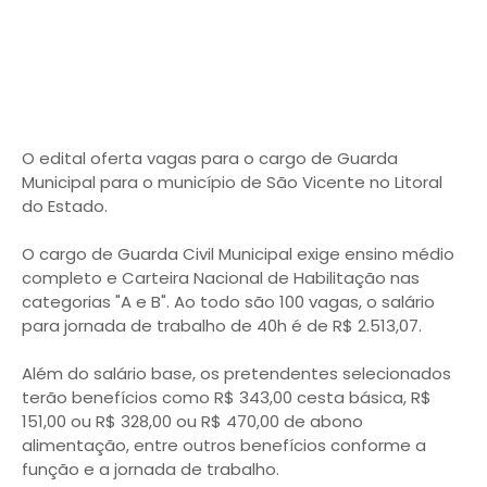
O edital oferta vagas para o cargo de Guarda
Municipal para o município de São Vicente no Litoral
do Estado.
O cargo de Guarda Civil Municipal exige ensino médio
completo e Carteira Nacional de Habilitação nas
categorias "A e B". Ao todo são 100 vagas, o salário
para jornada de trabalho de 40h é de R$ 2.513,07.
Além do salário base, os pretendentes selecionados
terão benefícios como R$ 343,00 cesta básica, R$
151,00 ou R$ 328,00 ou R$ 470,00 de abono
alimentação, entre outros benefícios conforme a
função e a jornada de trabalho.