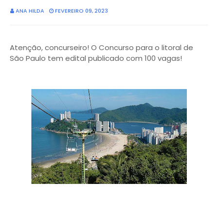
ANA HILDA
FEVEREIRO 09, 2023
Atenção, concurseiro! O Concurso para o litoral de
São Paulo tem edital publicado com 100 vagas!