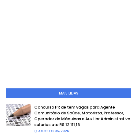
MAIS LIDAS
Concurso PR de tem vagas para Agente
Comunitário de Saúde, Motorista, Professor,
Operador de Máquinas e Auxiliar Administrativo
salarios ate R$ 12.111,16
AGOSTO 05, 2026