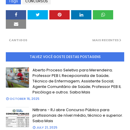
Tags
CONCURSOS
ANTIGOS
MAIS RECENTES
TALVEZ VOCÊ GOSTE DESTAS POSTAGENS
Aberto Proceso Seletivo para Merendeira;
Professor PEB I; Recepcionista de Saúde;
Técnico de Enfermagem; Assistente Social;
Agente Comunitário de Saúde; Professor PEB II;
Psicóloga e outros. Saiba Mais
OCTOBER 16, 2025
Nittrans - RJ abre Concurso Público para
profissionais de nível médio, técnico e superior.
Saiba Mais
JULY 21, 2025