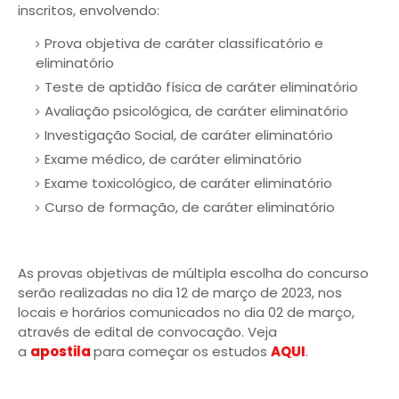
inscritos, envolvendo:
Prova objetiva de caráter classificatório e
eliminatório
Teste de aptidão física de caráter eliminatório
Avaliação psicológica, de caráter eliminatório
Investigação Social, de caráter eliminatório
Exame médico, de caráter eliminatório
Exame toxicológico, de caráter eliminatório
Curso de formação, de caráter eliminatório
As provas objetivas de múltipla escolha do concurso
serão realizadas no dia 12 de março de 2023, nos
locais e horários comunicados no dia 02 de março,
através de edital de convocação. Veja
a
apostila
para começar os estudos
AQUI
.