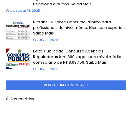
Psicóloga e outros. Saiba Mais
OCTOBER 16, 2025
Nittrans - RJ abre Concurso Público para
profissionais de nível médio, técnico e superior.
Saiba Mais
JULY 21, 2025
Edital Publicado: Concurso Agências
Reguladoras tem 360 vagas para nível médio
com salário de R$ 8.697,59. Saiba Mais
JULY 18, 2025
POSTAR UM COMENTÁRIO
0 Comentários