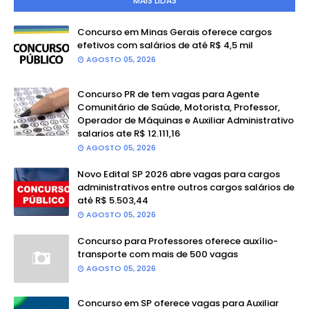
MAIS LIDAS
Concurso em Minas Gerais oferece cargos
efetivos com salários de até R$ 4,5 mil
AGOSTO 05, 2026
Concurso PR de tem vagas para Agente
Comunitário de Saúde, Motorista, Professor,
Operador de Máquinas e Auxiliar Administrativo
salarios ate R$ 12.111,16
AGOSTO 05, 2026
Novo Edital SP 2026 abre vagas para cargos
administrativos entre outros cargos salários de
até R$ 5.503,44
AGOSTO 05, 2026
Concurso para Professores oferece auxílio-
transporte com mais de 500 vagas
AGOSTO 05, 2026
Concurso em SP oferece vagas para Auxiliar