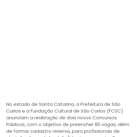
No estado de Santa Catarina, a Prefeitura de São
Carlos e a Fundação Cultural de São Carlos (FCSC)
anunciam a realização de dois novos Concursos
Públicos, com o objetivo de preencher 80 vagas, além
de formar cadastro reserva, para profissionais de