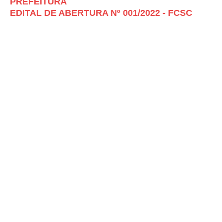
PREFEITURA
EDITAL DE ABERTURA Nº 001/2022 - FCSC