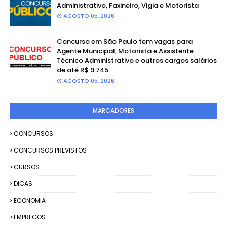
Administrativo, Faxineiro, Vigia e Motorista
AGOSTO 05, 2026
Concurso em São Paulo tem vagas para
Agente Municipal, Motorista e Assistente
Técnico Administrativo e outros cargos salários
de até R$ 9.745
AGOSTO 05, 2026
MARCADORES
CONCURSOS
CONCURSOS PREVISTOS
CURSOS
DICAS
ECONOMIA
EMPREGOS