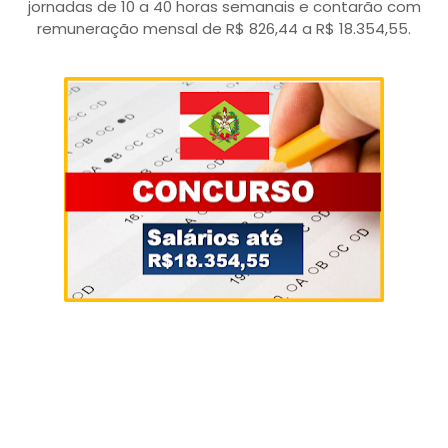
jornadas de 10 a 40 horas semanais e contarão com
remuneração mensal de R$ 826,44 a R$ 18.354,55.