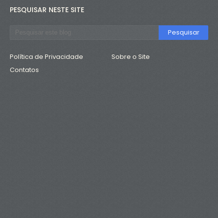
PESQUISAR NESTE SITE
Política de Privacidade
Sobre o Site
Contatos