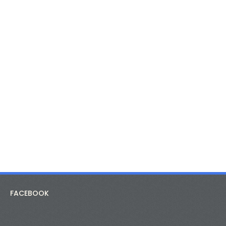
FACEBOOK