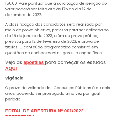
150,00. Vale pontuar que a solicitação de isenção do
valor poderá ser feita até às 17h do dia 12 de
dezembro de 2022.
A classificação dos candidatos será realizada por
meio de prova objetiva, prevista para ser aplicada no
dia 15 de janeiro de 2023, além de prova prática,
prevista para 12 de fevereiro de 2023, e prova de
títulos. O conteúdo programático consistirá em
questões de conhecimentos gerais e específicos.
Veja as
para começar os estudos
apostilas
AQUI
Vigência
O prazo de validade dos Concursos Públicos é de dois
anos, podendo ser prorrogado uma vez por igual
período.
EDITAL DE ABERTURA Nº 001/2022 -