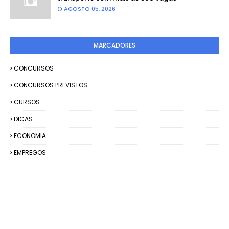
AGOSTO 05, 2026
MARCADORES
CONCURSOS
CONCURSOS PREVISTOS
CURSOS
DICAS
ECONOMIA
EMPREGOS