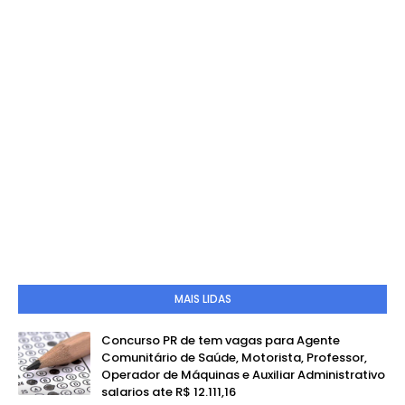
MAIS LIDAS
Concurso PR de tem vagas para Agente
Comunitário de Saúde, Motorista, Professor,
Operador de Máquinas e Auxiliar Administrativo
salarios ate R$ 12.111,16