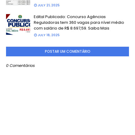
JULY 21, 2025
Edital Publicado: Concurso Agências
Reguladoras tem 360 vagas para nível médio
com salário de R$ 8.697,59. Saiba Mais
JULY 18, 2025
POSTAR UM COMENTÁRIO
0 Comentários