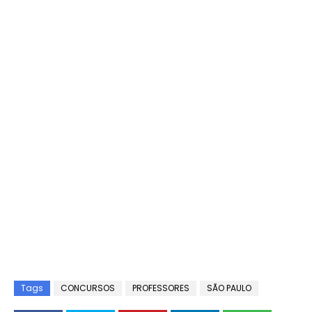
Tags
CONCURSOS
PROFESSORES
SÃO PAULO