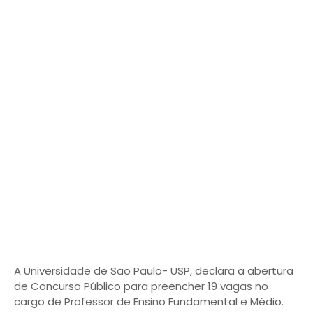
A Universidade de São Paulo- USP, declara a abertura
de Concurso Público para preencher 19 vagas no
cargo de Professor de Ensino Fundamental e Médio.