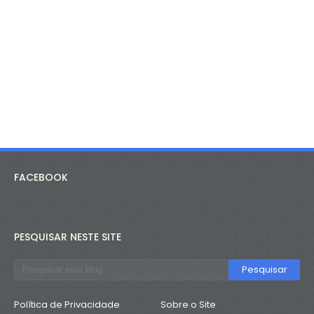
FACEBOOK
PESQUISAR NESTE SITE
Política de Privacidade
Sobre o Site