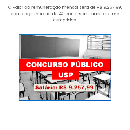
O valor da remuneração mensal será de R$ 9.257,99,
com carga horária de 40 horas semanais a serem
cumpridas.