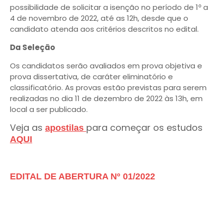
possibilidade de solicitar a isenção no período de 1º a
4 de novembro de 2022, até as 12h, desde que o
candidato atenda aos critérios descritos no edital.
Da Seleção
Os candidatos serão avaliados em prova objetiva e
prova dissertativa, de caráter eliminatório e
classificatório. As provas estão previstas para serem
realizadas no dia 11 de dezembro de 2022 às 13h, em
local a ser publicado.
Veja as
para começar os estudos
apostilas
AQUI
EDITAL DE ABERTURA Nº 01/2022