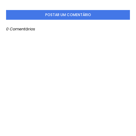
POSTAR UM COMENTÁRIO
0 Comentários