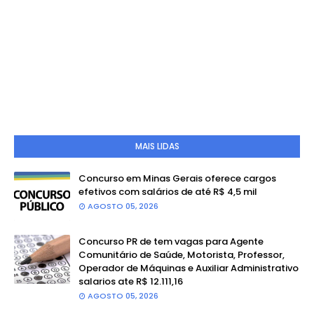
MAIS LIDAS
Concurso em Minas Gerais oferece cargos
efetivos com salários de até R$ 4,5 mil
AGOSTO 05, 2026
Concurso PR de tem vagas para Agente
Comunitário de Saúde, Motorista, Professor,
Operador de Máquinas e Auxiliar Administrativo
salarios ate R$ 12.111,16
AGOSTO 05, 2026