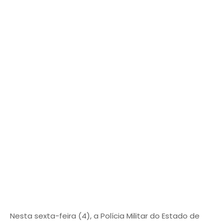
Nesta sexta-feira (4), a Polícia Militar do Estado de