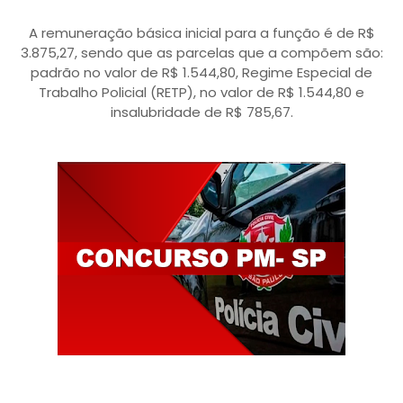
A remuneração básica inicial para a função é de R$
3.875,27, sendo que as parcelas que a compõem são:
padrão no valor de R$ 1.544,80, Regime Especial de
Trabalho Policial (RETP), no valor de R$ 1.544,80 e
insalubridade de R$ 785,67.