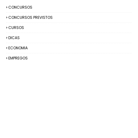
CONCURSOS
CONCURSOS PREVISTOS
CURSOS
DICAS
ECONOMIA
EMPREGOS