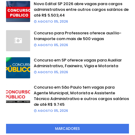
Novo Edital SP 2026 abre vagas para cargos
administrativos entre outros cargos salários de
até R$ 5.503,44
AGOSTO 05, 2026
Concurso para Professores oferece auxílio-
transporte com mais de 500 vagas
AGOSTO 05, 2026
Concurso em SP oferece vagas para Auxiliar
Administrativo, Faxineiro, Vigia e Motorista
AGOSTO 05, 2026
Concurso em São Paulo tem vagas para
Agente Municipal, Motorista e Assistente
Técnico Administrativo e outros cargos salários
de até R$ 9.745
AGOSTO 05, 2026
MARCADORES