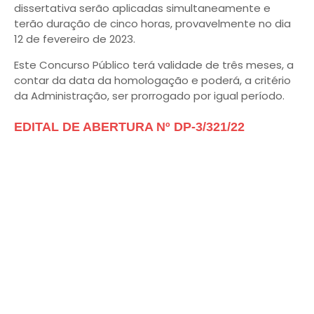
dissertativa serão aplicadas simultaneamente e
terão duração de cinco horas, provavelmente no dia
12 de fevereiro de 2023.
Este Concurso Público terá validade de três meses, a
contar da data da homologação e poderá, a critério
da Administração, ser prorrogado por igual período.
EDITAL DE ABERTURA Nº DP-3/321/22