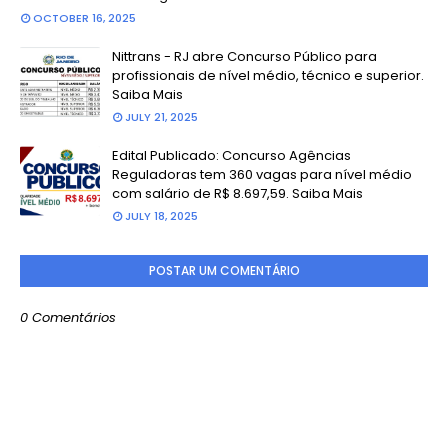
OCTOBER 16, 2025
Nittrans - RJ abre Concurso Público para
profissionais de nível médio, técnico e superior.
Saiba Mais
JULY 21, 2025
Edital Publicado: Concurso Agências
Reguladoras tem 360 vagas para nível médio
com salário de R$ 8.697,59. Saiba Mais
JULY 18, 2025
POSTAR UM COMENTÁRIO
0 Comentários