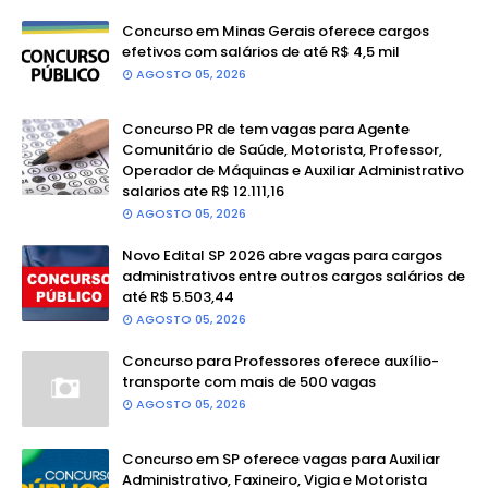
Concurso em Minas Gerais oferece cargos
efetivos com salários de até R$ 4,5 mil
AGOSTO 05, 2026
Concurso PR de tem vagas para Agente
Comunitário de Saúde, Motorista, Professor,
Operador de Máquinas e Auxiliar Administrativo
salarios ate R$ 12.111,16
AGOSTO 05, 2026
Novo Edital SP 2026 abre vagas para cargos
administrativos entre outros cargos salários de
até R$ 5.503,44
AGOSTO 05, 2026
Concurso para Professores oferece auxílio-
transporte com mais de 500 vagas
AGOSTO 05, 2026
Concurso em SP oferece vagas para Auxiliar
Administrativo, Faxineiro, Vigia e Motorista