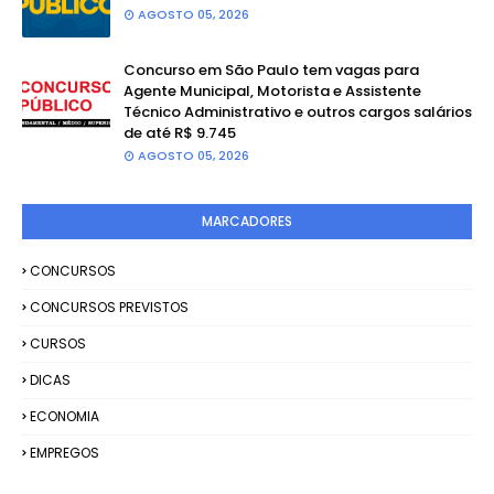
AGOSTO 05, 2026
Concurso em São Paulo tem vagas para
Agente Municipal, Motorista e Assistente
Técnico Administrativo e outros cargos salários
de até R$ 9.745
AGOSTO 05, 2026
MARCADORES
CONCURSOS
CONCURSOS PREVISTOS
CURSOS
DICAS
ECONOMIA
EMPREGOS