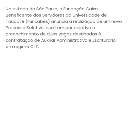
No estado de São Paulo, a Fundação Caixa
Beneficente dos Servidores da Universidade de
Taubaté (Funcabes) anuncia a realização de um novo
Processo Seletivo, que tem por objetivo o
preenchimento de duas vagas destinadas à
contratação de Auxiliar Administrativo e Escriturário,
em regime CLT.