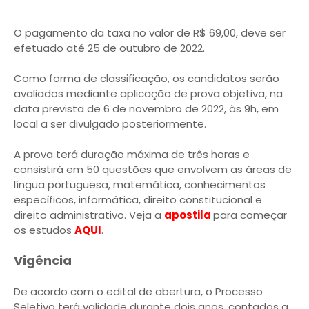
O pagamento da taxa no valor de R$ 69,00, deve ser
efetuado até 25 de outubro de 2022.
Como forma de classificação, os candidatos serão
avaliados mediante aplicação de prova objetiva, na
data prevista de 6 de novembro de 2022, às 9h, em
local a ser divulgado posteriormente.
A prova terá duração máxima de três horas e
consistirá em 50 questões que envolvem as áreas de
língua portuguesa, matemática, conhecimentos
específicos, informática, direito constitucional e
direito administrativo. Veja a
apostila
para começar
os estudos
AQUI
.
Vigência
De acordo com o edital de abertura, o Processo
Seletivo terá validade durante dois anos, contados a