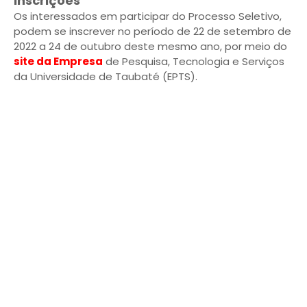
Inscrições
Os interessados em participar do Processo Seletivo,
podem se inscrever no período de 22 de setembro de
2022 a 24 de outubro deste mesmo ano, por meio do
site da Empresa
de Pesquisa, Tecnologia e Serviços
da Universidade de Taubaté (EPTS).