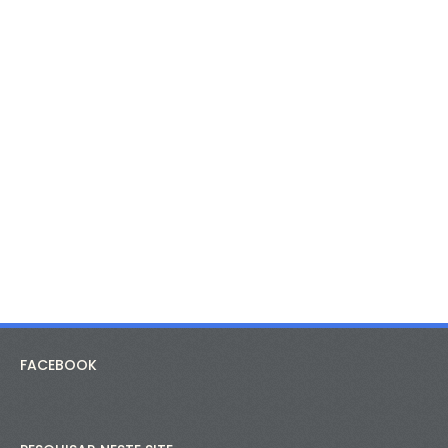
FACEBOOK