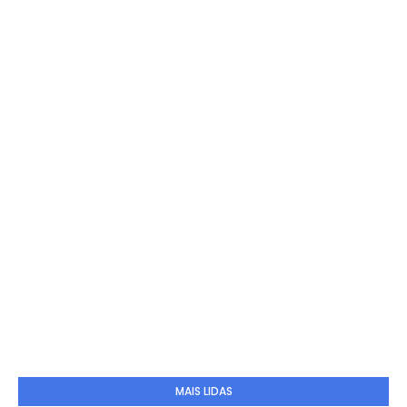
MAIS LIDAS