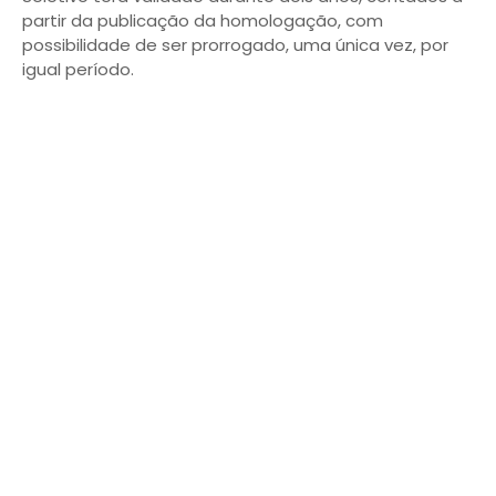
partir da publicação da homologação, com
possibilidade de ser prorrogado, uma única vez, por
igual período.