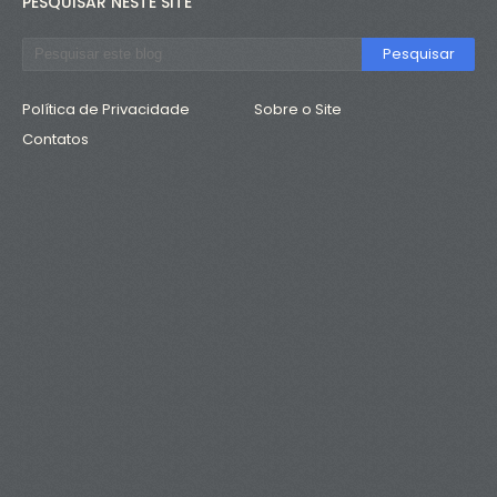
PESQUISAR NESTE SITE
Política de Privacidade
Sobre o Site
Contatos