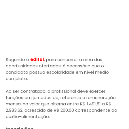
Segundo o
edital
, para concorrer a uma das
oportunidades ofertadas, é necessário que o
candidato possua escolaridade em nível médio
completo.
Ao ser contratado, o profissional deve exercer
funções em jornadas de, referente a remuneração
mensal no valor que alterna entre R$ 1.491,81 a R$
2.983,62, acrescido de R$ 200,00 correspondente ao
auxílio-alimentação.