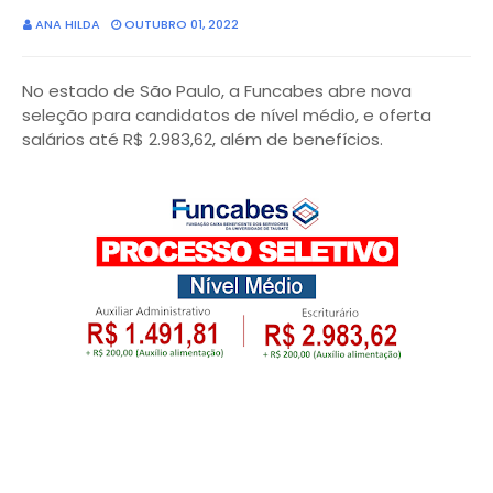
ANA HILDA
OUTUBRO 01, 2022
No estado de São Paulo, a Funcabes abre nova
seleção para candidatos de nível médio, e oferta
salários até R$ 2.983,62, além de benefícios.