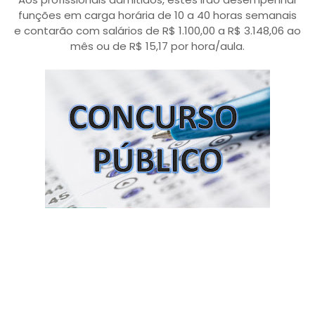
funções em carga horária de 10 a 40 horas semanais
e contarão com salários de R$ 1.100,00 a R$ 3.148,06 ao
mês ou de R$ 15,17 por hora/aula.