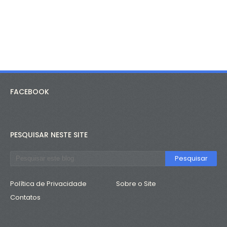
FACEBOOK
PESQUISAR NESTE SITE
Política de Privacidade
Sobre o Site
Contatos