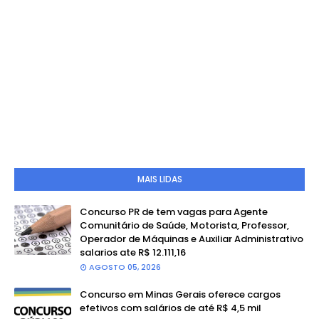
MAIS LIDAS
Concurso PR de tem vagas para Agente
Comunitário de Saúde, Motorista, Professor,
Operador de Máquinas e Auxiliar Administrativo
salarios ate R$ 12.111,16
AGOSTO 05, 2026
Concurso em Minas Gerais oferece cargos
efetivos com salários de até R$ 4,5 mil