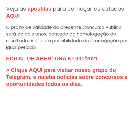
Veja as
para começar os estudos
apostilas
AQUI
O prazo de validade do presente Concurso Público
será de dois anos, contado da homologação do
resultado final, com possibilidade de prorrogação por
igual período.
EDITAL DE ABERTURA Nº 001/2021
> Clique AQUI para visitar nosso grupo do
Telegram, e receba notícias sobre concursos e
oportunidades todos os dias.