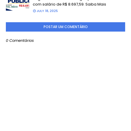
com salário de R$ 8.697,59. Saiba Mais
JULY 18, 2025
POSTAR UM COMENTÁRIO
0 Comentários