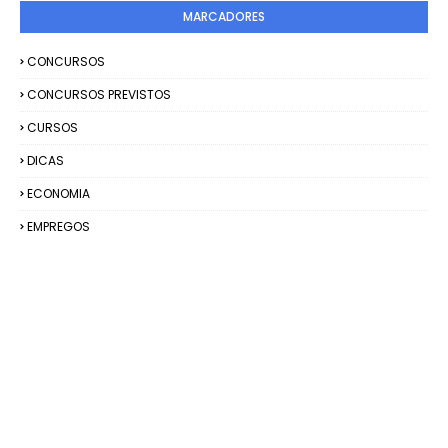
MARCADORES
CONCURSOS
CONCURSOS PREVISTOS
CURSOS
DICAS
ECONOMIA
EMPREGOS