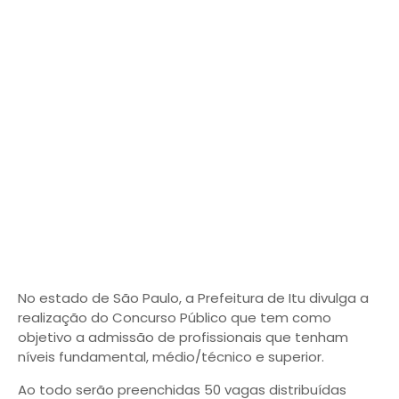
No estado de São Paulo, a Prefeitura de Itu divulga a
realização do Concurso Público que tem como
objetivo a admissão de profissionais que tenham
níveis fundamental, médio/técnico e superior.
Ao todo serão preenchidas 50 vagas distribuídas