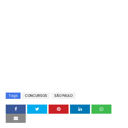
Tags
CONCURSOS
SÃO PAULO