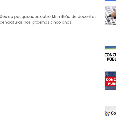
ões do pesquisador, outro 1,5 milhão de docentes
icenciaturas nos próximos cinco anos.