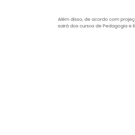
Além disso, de acordo com projeç
sairá dos cursos de Pedagogia e l