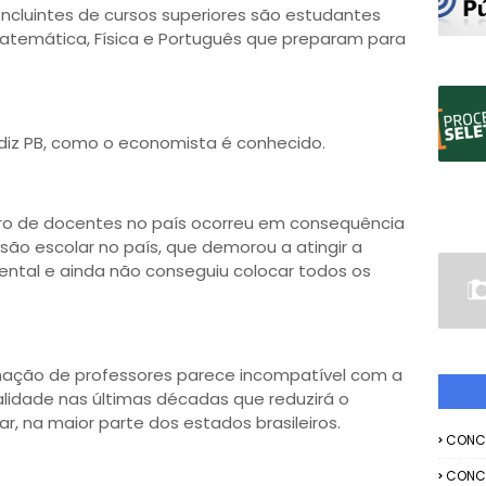
oncluintes de cursos superiores são estudantes
 Matemática, Física e Português que preparam para
diz PB, como o economista é conhecido.
ro de docentes no país ocorreu em consequência
são escolar no país, que demorou a atingir a
ental e ainda não conseguiu colocar todos os
mação de professores parece incompatível com a
lidade nas últimas décadas que reduzirá o
, na maior parte dos estados brasileiros.
CONC
CONC