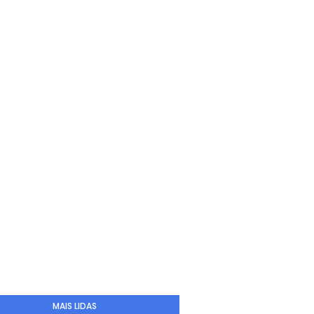
MAIS LIDAS