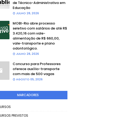
de Técnico-Administrativo em
Educação
JULHO 28, 2026
MOBI-Rio abre processo
seletivo com salários de até R$
3.420,16 com vale-
alimentação de R$ 660,00,
vale-transporte e plano
odontológico.
JULHO 28, 2026
Concurso para Professores
oferece auxílio-transporte
com mais de 500 vagas
AGOSTO 05, 2026
MARCADORES
URSOS
URSOS PREVISTOS