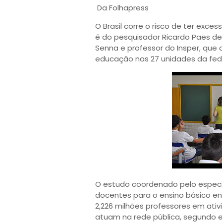
Da Folhapress
O Brasil corre o risco de ter exc
é do pesquisador Ricardo Paes de
Senna e professor do Insper, que
educação nas 27 unidades da fed
O estudo coordenado pelo especial
docentes para o ensino básico en
2,226 milhões professores em ativi
atuam na rede pública, segundo e