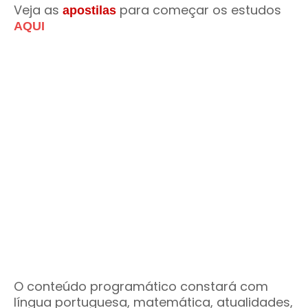
Veja as
para começar os estudos
apostilas
AQUI
O conteúdo programático constará com
língua portuguesa, matemática, atualidades,