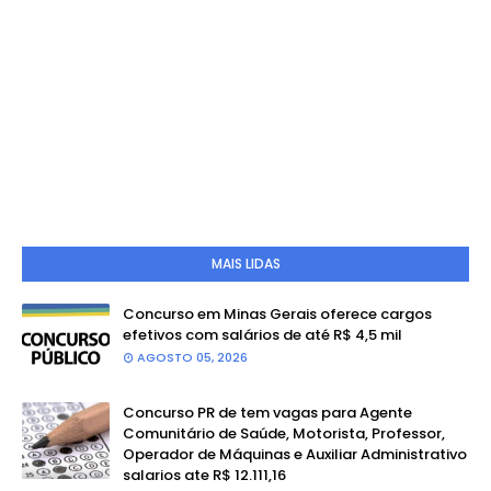
MAIS LIDAS
Concurso em Minas Gerais oferece cargos
efetivos com salários de até R$ 4,5 mil
AGOSTO 05, 2026
Concurso PR de tem vagas para Agente
Comunitário de Saúde, Motorista, Professor,
Operador de Máquinas e Auxiliar Administrativo
salarios ate R$ 12.111,16