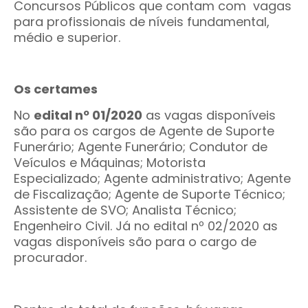
Concursos Públicos que contam com vagas
para profissionais de níveis fundamental,
médio e superior.
Os certames
No
edital nº 01/2020
as vagas disponíveis
são para os cargos de Agente de Suporte
Funerário; Agente Funerário; Condutor de
Veículos e Máquinas; Motorista
Especializado; Agente administrativo; Agente
de Fiscalização; Agente de Suporte Técnico;
Assistente de SVO; Analista Técnico;
Engenheiro Civil. Já no edital nº 02/2020 as
vagas disponíveis são para o cargo de
procurador.