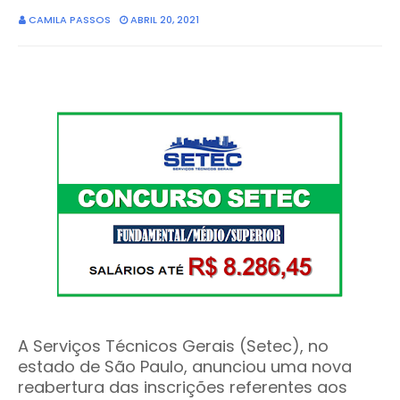
CAMILA PASSOS
ABRIL 20, 2021
A Serviços Técnicos Gerais (Setec), no
estado de São Paulo, anunciou uma nova
reabertura das inscrições referentes aos