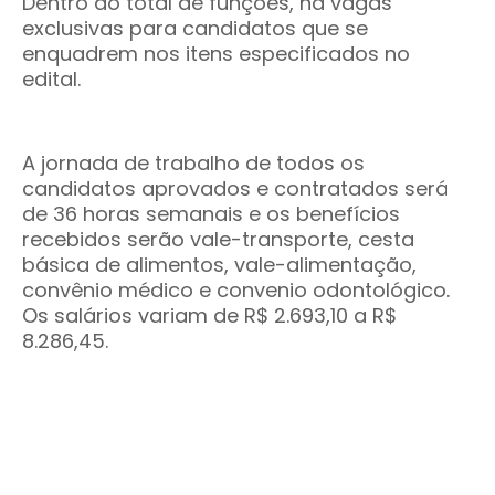
Dentro do total de funções, há vagas
exclusivas para candidatos que se
enquadrem nos itens especificados no
edital.
A jornada de trabalho de todos os
candidatos aprovados e contratados será
de 36 horas semanais e os benefícios
recebidos serão vale-transporte, cesta
básica de alimentos, vale-alimentação,
convênio médico e convenio odontológico.
Os salários variam de R$ 2.693,10 a R$
8.286,45.