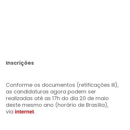
Inscrições
Conforme os documentos (retificações III),
as candidaturas agora podem ser
realizadas até as 17h do dia 20 de maio
deste mesmo ano (horário de Brasília),
via
.
internet