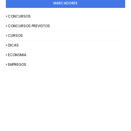
MARCADORES
CONCURSOS
CONCURSOS PREVISTOS
CURSOS
DICAS
ECONOMIA
EMPREGOS