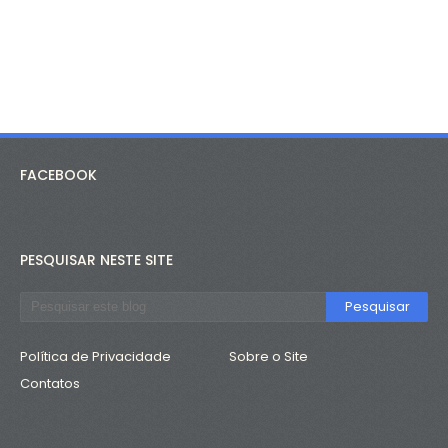
FACEBOOK
PESQUISAR NESTE SITE
Política de Privacidade
Sobre o Site
Contatos