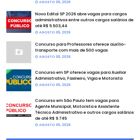
AGOSTO 05, 2026
Novo Edital SP 2026 abre vagas para cargos
administrativos entre outros cargos salários de
até R$ 5.503,44
AGOSTO 05, 2026
Concurso para Professores oferece auxílio-
transporte com mais de 500 vagas
AGOSTO 05, 2026
Concurso em SP oferece vagas para Auxiliar
Administrativo, Faxineiro, Vigia e Motorista
AGOSTO 05, 2026
Concurso em São Paulo tem vagas para
Agente Municipal, Motorista e Assistente
Técnico Administrativo e outros cargos salários
de até R$ 9.745
AGOSTO 05, 2026