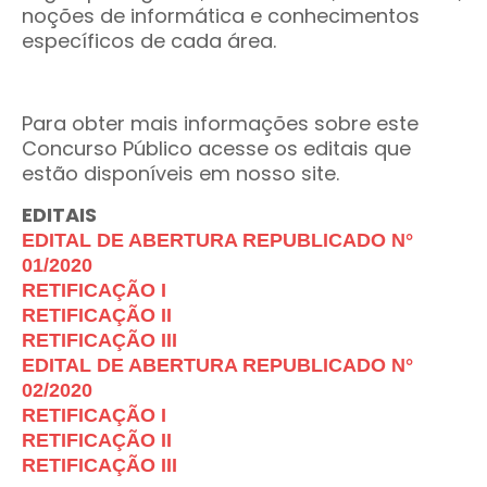
noções de informática e conhecimentos
específicos de cada área.
Para obter mais informações sobre este
Concurso Público acesse os editais que
estão disponíveis em nosso site.
EDITAIS
EDITAL DE ABERTURA REPUBLICADO N°
01/2020
RETIFICAÇÃO I
RETIFICAÇÃO II
RETIFICAÇÃO III
EDITAL DE ABERTURA REPUBLICADO N°
02/2020
RETIFICAÇÃO I
RETIFICAÇÃO II
RETIFICAÇÃO III