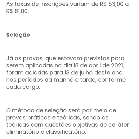
As taxas de inscrições variam de R$ 53,00 a
R$ 81,00.
Seleção
Já as provas, que estavam previstas para
serem aplicadas no dia 18 de abril de 2021,
foram adiadas para 18 de julho deste ano,
nos períodos da manhã e tarde, conforme
cada cargo.
O método de seleção será por meio de
provas práticas e teóricas, sendo as
teóricas com questões objetivas de caráter
eliminatório e classificatório.