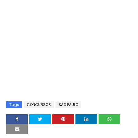
Tags
CONCURSOS
SÃO PAULO