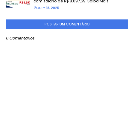
com salário de R$ 8.697,59. Saiba Mais
JULY 18, 2025
POSTAR UM COMENTÁRIO
0 Comentários