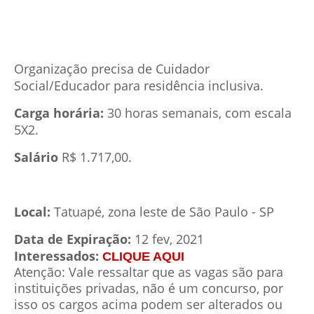
Organização precisa de Cuidador
Social/Educador para residência inclusiva.
Carga horária:
30 horas semanais, com escala
5X2.
Salário
R$ 1.717,00.
Local:
Tatuapé, zona leste de São Paulo - SP
Data de Expiração:
12 fev, 2021
Interessados:
CLIQUE AQUI
Atenção: Vale ressaltar que as vagas são para
instituições privadas, não é um concurso, por
isso os cargos acima podem ser alterados ou