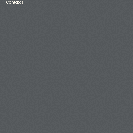
Contatos