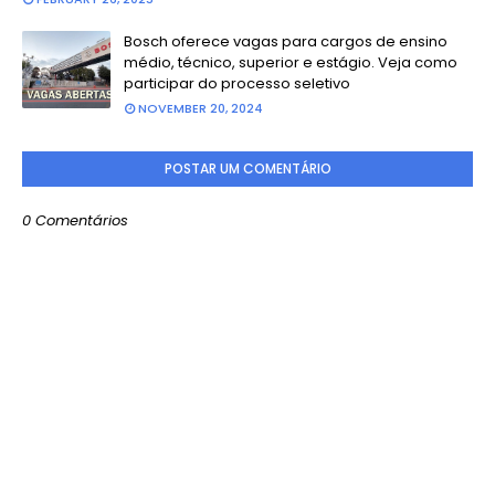
Bosch oferece vagas para cargos de ensino
médio, técnico, superior e estágio. Veja como
participar do processo seletivo
NOVEMBER 20, 2024
POSTAR UM COMENTÁRIO
0 Comentários