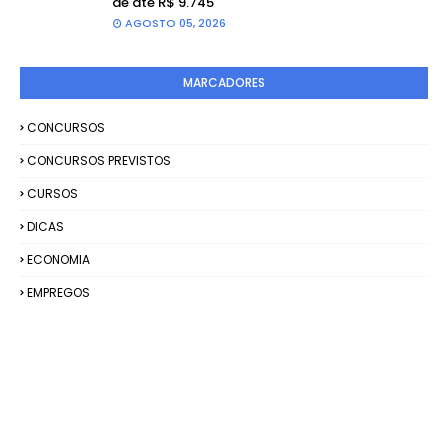
de até R$ 9.745
AGOSTO 05, 2026
MARCADORES
CONCURSOS
CONCURSOS PREVISTOS
CURSOS
DICAS
ECONOMIA
EMPREGOS