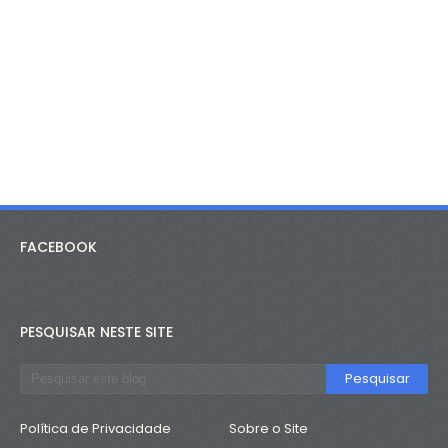
FACEBOOK
PESQUISAR NESTE SITE
Política de Privacidade
Sobre o Site