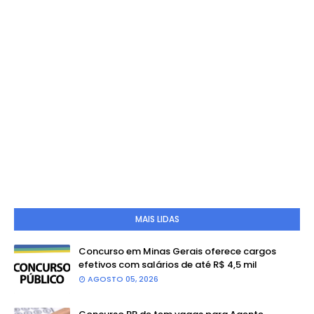
MAIS LIDAS
Concurso em Minas Gerais oferece cargos
efetivos com salários de até R$ 4,5 mil
AGOSTO 05, 2026