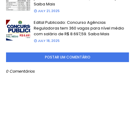
Saiba Mais
JULY 21, 2025
Edital Publicado: Concurso Agências
Reguladoras tem 360 vagas para nível médio
com salário de R$ 8.697,59. Saiba Mais
JULY 18, 2025
POSTAR UM COMENTÁRIO
0 Comentários