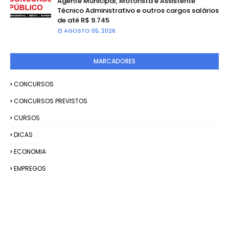
Agente Municipal, Motorista e Assistente
Técnico Administrativo e outros cargos salários
de até R$ 9.745
AGOSTO 05, 2026
MARCADORES
CONCURSOS
CONCURSOS PREVISTOS
CURSOS
DICAS
ECONOMIA
EMPREGOS