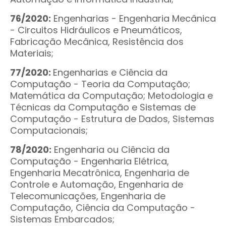
76/2020:
Engenharias - Engenharia Mecânica
- Circuitos Hidráulicos e Pneumáticos,
Fabricação Mecânica, Resistência dos
Materiais;
77/2020:
Engenharias e Ciência da
Computação - Teoria da Computação;
Matemática da Computação; Metodologia e
Técnicas da Computação e Sistemas de
Computação - Estrutura de Dados, Sistemas
Computacionais;
78/2020:
Engenharia ou Ciência da
Computação - Engenharia Elétrica,
Engenharia Mecatrônica, Engenharia de
Controle e Automação, Engenharia de
Telecomunicações, Engenharia de
Computação, Ciência da Computação -
Sistemas Embarcados;