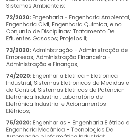
Sistemas Ambientais;
72/2020:
Engenharia - Engenharia Ambiental,
Engenharia Civil, Engenharia Química, e no
Conjunto de Disciplinas: Tratamento De
Efluentes Gasosos; Projetos II;
73/2020:
Administração - Administração de
Empresas, Administração Financeira -
Administração e Finanças;
74/2020:
Engenharia Elétrica - Eletrônica
Industrial, Sistemas Eletrônicos de Medidas e
de Control; Sistemas Elétricos de Potência-
Eletrônica Industrial, Laboratório de
Eletrônica Industrial e Acionamentos
Elétricos;
75/2020:
Engenharias - Engenharia Elétrica e
Engenharia Mecânica - Tecnologias De
Automação e Informática Industrial;