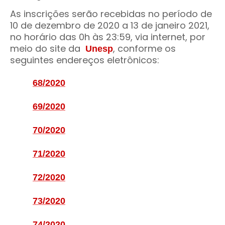
As inscrições serão recebidas no período de
10 de dezembro de 2020 a 13 de janeiro 2021,
no horário das 0h às 23:59, via internet, por
meio do site da
, conforme os
Unesp
seguintes endereços eletrônicos:
68/2020
69/2020
70/2020
71/2020
72/2020
73/2020
74/2020