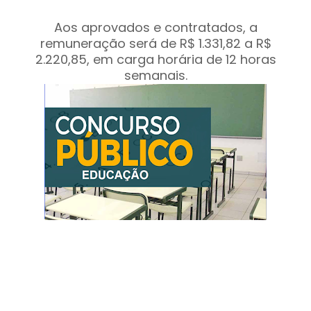
Aos aprovados e contratados, a
remuneração será de R$ 1.331,82 a R$
2.220,85, em carga horária de 12 horas
semanais.