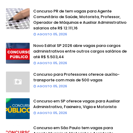
Concurso PR de tem vagas para Agente
Comunitário de Saúde, Motorista, Professor,
Operador de Máquinas e Auxiliar Administrativo
salarios ate R$ 12.111,16
AGOSTO 05, 2026
Novo Edital SP 2026 abre vagas para cargos
administrativos entre outros cargos salários de
até R$ 5.503,44
AGOSTO 05, 2026
Concurso para Professores oferece auxílio-
transporte com mais de 500 vagas
AGOSTO 05, 2026
Concurso em SP oferece vagas para Auxiliar
Administrativo, Faxineiro, Vigia e Motorista
AGOSTO 05, 2026
Concurso em São Paulo tem vagas para