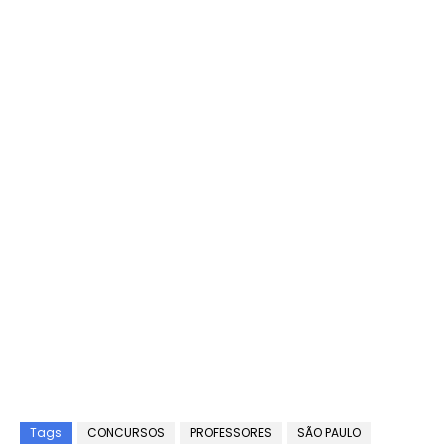
Tags
CONCURSOS
PROFESSORES
SÃO PAULO