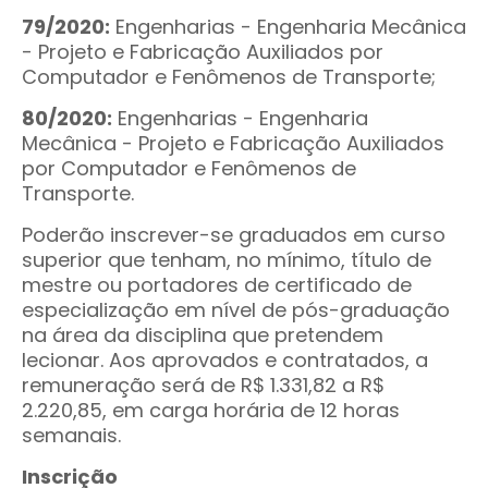
79/2020:
Engenharias - Engenharia Mecânica
- Projeto e Fabricação Auxiliados por
Computador e Fenômenos de Transporte;
80/2020:
Engenharias - Engenharia
Mecânica - Projeto e Fabricação Auxiliados
por Computador e Fenômenos de
Transporte.
Poderão inscrever-se graduados em curso
superior que tenham, no mínimo, título de
mestre ou portadores de certificado de
especialização em nível de pós-graduação
na área da disciplina que pretendem
lecionar. Aos aprovados e contratados, a
remuneração será de R$ 1.331,82 a R$
2.220,85, em carga horária de 12 horas
semanais.
Inscrição