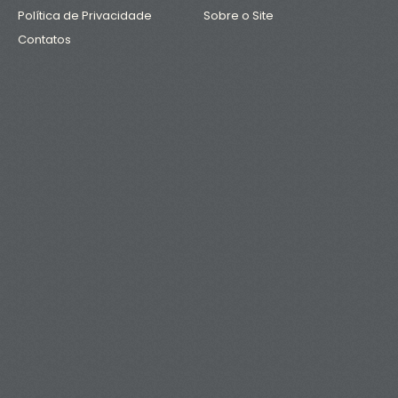
Política de Privacidade
Sobre o Site
Contatos