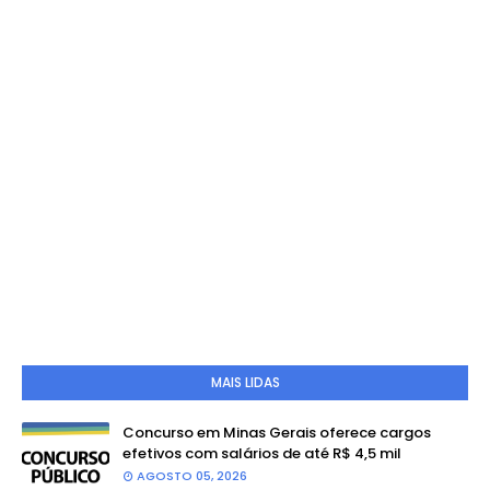
MAIS LIDAS
Concurso em Minas Gerais oferece cargos
efetivos com salários de até R$ 4,5 mil
AGOSTO 05, 2026