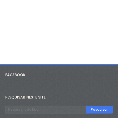
FACEBOOK
PESQUISAR NESTE SITE