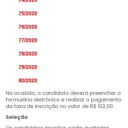
75/2020
76/2020
77/2020
78/2020
79/2020
80/2020
Na ocasião, o candidato deverá preencher o
formulário eletrônico e realizar o pagamento
da taxa de inscrição no valor de R$ 102,00.
Seleção
Os candidatos inscritos serão avaliados