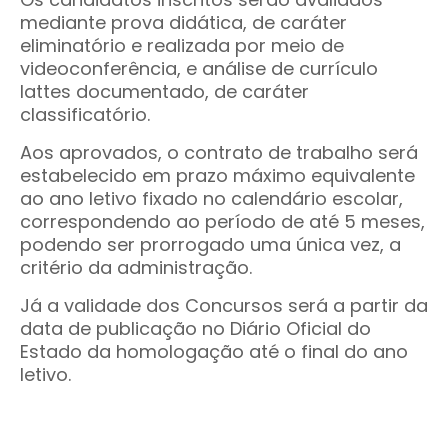
mediante prova didática, de caráter
eliminatório e realizada por meio de
videoconferência, e análise de currículo
lattes documentado, de caráter
classificatório.
Aos aprovados, o contrato de trabalho será
estabelecido em prazo máximo equivalente
ao ano letivo fixado no calendário escolar,
correspondendo ao período de até 5 meses,
podendo ser prorrogado uma única vez, a
critério da administração.
Já a validade dos Concursos será a partir da
data de publicação no Diário Oficial do
Estado da homologação até o final do ano
letivo.