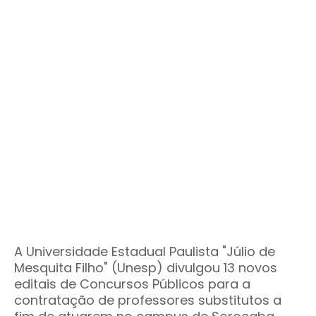
A Universidade Estadual Paulista "Júlio de
Mesquita Filho" (Unesp) divulgou 13 novos
editais de Concursos Públicos para a
contratação de professores substitutos a