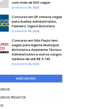
com mais de 500 vagas
AGOSTO 05, 2026
Concurso em SP oferece vagas
para Auxiliar Administrativo,
Faxineiro, Vigia e Motorista
AGOSTO 05, 2026
Concurso em São Paulo tem
vagas para Agente Municipal,
Motorista e Assistente Técnico
Administrativo e outros cargos
salários de até R$ 9.745
AGOSTO 05, 2026
MARCADORES
URSOS
URSOS PREVISTOS
OS