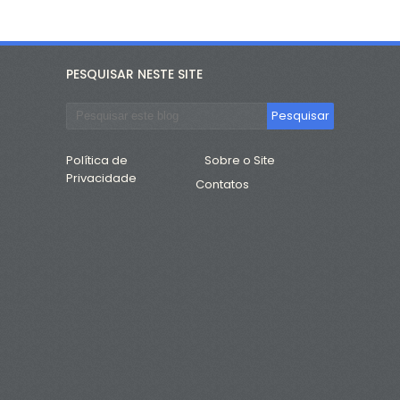
PESQUISAR NESTE SITE
Política de
Sobre o Site
Privacidade
Contatos