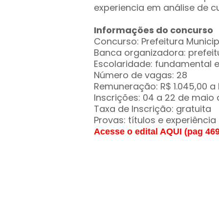
experiencia em análise de cu
Informações do concurso
Concurso: Prefeitura Municip
Banca organizadora: prefeit
Escolaridade: fundamental e
Número de vagas: 28
Remuneração: R$ 1.045,00 a 
Inscrições: 04 a 22 de maio
Taxa de Inscrição: gratuita
Provas: títulos e experiência
Acesse o edital AQUI (pag 469