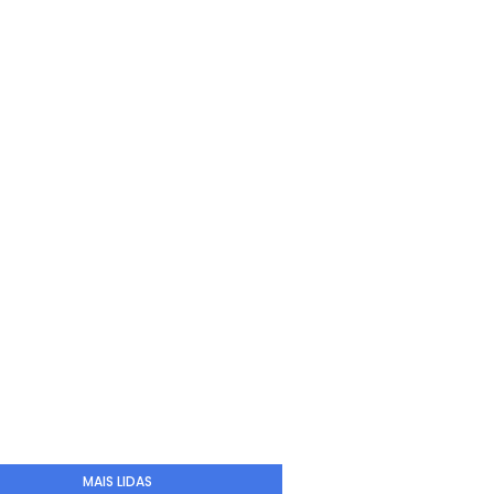
MAIS LIDAS