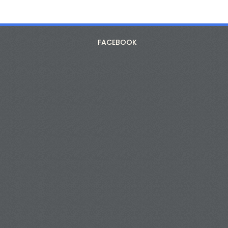
FACEBOOK