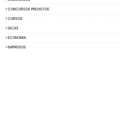
CONCURSOS PREVISTOS
CURSOS
DICAS
ECONOMIA
EMPREGOS