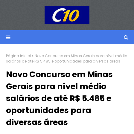
Página inicial
Novo Concurso em Minas Gerais para nível médio
salários de até R$ 5.485 e oportunidades para diversas áreas
Novo Concurso em Minas
Gerais para nível médio
salários de até R$ 5.485 e
oportunidades para
diversas áreas