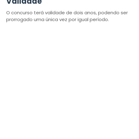
Validade
O concurso terá validade de dois anos, podendo ser
prorrogado uma única vez por igual período.