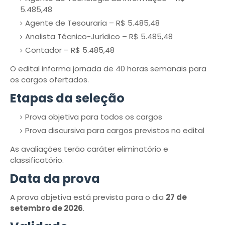
5.485,48
Agente de Tesouraria – R$ 5.485,48
Analista Técnico-Jurídico – R$ 5.485,48
Contador – R$ 5.485,48
O edital informa jornada de 40 horas semanais para
os cargos ofertados.
Etapas da seleção
Prova objetiva para todos os cargos
Prova discursiva para cargos previstos no edital
As avaliações terão caráter eliminatório e
classificatório.
Data da prova
A prova objetiva está prevista para o dia
27 de
setembro de 2026
.