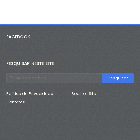
FACEBOOK
PESQUISAR NESTE SITE
Política de Privacidade
Sobre o Site
Contatos