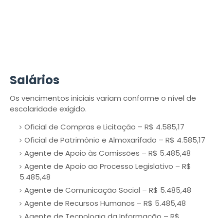
Salários
Os vencimentos iniciais variam conforme o nível de
escolaridade exigido.
Oficial de Compras e Licitação – R$ 4.585,17
Oficial de Patrimônio e Almoxarifado – R$ 4.585,17
Agente de Apoio às Comissões – R$ 5.485,48
Agente de Apoio ao Processo Legislativo – R$
5.485,48
Agente de Comunicação Social – R$ 5.485,48
Agente de Recursos Humanos – R$ 5.485,48
Agente de Tecnologia da Informação – R$