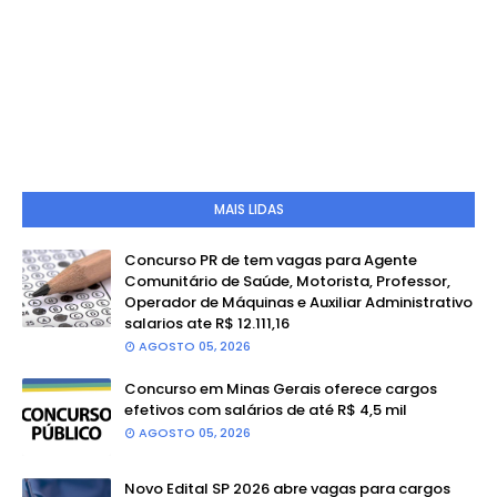
MAIS LIDAS
Concurso PR de tem vagas para Agente
Comunitário de Saúde, Motorista, Professor,
Operador de Máquinas e Auxiliar Administrativo
salarios ate R$ 12.111,16
AGOSTO 05, 2026
Concurso em Minas Gerais oferece cargos
efetivos com salários de até R$ 4,5 mil
AGOSTO 05, 2026
Novo Edital SP 2026 abre vagas para cargos