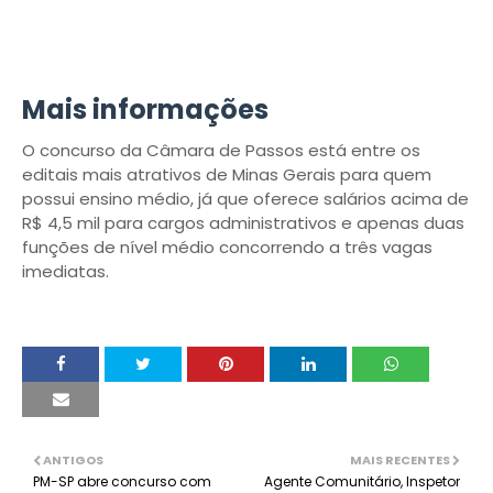
Mais informações
O concurso da Câmara de Passos está entre os
editais mais atrativos de Minas Gerais para quem
possui ensino médio, já que oferece salários acima de
R$ 4,5 mil para cargos administrativos e apenas duas
funções de nível médio concorrendo a três vagas
imediatas.
ANTIGOS
MAIS RECENTES
PM-SP abre concurso com
Agente Comunitário, Inspetor