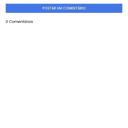
POSTAR UM COMENTÁRIO
0 Comentários