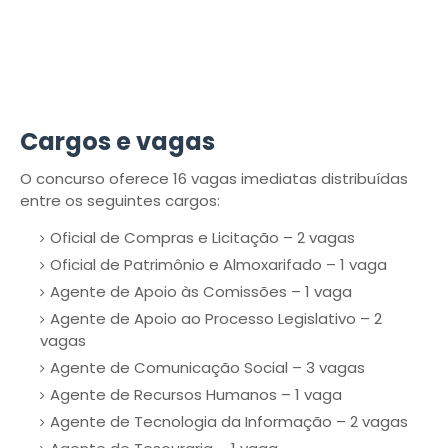
Cargos e vagas
O concurso oferece 16 vagas imediatas distribuídas
entre os seguintes cargos:
Oficial de Compras e Licitação – 2 vagas
Oficial de Patrimônio e Almoxarifado – 1 vaga
Agente de Apoio às Comissões – 1 vaga
Agente de Apoio ao Processo Legislativo – 2
vagas
Agente de Comunicação Social – 3 vagas
Agente de Recursos Humanos – 1 vaga
Agente de Tecnologia da Informação – 2 vagas