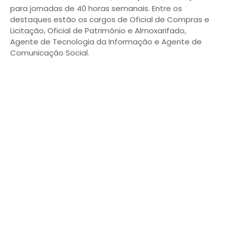
para jornadas de 40 horas semanais. Entre os
destaques estão os cargos de Oficial de Compras e
Licitação, Oficial de Patrimônio e Almoxarifado,
Agente de Tecnologia da Informação e Agente de
Comunicação Social.