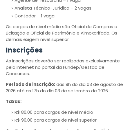
Agente de Tesouraria – 1 vaga
Analista Técnico-Jurídico – 2 vagas
Contador – 1 vaga
Os cargos de nível médio são Oficial de Compras e
Licitação e Oficial de Patrimônio e Almoxarifado. Os
demais exigem nível superior.
Inscrições
As inscrições deverão ser realizadas exclusivamente
pela internet no portal da Fundep/Gestão de
Concursos.
Período de inscrição:
das 9h do dia 03 de agosto de
2026 até as 17h do dia 03 de setembro de 2026.
Taxas:
R$ 80,00 para cargos de nível médio
R$ 90,00 para cargos de nível superior