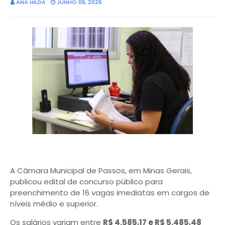
ANA HILDA
JUNHO 06, 2026
A Câmara Municipal de Passos, em Minas Gerais,
publicou edital de concurso público para
preenchimento de 16 vagas imediatas em cargos de
níveis médio e superior.
Os salários variam entre
R$ 4.585,17 e R$ 5.485,48