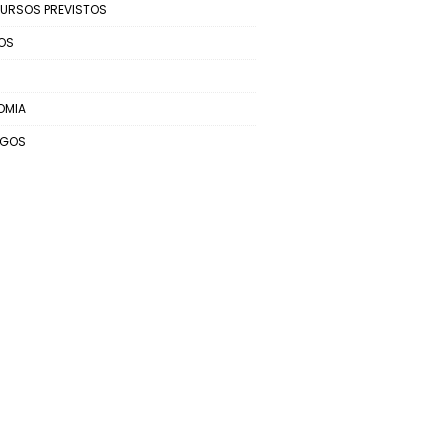
URSOS PREVISTOS
OS
OMIA
EGOS