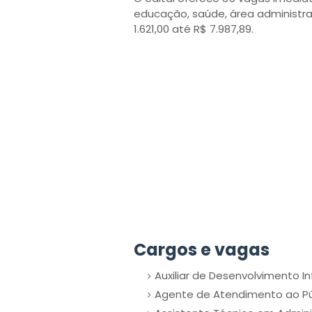
educação, saúde, área administrat
1.621,00 até R$ 7.987,89.
Cargos e vagas
Auxiliar de Desenvolvimento In
Agente de Atendimento ao Pú