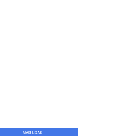
MAIS LIDAS