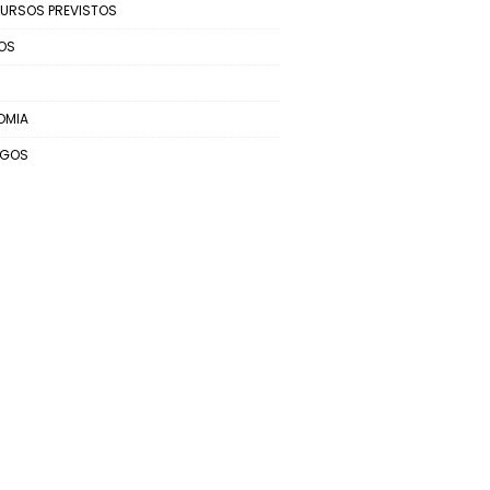
URSOS PREVISTOS
OS
OMIA
EGOS