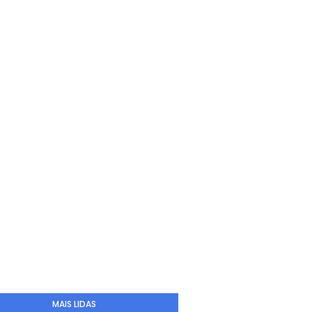
MAIS LIDAS