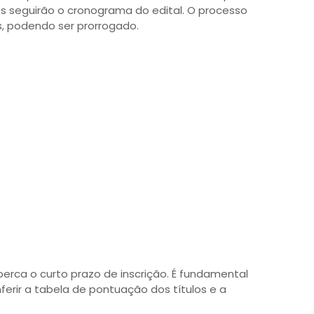
es seguirão o cronograma do edital. O processo
s, podendo ser prorrogado.
perca o curto prazo de inscrição. É fundamental
ferir a tabela de pontuação dos títulos e a