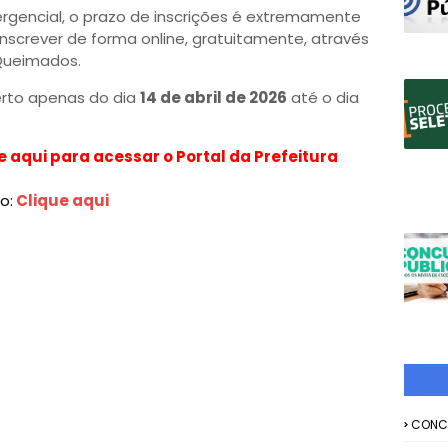
rgencial, o prazo de inscrições é extremamente
nscrever de forma online, gratuitamente, através
 Queimados.
berto apenas do dia
14 de abril de 2026
até o dia
e aqui para acessar o Portal da Prefeitura
o:
Clique aqui
CONC