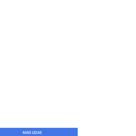
MAIS LIDAS