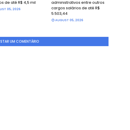
os de até R$ 4,5 mil
administrativos entre outros
cargos salários de até R$
ST 05, 2026
5.503,44
AUGUST 05, 2026
STAR UM COMENTÁRIO