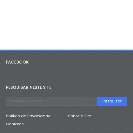
FACEBOOK
PESQUISAR NESTE SITE
Política de Privacidade
Sobre o Site
Contatos