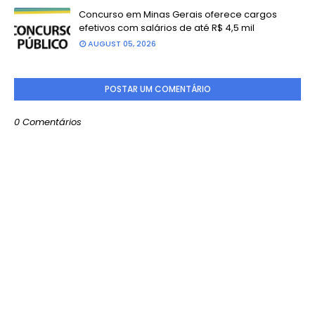
Concurso em Minas Gerais oferece cargos
efetivos com salários de até R$ 4,5 mil
AUGUST 05, 2026
POSTAR UM COMENTÁRIO
0 Comentários