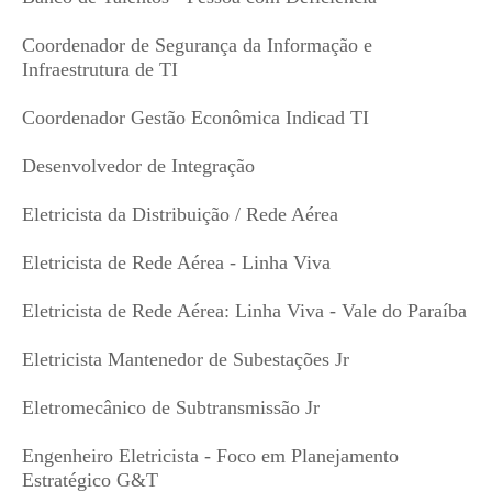
Coordenador de Segurança da Informação e
Infraestrutura de TI
Coordenador Gestão Econômica Indicad TI
Desenvolvedor de Integração
Eletricista da Distribuição / Rede Aérea
Eletricista de Rede Aérea - Linha Viva
Eletricista de Rede Aérea: Linha Viva - Vale do Paraíba
Eletricista Mantenedor de Subestações Jr
Eletromecânico de Subtransmissão Jr
Engenheiro Eletricista - Foco em Planejamento
Estratégico G&T