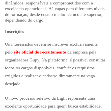
dinâmicos, responsáveis e comprometidos com a
excelência operacional. Há vagas para diferentes níveis
de formação, desde ensino médio técnico até superior,
dependendo do cargo.
Inscrições
Os interessados devem se inscrever exclusivamente
pelo
site oficial de recrutamento
da empresa pela
organizadora Gupy. Na plataforma, é possível consultar
todos os cargos disponíveis, conferir os requisitos
exigidos e realizar o cadastro diretamente na vaga
desejada.
O novo processo seletivo da Light representa uma
excelente oportunidade para quem busca estabilidade,