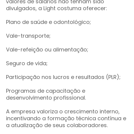
valores de salários não tenham sido
divulgados, a Light costuma oferecer:
Plano de saúde e odontológico;
Vale-transporte;
Vale-refeição ou alimentação;
Seguro de vida;
Participação nos lucros e resultados (PLR);
Programas de capacitação e
desenvolvimento profissional.
A empresa valoriza o crescimento interno,
incentivando a formação técnica contínua e
a atualização de seus colaboradores.