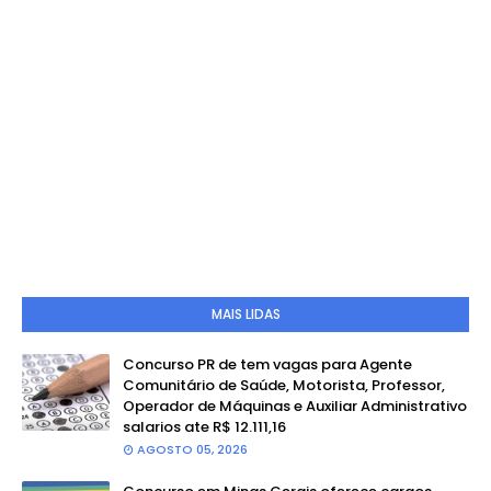
MAIS LIDAS
Concurso PR de tem vagas para Agente
Comunitário de Saúde, Motorista, Professor,
Operador de Máquinas e Auxiliar Administrativo
salarios ate R$ 12.111,16
AGOSTO 05, 2026