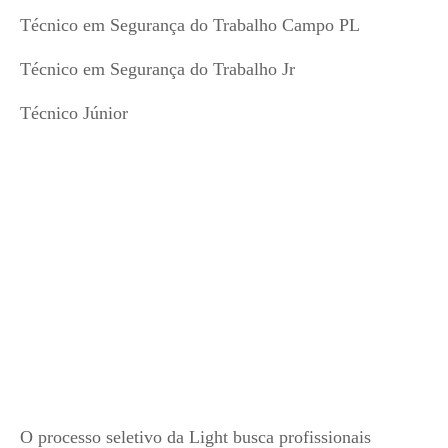
Técnico em Segurança do Trabalho Campo PL
Técnico em Segurança do Trabalho Jr
Técnico Júnior
O processo seletivo da Light busca profissionais