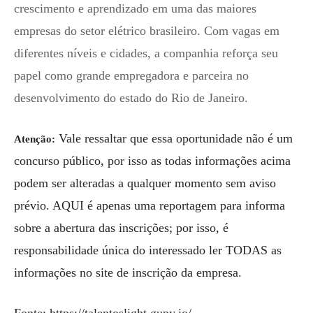
crescimento e aprendizado em uma das maiores
empresas do setor elétrico brasileiro. Com vagas em
diferentes níveis e cidades, a companhia reforça seu
papel como grande empregadora e parceira no
desenvolvimento do estado do Rio de Janeiro.
Vale ressaltar que essa oportunidade não é um
Atenção:
concurso público, por isso as todas informações acima
podem ser alteradas a qualquer momento sem aviso
prévio. AQUI é apenas uma reportagem para informa
sobre a abertura das inscrições; por isso, é
responsabilidade única do interessado ler TODAS as
informações no site de inscrição da empresa.