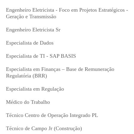
Engenheiro Eletricista - Foco em Projetos Estratégicos -
Geração e Transmissão
Engenheiro Eletricista Sr
Especialista de Dados
Especialista de TI - SAP BASIS
Especialista em Finanças – Base de Remuneração
Regulatória (BRR)
Especialista em Regulação
Médico do Trabalho
Técnico Centro de Operação Integrado PL
Técnico de Campo Jr (Construção)