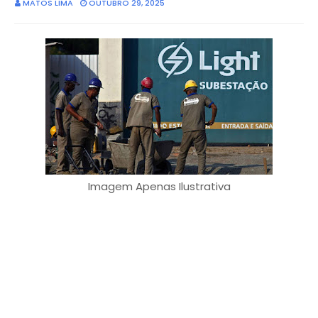
MATOS LIMA
OUTUBRO 29, 2025
Imagem Apenas Ilustrativa