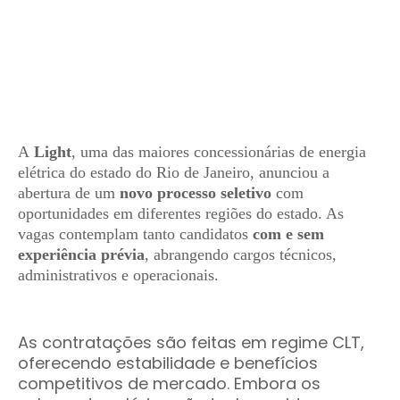
A
Light
, uma das maiores concessionárias de energia
elétrica do estado do Rio de Janeiro, anunciou a
abertura de um
novo processo seletivo
com
oportunidades em diferentes regiões do estado. As
vagas contemplam tanto candidatos
com e sem
experiência prévia
, abrangendo cargos técnicos,
administrativos e operacionais.
As contratações são feitas em regime CLT,
oferecendo estabilidade e benefícios
competitivos de mercado. Embora os