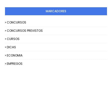
MARCADORES
CONCURSOS
CONCURSOS PREVISTOS
CURSOS
DICAS
ECONOMIA
EMPREGOS