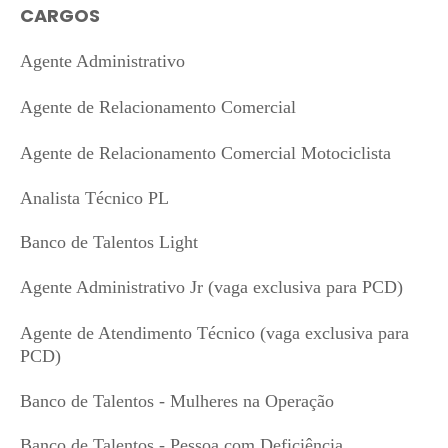
CARGOS
Agente Administrativo
Agente de Relacionamento Comercial
Agente de Relacionamento Comercial Motociclista
Analista Técnico PL
Banco de Talentos Light
Agente Administrativo Jr (vaga exclusiva para PCD)
Agente de Atendimento Técnico (vaga exclusiva para
PCD)
Banco de Talentos - Mulheres na Operação
Banco de Talentos - Pessoa com Deficiência