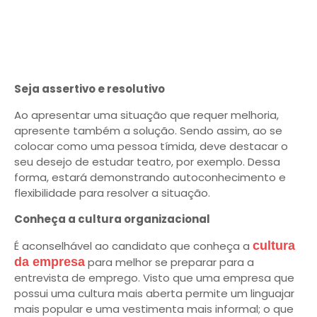
Seja assertivo e resolutivo
Ao apresentar uma situação que requer melhoria,
apresente também a solução. Sendo assim, ao se
colocar como uma pessoa tímida, deve destacar o
seu desejo de estudar teatro, por exemplo. Dessa
forma, estará demonstrando autoconhecimento e
flexibilidade para resolver a situação.
Conheça a cultura organizacional
É aconselhável ao candidato que conheça a
cultura
da empresa
para melhor se preparar para a
entrevista de emprego. Visto que uma empresa que
possui uma cultura mais aberta permite um linguajar
mais popular e uma vestimenta mais informal; o que