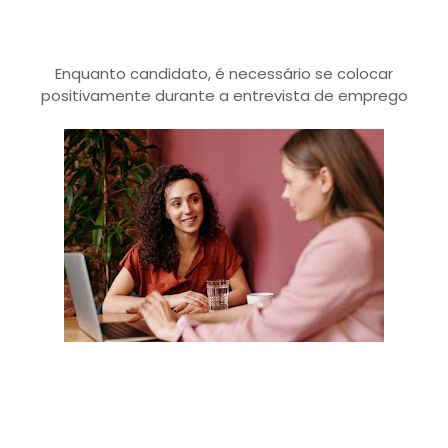
Enquanto candidato, é necessário se colocar
positivamente durante a entrevista de emprego