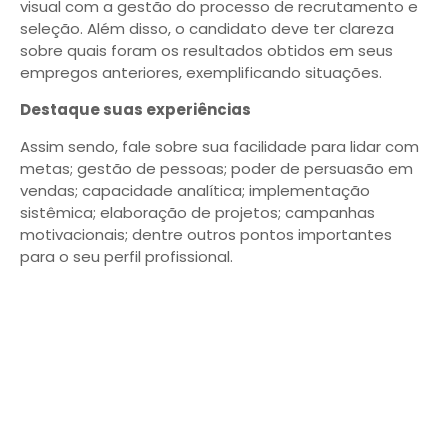
visual com a gestão do processo de recrutamento e
seleção. Além disso, o candidato deve ter clareza
sobre quais foram os resultados obtidos em seus
empregos anteriores, exemplificando situações.
Destaque suas experiências
Assim sendo, fale sobre sua facilidade para lidar com
metas; gestão de pessoas; poder de persuasão em
vendas; capacidade analítica; implementação
sistêmica; elaboração de projetos; campanhas
motivacionais; dentre outros pontos importantes
para o seu perfil profissional.