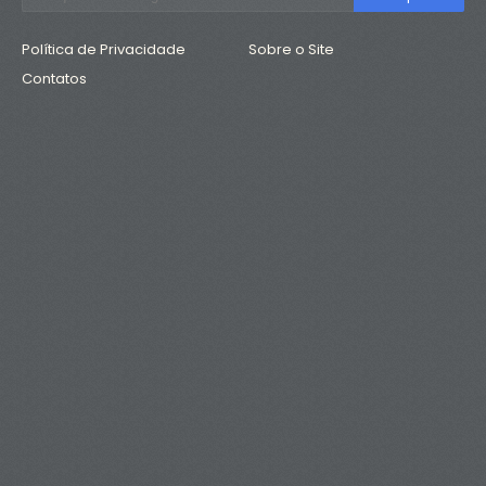
Política de Privacidade
Sobre o Site
Contatos