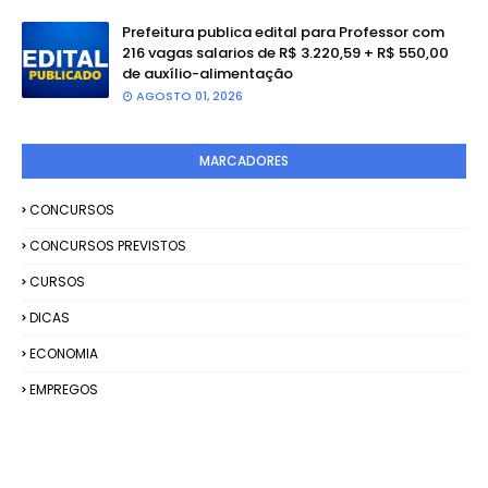
Prefeitura publica edital para Professor com
216 vagas salarios de R$ 3.220,59 + R$ 550,00
de auxílio-alimentação
AGOSTO 01, 2026
MARCADORES
CONCURSOS
CONCURSOS PREVISTOS
CURSOS
DICAS
ECONOMIA
EMPREGOS