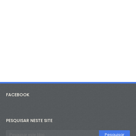
FACEBOOK
PESQUISAR NESTE SITE