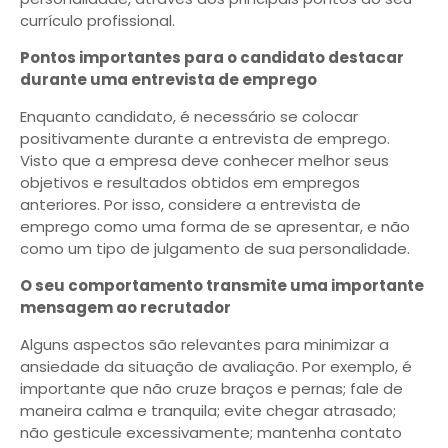
currículo profissional.
Pontos importantes para o candidato destacar
durante uma entrevista de emprego
Enquanto candidato, é necessário se colocar
positivamente durante a entrevista de emprego.
Visto que a empresa deve conhecer melhor seus
objetivos e resultados obtidos em empregos
anteriores. Por isso, considere a entrevista de
emprego como uma forma de se apresentar, e não
como um tipo de julgamento de sua personalidade.
O seu comportamento transmite uma importante
mensagem ao recrutador
Alguns aspectos são relevantes para minimizar a
ansiedade da situação de avaliação. Por exemplo, é
importante que não cruze braços e pernas; fale de
maneira calma e tranquila; evite chegar atrasado;
não gesticule excessivamente; mantenha contato