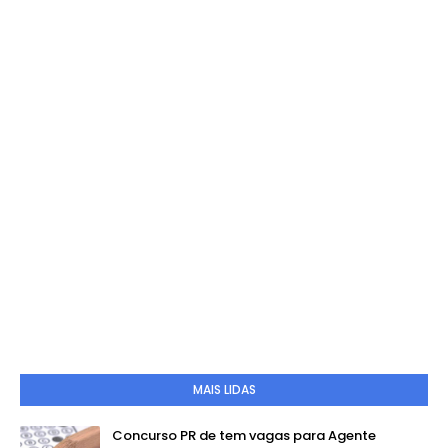
MAIS LIDAS
Concurso PR de tem vagas para Agente