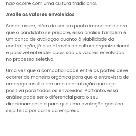
não ocorre com uma cultura tradicional.
Avalie os valores envolvidos
Sendo assim, além de ser um ponto importante para
que o candidato se prepare, essa análise também é
um ponto de avaliação quanto à viabilidade da
contratação, já que através da cultura organizacional
é possível entender quais são os valores envolvidos
no processo seletivo.
Uma vez que a compatibilidade entre as partes deve
ocorrer de maneira orgânica para que a entrevista de
emprego resulte em uma contratação que seja
positiva para todos os envolvidos. Portanto, essa
análise pode ser o diferencial para o seu
direcionamento e para que uma avaliação genuína
seja feita por parte da empresa.