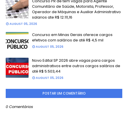
Concurso PR de tem vagas para Agente
Comunitário de Saúde, Motorista, Professor,
Operador de Máquinas e Auxiliar Administrativo
salarios ate R$ 12.111,16
AUGUST 05, 2026
Concurso em Minas Gerais oferece cargos
efetivos com salários de até R$ 4,5 mil
AUGUST 05, 2026
Novo Edital SP 2026 abre vagas para cargos
administrativos entre outros cargos salários de
até R$ 5.503,44
AUGUST 05, 2026
POSTAR UM COMENTÁRIO
0 Comentários