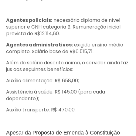
Agentes policiais:
necessário diploma de nível
superior e CNH categoria B. Remuneração inicial
prevista de R$12.114,60.
Agentes administrativos:
exigido ensino médio
completo. Salário base de R$6.515,71.
Além do salário descrito acima, o servidor ainda faz
jus aos seguintes benefícios:
Auxílio alimentação: R$ 658,00;
Assistência à saúde: R$ 145,00 (para cada
dependente);
Auxílio transporte: R$ 470,00.
Apesar da Proposta de Emenda à Constituição