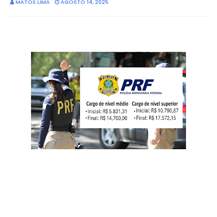
MATOS LIMA
AGOSTO 14, 2025