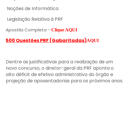
Noções de Informática
Legislação Relativa à PRF
Apostila Completa -
Clique AQUI
500 Questões PRF (Gabaritadas)
AQUI
Dentre as justificativas para a realização de um
novo concurso, o diretor-geral da PRF aponta o
alto déficit de efetivo administrativo do órgão e
projeção de aposentadorias para os próximos anos.