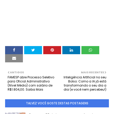
ANTIGOS
MAIS RECENTES
FAMESP abre Processo Seletivo
Inteligência Artificial no seu
para Oficial Administrativo
Bolso: Como a IA já está
(Nível Médio) com salário de
transformando o seu dia a
R$1.804,00. Saiba Mais
dia (e você nem percebeu!)
TALVEZ VOCÊ GOSTE DESTAS POSTAGENS