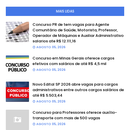
MAIS LIDAS
Concurso PR de tem vagas para Agente
Comunitário de Saúde, Motorista, Professor,
Operador de Máquinas e Auxiliar Administrativo
salarios ate R$ 12.111,16
AGOSTO 05, 2026
Concurso em Minas Gerais oferece cargos
efetivos com salários de até R$ 4,5 mil
AGOSTO 05, 2026
Novo Edital SP 2026 abre vagas para cargos
administrativos entre outros cargos salários de
até R$ 5.503,44
AGOSTO 05, 2026
Concurso para Professores oferece auxílio-
transporte com mais de 500 vagas
AGOSTO 05, 2026