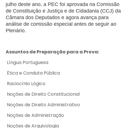
julho deste ano, a PEC foi aprovada na Comissão
de Constituição e Justiça e de Cidadania (CCJ) da
Câmara dos Deputados e agora avança para
análise de comissão especial antes de seguir ao
Plenário.
Assuntos de Preparação para a Prova:
Língua Portuguesa
Ética e Conduta Pública
Raciocínio Lógico
Noções de Direito Constitucional
Noções de Direito Administrativo
Noções de Administração
Noções de Arquivologia