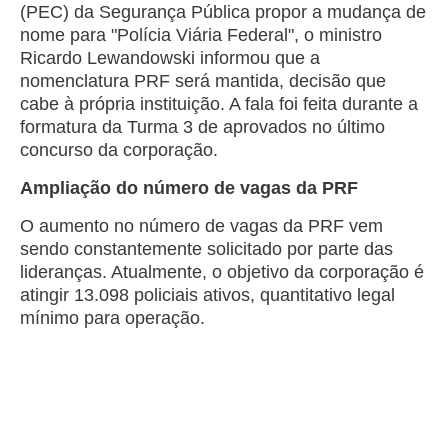
(PEC) da Segurança Pública propor a mudança de
nome para "Polícia Viária Federal", o ministro
Ricardo Lewandowski informou que a
nomenclatura PRF será mantida, decisão que
cabe à própria instituição. A fala foi feita durante a
formatura da Turma 3 de aprovados no último
concurso da corporação.
Ampliação do número de vagas da PRF
O aumento no número de vagas da PRF vem
sendo constantemente solicitado por parte das
lideranças. Atualmente, o objetivo da corporação é
atingir 13.098 policiais ativos, quantitativo legal
mínimo para operação.