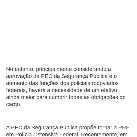
No entanto, principalmente considerando a
aprovação da PEC da Segurança Pública e o
aumento das funções dos policiais rodoviários
federais, haverá a necessidade de um efetivo
ainda maior para cumprir todas as obrigações do
cargo.
A PEC da Segurança Pública propõe tornar a PRF
em Polícia Ostensiva Federal. Recentemente, em