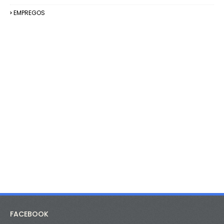
EMPREGOS
FACEBOOK