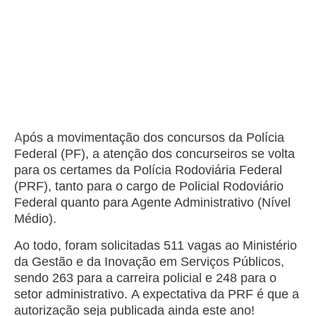
A
pós a movimentação dos concursos da Polícia
Federal (PF), a atenção dos concurseiros se volta
para os certames da Polícia Rodoviária Federal
(PRF), tanto para o cargo de Policial Rodoviário
Federal quanto para Agente Administrativo (Nível
Médio).
Ao todo, foram solicitadas 511 vagas ao Ministério
da Gestão e da Inovação em Serviços Públicos,
sendo 263 para a carreira policial e 248 para o
setor administrativo.
A expectativa da PRF é que a
autorização seja publicada ainda este ano!