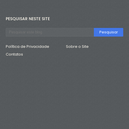
PESQUISAR NESTE SITE
Política de Privacidade
Sobre o Site
Contatos