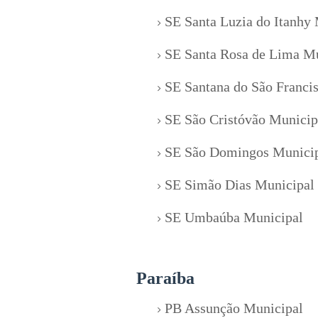
SE Santa Luzia do Itanhy
SE Santa Rosa de Lima Mu
SE Santana do São Franci
SE São Cristóvão Municip
SE São Domingos Munici
SE Simão Dias Municipal
SE Umbaúba Municipal
Paraíba
PB Assunção Municipal