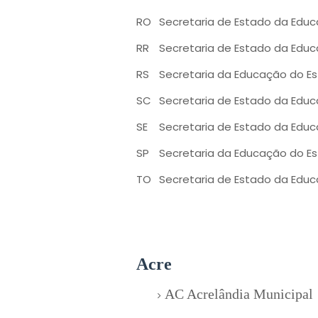
RO
Secretaria de Estado da Edu
RR
Secretaria de Estado da Edu
RS
Secretaria da Educação do Es
SC
Secretaria de Estado da Edu
SE
Secretaria de Estado da Educ
SP
Secretaria da Educação do E
TO
Secretaria de Estado da Edu
Acre
AC Acrelândia Municipal