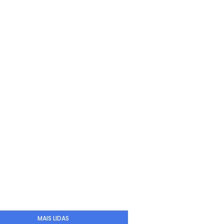
MAIS LIDAS