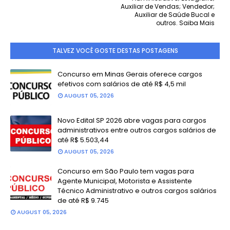
Auxiliar de Vendas; Vendedor;
Auxiliar de Saúde Bucal e
outros. Saiba Mais
TALVEZ VOCÊ GOSTE DESTAS POSTAGENS
Concurso em Minas Gerais oferece cargos
efetivos com salários de até R$ 4,5 mil
AUGUST 05, 2026
Novo Edital SP 2026 abre vagas para cargos
administrativos entre outros cargos salários de
até R$ 5.503,44
AUGUST 05, 2026
Concurso em São Paulo tem vagas para
Agente Municipal, Motorista e Assistente
Técnico Administrativo e outros cargos salários
de até R$ 9.745
AUGUST 05, 2026