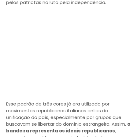
pelos patriotas na luta pela independência.
Esse padrão de três cores já era utilizado por
movimentos republicanos italianos antes da
unificação do país, especialmente por grupos que
buscavam se libertar do domínio estrangeiro. Assim,
a
bandeira representa os ideais republicanos
,