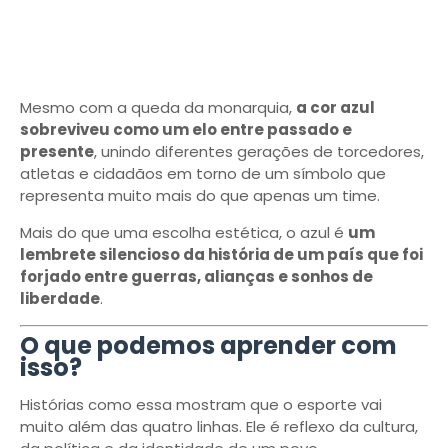
Mesmo com a queda da monarquia,
a cor azul
sobreviveu como um elo entre passado e
presente
, unindo diferentes gerações de torcedores,
atletas e cidadãos em torno de um símbolo que
representa muito mais do que apenas um time.
Mais do que uma escolha estética, o azul é
um
lembrete silencioso da história de um país que foi
forjado entre guerras, alianças e sonhos de
liberdade
.
O que podemos aprender com
isso?
Histórias como essa mostram que o esporte vai
muito além das quatro linhas. Ele é reflexo da cultura,