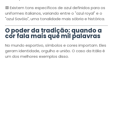
🟦 Existem tons específicos de azul definidos para os
uniformes italianos, variando entre o "azul royal" e o
"azul Savóia", uma tonalidade mais sóbria e histórica.
O poder da tradição: quando a
cor fala mais que mil palavras
No mundo esportivo, símbolos e cores importam. Eles
geram identidade, orgulho e união. O caso da Itália é
um dos melhores exemplos disso.