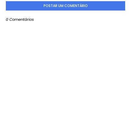
POSTAR UM COMENTÁRIO
0 Comentários