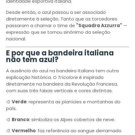
identidade esportiva italiana.
Desde então, o azul passou a ser associado
diretamente à seleção. Tanto que os torcedores
passaram a chamar o time de
"Squadra Azzurra"
—
expressão que se tornou sinônimo da seleção
nacional.
E por que a bandeira italiana
não tem azul?
A ausência do azul na bandeira italiana tem outra
explicação histórica. O
Tricolore
é inspirado
diretamente na bandeira da Revolução Francesa,
com suas três faixas verticais e cores distintas.
🎨
Verde
: representa as planícies e montanhas do
país.
🎨
Branco
: simboliza os Alpes cobertos de neve.
🎨
Vermelho
: faz referência ao sangue derramado