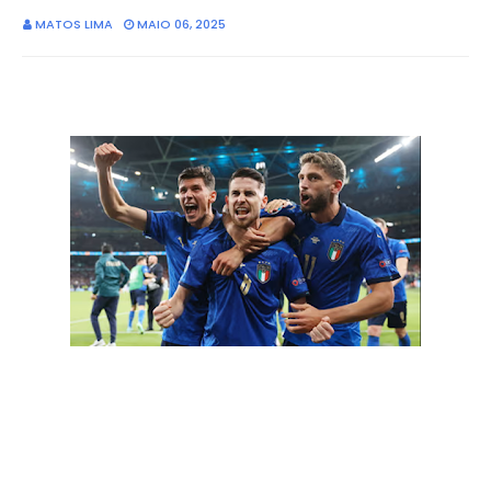
MATOS LIMA
MAIO 06, 2025