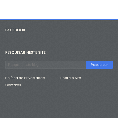
FACEBOOK
PESQUISAR NESTE SITE
Política de Privacidade
Sobre o Site
Contatos