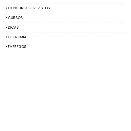
CONCURSOS PREVISTOS
CURSOS
DICAS
ECONOMIA
EMPREGOS