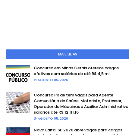
MAIS LIDAS
Concurso em Minas Gerais oferece cargos
efetivos com salários de até R$ 4,5 mil
AGOSTO 05, 2026
Concurso PR de tem vagas para Agente
Comunitário de Saúde, Motorista, Professor,
Operador de Máquinas e Auxiliar Administrativo
salarios ate R$ 12.111,16
AGOSTO 05, 2026
Novo Edital SP 2026 abre vagas para cargos