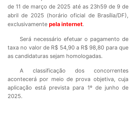
de 11 de março de 2025 até as 23h59 de 9 de
abril de 2025 (horário oficial de Brasília/DF),
exclusivamente
pela internet
.
Será necessário efetuar o pagamento de
taxa no valor de R$ 54,90 a R$ 98,80 para que
as candidaturas sejam homologadas.
A classificação dos concorrentes
acontecerá por meio de prova objetiva, cuja
aplicação está prevista para 1º de junho de
2025.