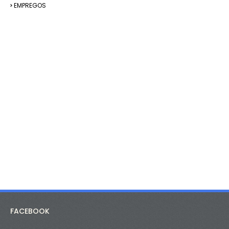
EMPREGOS
FACEBOOK