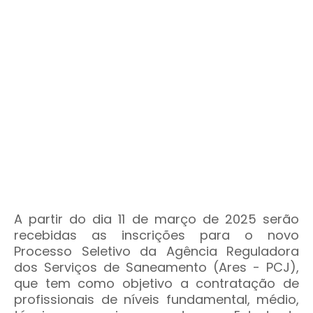
A partir do dia 11 de março de 2025 serão
recebidas as inscrições para o novo
Processo Seletivo da
Agência Reguladora
dos Serviços de Saneamento (Ares - PCJ)
,
que tem como objetivo a contratação de
profissionais de níveis fundamental, médio,