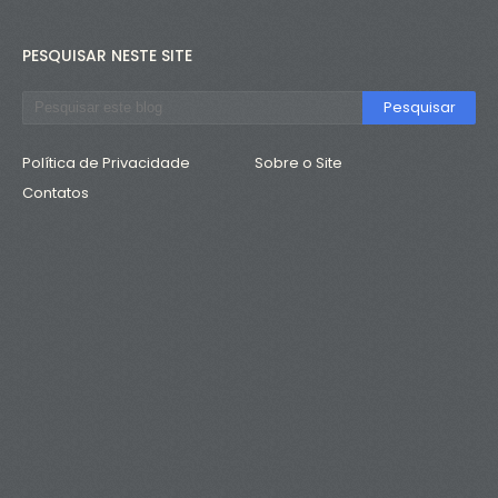
PESQUISAR NESTE SITE
Política de Privacidade
Sobre o Site
Contatos