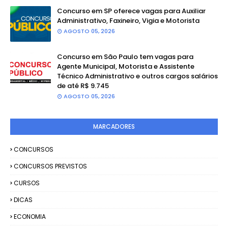
Concurso em SP oferece vagas para Auxiliar
Administrativo, Faxineiro, Vigia e Motorista
AGOSTO 05, 2026
Concurso em São Paulo tem vagas para
Agente Municipal, Motorista e Assistente
Técnico Administrativo e outros cargos salários
de até R$ 9.745
AGOSTO 05, 2026
MARCADORES
CONCURSOS
CONCURSOS PREVISTOS
CURSOS
DICAS
ECONOMIA