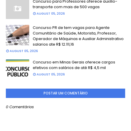
Concurso para Professores oferece auxílio-
transporte com mais de 500 vagas
AUGUST 05, 2026
Concurso PR de tem vagas para Agente
Comunitário de Saúde, Motorista, Professor,
Operador de Máquinas e Auxiliar Administrativo
salarios ate R$ 12.111,16
AUGUST 05, 2026
Concurso em Minas Gerais oferece cargos
efetivos com salários de até R$ 4,5 mil
AUGUST 05, 2026
POSTAR UM COMENTÁRIO
0 Comentários