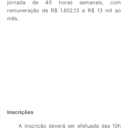
jornada de 40 horas semanais, com
remuneração de R$ 1.802,13 a R$ 13 mil ao
mês.
Inscrições
A inscrição deverá ser efetuada das 10h