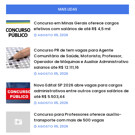
MAIS LIDAS
Concurso em Minas Gerais oferece cargos
efetivos com salários de até R$ 4,5 mil
AGOSTO 05, 2026
Concurso PR de tem vagas para Agente
Comunitário de Saúde, Motorista, Professor,
Operador de Máquinas e Auxiliar Administrativo
salarios ate R$ 12.111,16
AGOSTO 05, 2026
Novo Edital SP 2026 abre vagas para cargos
administrativos entre outros cargos salários de
até R$ 5.503,44
AGOSTO 05, 2026
Concurso para Professores oferece auxílio-
transporte com mais de 500 vagas
AGOSTO 05, 2026