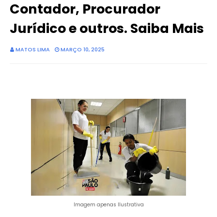
Contador, Procurador
Jurídico e outros. Saiba Mais
MATOS LIMA
MARÇO 10, 2025
Imagem apenas Ilustrativa