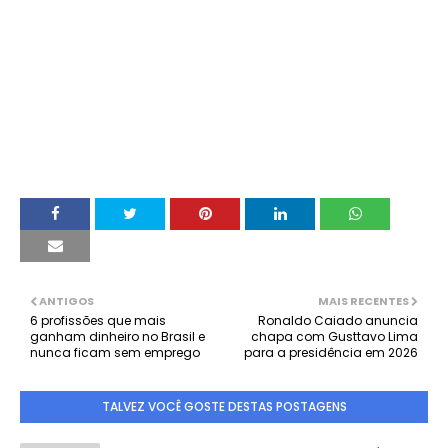
ANTIGOS
MAIS RECENTES
6 profissões que mais
Ronaldo Caiado anuncia
ganham dinheiro no Brasil e
chapa com Gusttavo Lima
nunca ficam sem emprego
para a presidência em 2026
TALVEZ VOCÊ GOSTE DESTAS POSTAGENS