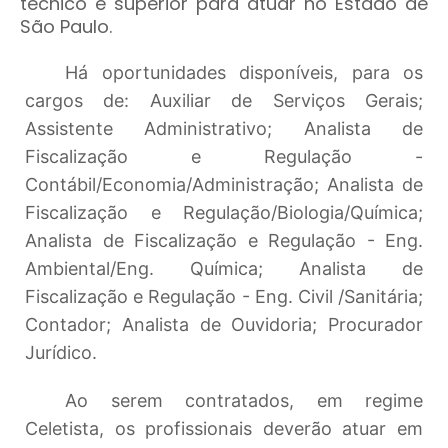
técnico e superior para atuar no Estado de
São Paulo.
Há oportunidades disponíveis, para os
cargos de: Auxiliar de Serviços Gerais;
Assistente Administrativo; Analista de
Fiscalização e Regulação -
Contábil/Economia/Administração; Analista de
Fiscalização e Regulação/Biologia/Química;
Analista de Fiscalização e Regulação - Eng.
Ambiental/Eng. Química; Analista de
Fiscalização e Regulação - Eng. Civil /Sanitária;
Contador; Analista de Ouvidoria; Procurador
Jurídico.
Ao serem contratados, em regime
Celetista, os profissionais deverão atuar em